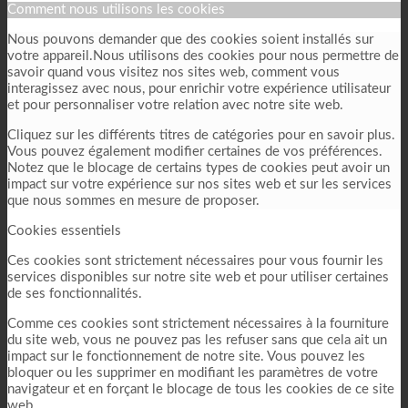
Comment nous utilisons les cookies
Nous pouvons demander que des cookies soient installés sur
votre appareil.Nous utilisons des cookies pour nous permettre de
savoir quand vous visitez nos sites web, comment vous
interagissez avec nous, pour enrichir votre expérience utilisateur
et pour personnaliser votre relation avec notre site web.
Cliquez sur les différents titres de catégories pour en savoir plus.
Vous pouvez également modifier certaines de vos préférences.
Notez que le blocage de certains types de cookies peut avoir un
impact sur votre expérience sur nos sites web et sur les services
que nous sommes en mesure de proposer.
Cookies essentiels
Ces cookies sont strictement nécessaires pour vous fournir les
services disponibles sur notre site web et pour utiliser certaines
de ses fonctionnalités.
Comme ces cookies sont strictement nécessaires à la fourniture
du site web, vous ne pouvez pas les refuser sans que cela ait un
impact sur le fonctionnement de notre site. Vous pouvez les
bloquer ou les supprimer en modifiant les paramètres de votre
navigateur et en forçant le blocage de tous les cookies de ce site
web.