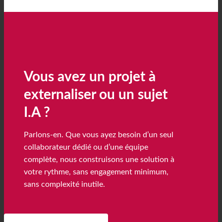
Vous avez un projet à
externaliser ou un sujet
I.A ?
Parlons-en. Que vous ayez besoin d’un seul
collaborateur dédié ou d’une équipe
complète, nous construisons une solution à
votre rythme, sans engagement minimum,
sans complexité inutile.