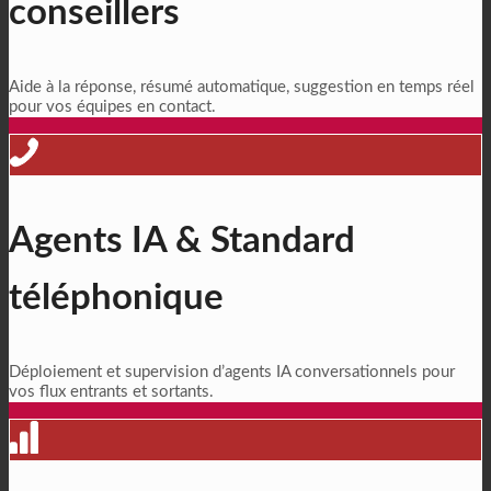
conseillers
Aide à la réponse, résumé automatique, suggestion en temps réel
pour vos équipes en contact.
Agents IA & Standard
téléphonique
Déploiement et supervision d’agents IA conversationnels pour
vos flux entrants et sortants.