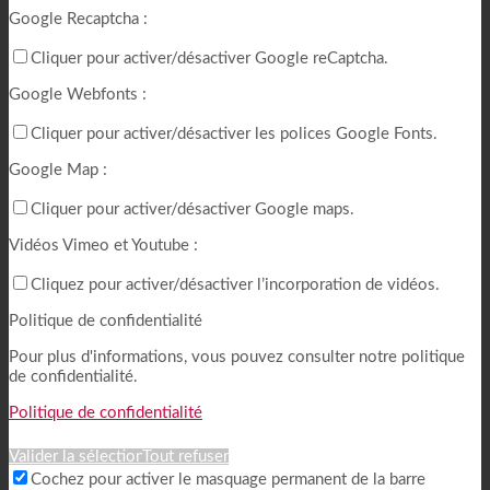
Google Recaptcha :
Cliquer pour activer/désactiver Google reCaptcha.
Google Webfonts :
Cliquer pour activer/désactiver les polices Google Fonts.
Google Map :
Cliquer pour activer/désactiver Google maps.
Vidéos Vimeo et Youtube :
Cliquez pour activer/désactiver l’incorporation de vidéos.
Politique de confidentialité
Pour plus d'informations, vous pouvez consulter notre politique
de confidentialité.
Politique de confidentialité
Valider la sélection
Tout refuser
Cochez pour activer le masquage permanent de la barre