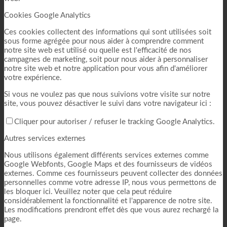
Cookies Google Analytics
Ces cookies collectent des informations qui sont utilisées soit
sous forme agrégée pour nous aider à comprendre comment
notre site web est utilisé ou quelle est l'efficacité de nos
campagnes de marketing, soit pour nous aider à personnaliser
notre site web et notre application pour vous afin d'améliorer
votre expérience.
Si vous ne voulez pas que nous suivions votre visite sur notre
site, vous pouvez désactiver le suivi dans votre navigateur ici :
Cliquer pour autoriser / refuser le tracking Google Analytics.
Autres services externes
Nous utilisons également différents services externes comme
Google Webfonts, Google Maps et des fournisseurs de vidéos
externes. Comme ces fournisseurs peuvent collecter des données
personnelles comme votre adresse IP, nous vous permettons de
les bloquer ici. Veuillez noter que cela peut réduire
considérablement la fonctionnalité et l'apparence de notre site.
Les modifications prendront effet dès que vous aurez rechargé la
page.