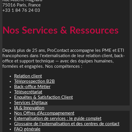
75016 Paris, France
+33 1 84 76 24 03
Nos Services & Ressources
Depuis plus de 25 ans, ProContact accompagne les PME et ETI
francophones dans l’externalisation de leur relation client, back-
office et support technique — avec des équipes humaines,
formées et engagées. Nos compétences :
Relation client
Téléprospection B2B
Back-office Métier
Télésecrétariat
Enquêtes & Satisfaction Client
Services Digitaux
IA & Innovation
Nos Offres d’Accompagnement
Externalisation de services : le guide complet
Glossaire de l’externalisation et des centres de contact
FAQ générale