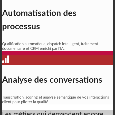
Automatisation des
processus
Qualification automatique, dispatch intelligent, traitement
documentaire et CRM enrichi par l’IA.
Analyse des conversations
Transcription, scoring et analyse sémantique de vos interactions
client pour piloter la qualité.
Les métiers qui demandent encore