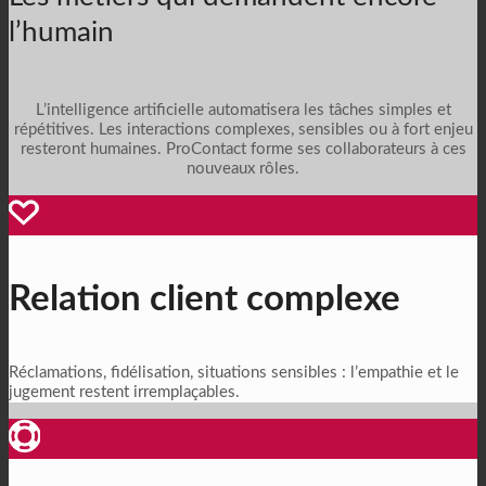
l’humain
L’intelligence artificielle automatisera les tâches simples et
répétitives. Les interactions complexes, sensibles ou à fort enjeu
resteront humaines. ProContact forme ses collaborateurs à ces
nouveaux rôles.
Relation client complexe
Réclamations, fidélisation, situations sensibles : l’empathie et le
jugement restent irremplaçables.