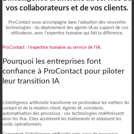
vos collaborateurs et de vos clients.
ProContact vous accompagne dans l’adoption des nouvelles
technologies : du déploiement des agents IA au support de vos
utilisateurs, avec l’expertise humaine qui fait la différence.
ProContact : l’expertise humaine au service de l’IA.
Pourquoi les entreprises font
confiance à ProContact pour piloter
leur transition IA
L’intelligence artificielle transforme en profondeur les métiers du
contact et de la relation client. Agents IA, voicebots,
automatisation des processus : ces technologies redéfinissent
ainsi les flux. Elles accélèrent les traitements et réduisent les
coûts opérationnels.