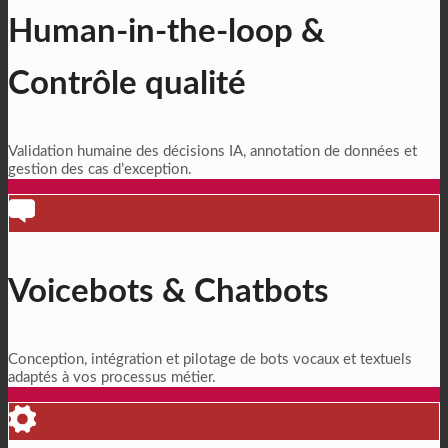
Human-in-the-loop &
Contrôle qualité
Validation humaine des décisions IA, annotation de données et
gestion des cas d’exception.
Voicebots & Chatbots
Conception, intégration et pilotage de bots vocaux et textuels
adaptés à vos processus métier.