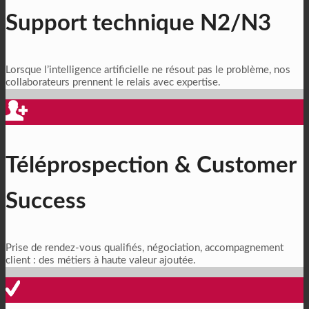
Support technique N2/N3
Lorsque l’intelligence artificielle ne résout pas le problème, nos
collaborateurs prennent le relais avec expertise.
Téléprospection & Customer
Success
Prise de rendez-vous qualifiés, négociation, accompagnement
client : des métiers à haute valeur ajoutée.