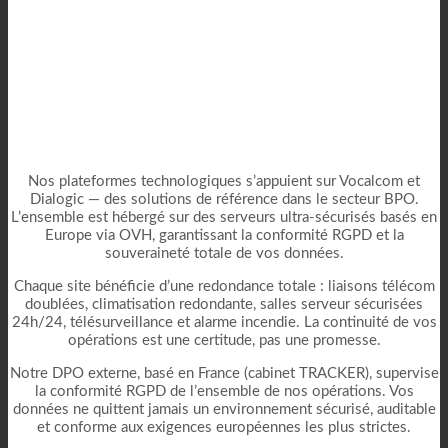
Nos plateformes technologiques s’appuient sur Vocalcom et
Dialogic — des solutions de référence dans le secteur BPO.
L’ensemble est hébergé sur des serveurs ultra-sécurisés basés en
Europe via OVH, garantissant la conformité RGPD et la
souveraineté totale de vos données.
Chaque site bénéficie d’une redondance totale : liaisons télécom
doublées, climatisation redondante, salles serveur sécurisées
24h/24, télésurveillance et alarme incendie. La continuité de vos
opérations est une certitude, pas une promesse.
Notre DPO externe, basé en France (cabinet TRACKER), supervise
la conformité RGPD de l’ensemble de nos opérations. Vos
données ne quittent jamais un environnement sécurisé, auditable
et conforme aux exigences européennes les plus strictes.