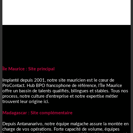
Île Maurice : Site principal
Implanté depuis 2001, notre site mauricien est le cœur de
ProContact. Hub BPO francophone de référence, l’Île Maurice
offre un bassin de talents qualifiés, bilingues et stables. Tous nos
process, notre culture d’entreprise et notre expertise métier
trouvent leur origine ici.
Madagascar : Site complémentaire
Depuis Antananarivo, notre équipe malgache assure la montée en
charge de vos opérations. Forte capacité de volume, équipes