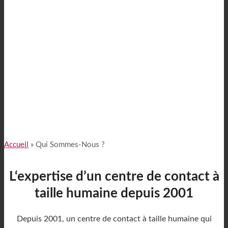
Accueil
»
Qui Sommes-Nous ?
L‘expertise d’un centre de contact à
taille humaine depuis 2001
Depuis 2001, un centre de contact à taille humaine qui