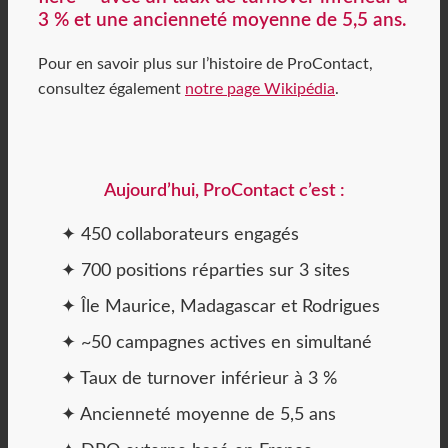
3 % et une ancienneté moyenne de 5,5 ans.
Pour en savoir plus sur l’histoire de ProContact,
consultez également
notre page Wikipédia
.
Aujourd’hui, ProContact c’est :
✦ 450 collaborateurs engagés
✦ 700 positions réparties sur 3 sites
✦ Île Maurice, Madagascar et Rodrigues
✦ ~50 campagnes actives en simultané
✦ Taux de turnover inférieur à 3 %
✦ Ancienneté moyenne de 5,5 ans