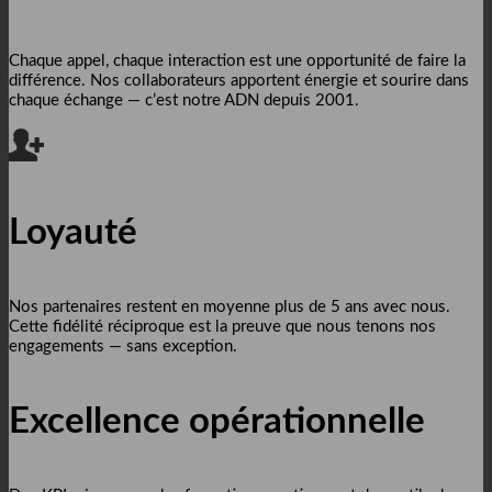
Chaque appel, chaque interaction est une opportunité de faire la
différence. Nos collaborateurs apportent énergie et sourire dans
chaque échange — c’est notre ADN depuis 2001.
Loyauté
Nos partenaires restent en moyenne plus de 5 ans avec nous.
Cette fidélité réciproque est la preuve que nous tenons nos
engagements — sans exception.
Excellence opérationnelle