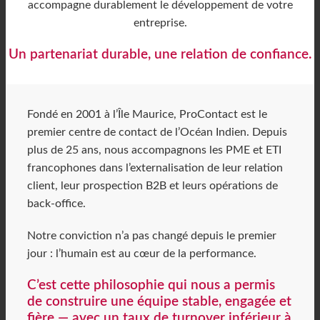
accompagne durablement le développement de votre
entreprise.
Un partenariat durable, une relation de confiance.
Fondé en 2001 à l’Île Maurice, ProContact est le
premier centre de contact de l’Océan Indien. Depuis
plus de 25 ans, nous accompagnons les PME et ETI
francophones dans l’externalisation de leur relation
client, leur prospection B2B et leurs opérations de
back-office.
Notre conviction n’a pas changé depuis le premier
jour : l’humain est au cœur de la performance.
C’est cette philosophie qui nous a permis
de construire une équipe stable, engagée et
fière — avec un taux de turnover inférieur à