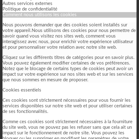
Autres services externes
Politique de confidentialité
Comment nous utilisons les cookies
Nous pouvons demander que des cookies soient installés sur
votre appareil.Nous utilisons des cookies pour nous permettre de
savoir quand vous visitez nos sites web, comment vous
interagissez avec nous, pour enrichir votre expérience utilisateur
et pour personnaliser votre relation avec notre site web.
Cliquez sur les différents titres de catégories pour en savoir plus.
Vous pouvez également modifier certaines de vos préférences.
Notez que le blocage de certains types de cookies peut avoir un
impact sur votre expérience sur nos sites web et sur les services
que nous sommes en mesure de proposer.
Cookies essentiels
Ces cookies sont strictement nécessaires pour vous fournir les
services disponibles sur notre site web et pour utiliser certaines
de ses fonctionnalités.
Comme ces cookies sont strictement nécessaires à la fourniture
du site web, vous ne pouvez pas les refuser sans que cela ait un
impact sur le fonctionnement de notre site. Vous pouvez les
bloquer ou les supprimer en modifiant les paramètres de votre