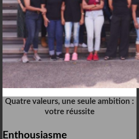
Quatre valeurs, une seule ambition :
votre réussite
Enthousiasme