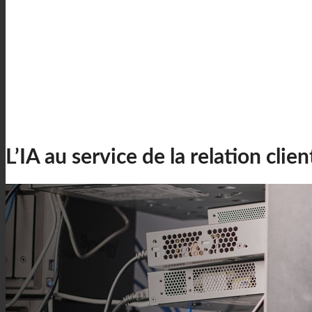
L’IA au service de la relation clien