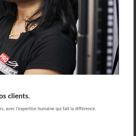
os clients.
 avec l’expertise humaine qui fait la différence.