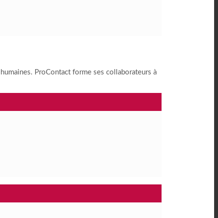
ont humaines. ProContact forme ses collaborateurs à