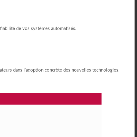
 fiabilité de vos systèmes automatisés.
rateurs dans l’adoption concrète des nouvelles technologies.