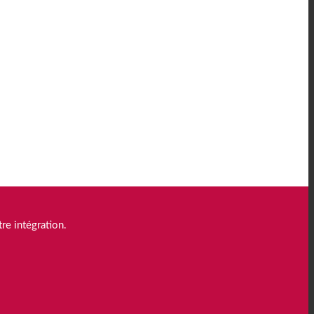
re intégration.