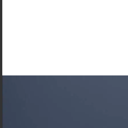
Rejoignez une équipe qui vous re