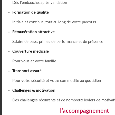
Dès l’embauche, après validation
Formation de qualité
Initiale et continue, tout au long de votre parcours
Rémunération attractive
Salaire de base, primes de performance et de présence
Couverture médicale
Pour vous et votre famille
Transport assuré
Pour votre sécurité et votre commodité au quotidien
Challenges & motivation
Des challenges récurrents et de nombreux leviers de motivat
Chez ProContact,
l’accompagnement
ne