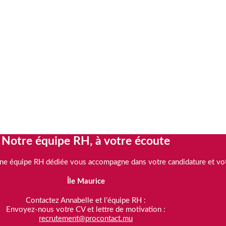
ture.
Notre équipe RH, à votre écoute
 une équipe RH dédiée vous accompagne dans votre candidature et vot
Île Maurice
Contactez Annabelle et l’équipe RH :
Envoyez-nous votre CV et lettre de motivation :
recrutement@procontact.mu