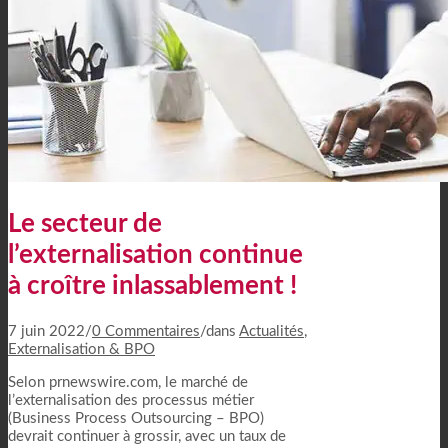
Le secteur de
l’externalisation continue
à croître inlassablement !
7 juin 2022
/
0 Commentaires
/
dans
Actualités
,
Externalisation & BPO
Selon prnewswire.com, le marché de
l’externalisation des processus métier
(Business Process Outsourcing – BPO)
devrait continuer à grossir, avec un taux de