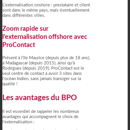
L’externalisation onshore : prestataire et client
sont dans le même pays, mais éventuellement
dans différentes villes.
Zoom rapide sur
l’externalisation offshore avec
ProContact
Présent à l’île Maurice (depuis plus de 18 ans),
à Madagascar (depuis 2015), ainsi qu’à
Rodrigues (depuis 2019), ProContact est le
seul centre de contact à avoir 3 sites dans
l’océan Indien, sans jamais transiger sur la
qualité !
Les avantages du BPO
Il est essentiel de rappeler les nombreux
avantages qui accompagnent le choix de
l’externalisation :