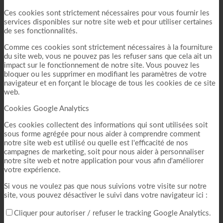
Ces cookies sont strictement nécessaires pour vous fournir les
services disponibles sur notre site web et pour utiliser certaines
de ses fonctionnalités.
Comme ces cookies sont strictement nécessaires à la fourniture
du site web, vous ne pouvez pas les refuser sans que cela ait un
impact sur le fonctionnement de notre site. Vous pouvez les
bloquer ou les supprimer en modifiant les paramètres de votre
navigateur et en forçant le blocage de tous les cookies de ce site
web.
Cookies Google Analytics
Ces cookies collectent des informations qui sont utilisées soit
sous forme agrégée pour nous aider à comprendre comment
notre site web est utilisé ou quelle est l'efficacité de nos
campagnes de marketing, soit pour nous aider à personnaliser
notre site web et notre application pour vous afin d'améliorer
votre expérience.
Si vous ne voulez pas que nous suivions votre visite sur notre
site, vous pouvez désactiver le suivi dans votre navigateur ici :
Cliquer pour autoriser / refuser le tracking Google Analytics.