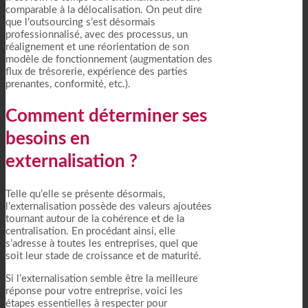
comparable à la délocalisation. On peut dire
que l’outsourcing s’est désormais
professionnalisé, avec des processus, un
réalignement et une réorientation de son
modèle de fonctionnement (augmentation des
flux de trésorerie, expérience des parties
prenantes, conformité, etc.).
Comment déterminer ses
besoins en
externalisation ?
Telle qu’elle se présente désormais,
l’externalisation possède des valeurs ajoutées
tournant autour de la cohérence et de la
centralisation. En procédant ainsi, elle
s’adresse à toutes les entreprises, quel que
soit leur stade de croissance et de maturité.
Si l’externalisation semble être la meilleure
réponse pour votre entreprise, voici les
étapes essentielles à respecter pour