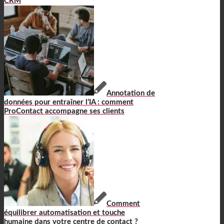
CRM
Annotation de
données pour entraîner l’IA : comment
ProContact accompagne ses clients
Comment
équilibrer automatisation et touche
humaine dans votre centre de contact ?