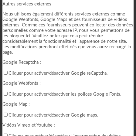
Autres services externes
Nous utilisons également différents services externes comme
Google Webfonts, Google Maps et des fournisseurs de vidéos
externes. Comme ces fournisseurs peuvent collecter des données
personnelles comme votre adresse IP, nous vous permettons de
les bloquer ici. Veuillez noter que cela peut réduire
considérablement la fonctionnalité et l'apparence de notre site.
Les modifications prendront effet dès que vous aurez rechargé la
page.
Google Recaptcha :
Cliquer pour activer/désactiver Google reCaptcha.
Google Webfonts :
Cliquer pour activer/désactiver les polices Google Fonts.
Google Map :
Cliquer pour activer/désactiver Google maps.
Vidéos Vimeo et Youtube :