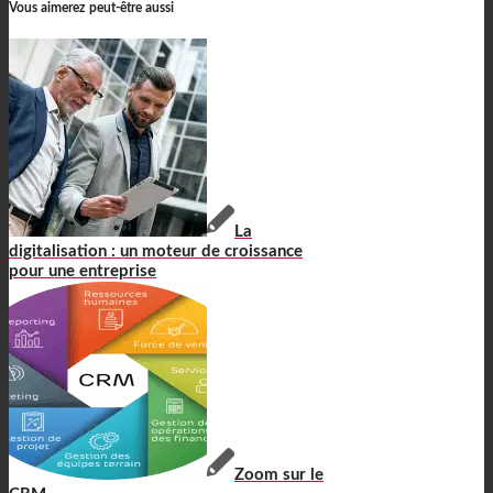
Vous aimerez peut-être aussi
La
digitalisation : un moteur de croissance
pour une entreprise
Zoom sur le