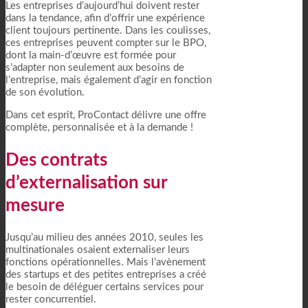
Les entreprises d’aujourd’hui doivent rester
dans la tendance, afin d’offrir une expérience
client toujours pertinente. Dans les coulisses,
ces entreprises peuvent compter sur le BPO,
dont la main-d’œuvre est formée pour
s’adapter non seulement aux besoins de
l’entreprise, mais également d’agir en fonction
de son évolution.
Dans cet esprit, ProContact délivre une offre
complète, personnalisée et à la demande !
Des contrats
d’externalisation sur
mesure
Jusqu’au milieu des années 2010, seules les
multinationales osaient externaliser leurs
fonctions opérationnelles. Mais l’avènement
des startups et des petites entreprises a créé
le besoin de déléguer certains services pour
rester concurrentiel.