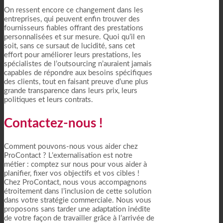
On ressent encore ce changement dans les
entreprises, qui peuvent enfin trouver des
fournisseurs fiables offrant des prestations
personnalisées et sur mesure. Quoi qu’il en
soit, sans ce sursaut de lucidité, sans cet
effort pour améliorer leurs prestations, les
spécialistes de l’outsourcing n’auraient jamais
capables de répondre aux besoins spécifiques
des clients, tout en faisant preuve d’une plus
grande transparence dans leurs prix, leurs
politiques et leurs contrats.
Contactez-nous !
Comment pouvons-nous vous aider chez
ProContact ? L’externalisation est notre
métier : comptez sur nous pour vous aider à
planifier, fixer vos objectifs et vos cibles !
Chez ProContact, nous vous accompagnons
étroitement dans l’inclusion de cette solution
dans votre stratégie commerciale. Nous vous
proposons sans tarder une adaptation inédite
de votre façon de travailler grâce à l’arrivée de