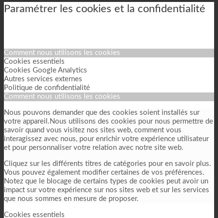
Paramétrer les cookies et la confidentialité
Comment nous utilisons les cookies
Cookies essentiels
Cookies Google Analytics
Autres services externes
Politique de confidentialité
Comment nous utilisons les cookies
Nous pouvons demander que des cookies soient installés sur
votre appareil.Nous utilisons des cookies pour nous permettre de
savoir quand vous visitez nos sites web, comment vous
interagissez avec nous, pour enrichir votre expérience utilisateur
et pour personnaliser votre relation avec notre site web.
Cliquez sur les différents titres de catégories pour en savoir plus.
Vous pouvez également modifier certaines de vos préférences.
Notez que le blocage de certains types de cookies peut avoir un
impact sur votre expérience sur nos sites web et sur les services
que nous sommes en mesure de proposer.
Cookies essentiels