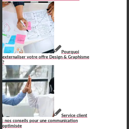
Pourquoi
externaliser votre offre Design & Graphisme
?
Service client
: nos conseils pour une communication
optimisée