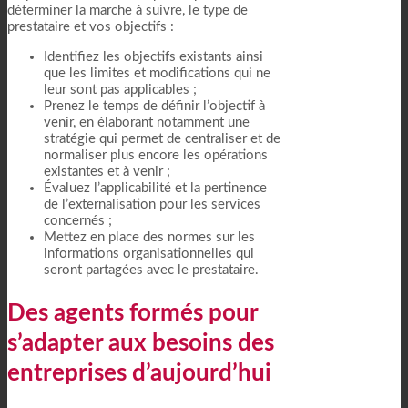
déterminer la marche à suivre, le type de
prestataire et vos objectifs :
Identifiez les objectifs existants ainsi
que les limites et modifications qui ne
leur sont pas applicables ;
Prenez le temps de définir l’objectif à
venir, en élaborant notamment une
stratégie qui permet de centraliser et de
normaliser plus encore les opérations
existantes et à venir ;
Évaluez l’applicabilité et la pertinence
de l’externalisation pour les services
concernés ;
Mettez en place des normes sur les
informations organisationnelles qui
seront partagées avec le prestataire.
Des agents formés pour
s’adapter aux besoins des
entreprises d’aujourd’hui