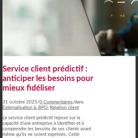
Service client prédictif :
anticiper les besoins pour
mieux fidéliser
31 octobre 2025
/
0 Commentaires
/
dans
Externalisation & BPO
,
Relation client
Le service client prédictif repose sur la
capacité d’une entreprise à identifier et à
comprendre les besoins de ses clients avant
même qu’ils ne soient exprimés. Cette