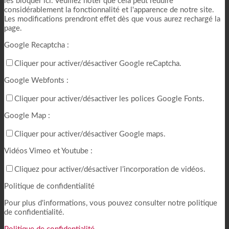
les bloquer ici. Veuillez noter que cela peut réduire
considérablement la fonctionnalité et l'apparence de notre site.
Les modifications prendront effet dès que vous aurez rechargé la
page.
Google Recaptcha :
Cliquer pour activer/désactiver Google reCaptcha.
Google Webfonts :
Cliquer pour activer/désactiver les polices Google Fonts.
Google Map :
Cliquer pour activer/désactiver Google maps.
Vidéos Vimeo et Youtube :
Cliquez pour activer/désactiver l’incorporation de vidéos.
Politique de confidentialité
Pour plus d'informations, vous pouvez consulter notre politique
de confidentialité.