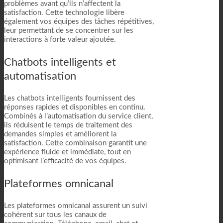
problèmes avant qu’ils n’affectent la
satisfaction. Cette technologie libère
également vos équipes des tâches répétitives,
leur permettant de se concentrer sur les
interactions à forte valeur ajoutée.
Chatbots intelligents et
automatisation
Les chatbots intelligents fournissent des
réponses rapides et disponibles en continu.
Combinés à l’automatisation du service client,
ils réduisent le temps de traitement des
demandes simples et améliorent la
satisfaction. Cette combinaison garantit une
expérience fluide et immédiate, tout en
optimisant l’efficacité de vos équipes.
Plateformes omnicanal
Les plateformes omnicanal assurent un suivi
cohérent sur tous les canaux de