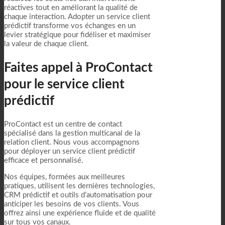
réactives tout en améliorant la qualité de
chaque interaction. Adopter un service client
prédictif transforme vos échanges en un
levier stratégique pour fidéliser et maximiser
la valeur de chaque client.
Faites appel à ProContact
pour le service client
prédictif
ProContact est un centre de contact
spécialisé dans la gestion multicanal de la
relation client. Nous vous accompagnons
pour déployer un service client prédictif
efficace et personnalisé.
Nos équipes, formées aux meilleures
pratiques, utilisent les dernières technologies,
CRM prédictif et outils d’automatisation pour
anticiper les besoins de vos clients. Vous
offrez ainsi une expérience fluide et de qualité
sur tous vos canaux.