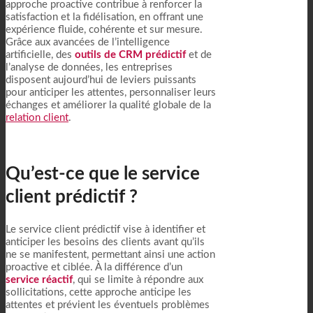
approche proactive contribue à renforcer la
satisfaction et la fidélisation, en offrant une
expérience fluide, cohérente et sur mesure.
Grâce aux avancées de l’intelligence
artificielle, des
outils de CRM prédictif
et de
l’analyse de données, les entreprises
disposent aujourd’hui de leviers puissants
pour anticiper les attentes, personnaliser leurs
échanges et améliorer la qualité globale de la
relation client
.
Qu’est-ce que le service
client prédictif ?
Le service client prédictif vise à identifier et
anticiper les besoins des clients avant qu’ils
ne se manifestent, permettant ainsi une action
proactive et ciblée. À la différence d’un
service réactif
, qui se limite à répondre aux
sollicitations, cette approche anticipe les
attentes et prévient les éventuels problèmes