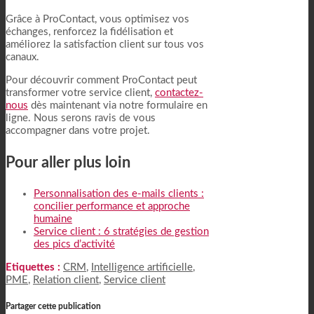
Grâce à ProContact, vous optimisez vos
échanges, renforcez la fidélisation et
améliorez la satisfaction client sur tous vos
canaux.
Pour découvrir comment ProContact peut
transformer votre service client,
contactez-
nous
dès maintenant via notre formulaire en
ligne. Nous serons ravis de vous
accompagner dans votre projet.
Pour aller plus loin
Personnalisation des e-mails clients :
concilier performance et approche
humaine
Service client : 6 stratégies de gestion
des pics d’activité
Etiquettes :
CRM
,
Intelligence artificielle
,
PME
,
Relation client
,
Service client
Partager cette publication