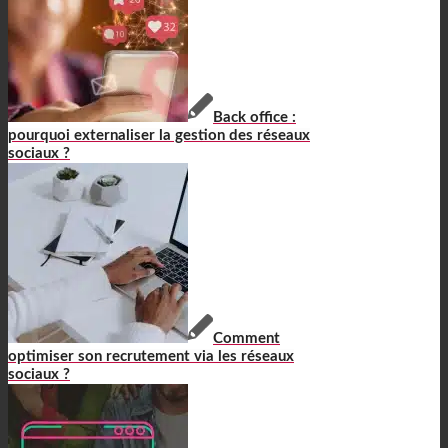
Back office :
pourquoi externaliser la gestion des réseaux
sociaux ?
Comment
optimiser son recrutement via les réseaux
sociaux ?