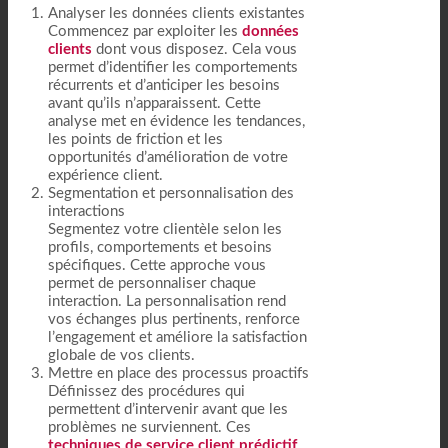
Analyser les données clients existantes
Commencez par exploiter les
données
clients
dont vous disposez. Cela vous
permet d’identifier les comportements
récurrents et d’anticiper les besoins
avant qu’ils n’apparaissent. Cette
analyse met en évidence les tendances,
les points de friction et les
opportunités d’amélioration de votre
expérience client.
Segmentation et personnalisation des
interactions
Segmentez votre clientèle selon les
profils, comportements et besoins
spécifiques. Cette approche vous
permet de personnaliser chaque
interaction. La personnalisation rend
vos échanges plus pertinents, renforce
l’engagement et améliore la satisfaction
globale de vos clients.
Mettre en place des processus proactifs
Définissez des procédures qui
permettent d’intervenir avant que les
problèmes ne surviennent. Ces
techniques de service client prédictif