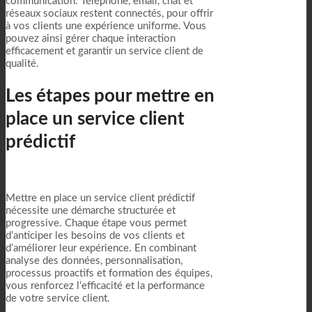
communication. Téléphone, email, chat et
réseaux sociaux restent connectés, pour offrir
à vos clients une expérience uniforme. Vous
pouvez ainsi gérer chaque interaction
efficacement et garantir un service client de
qualité.
Les étapes pour mettre en
place un service client
prédictif
Mettre en place un service client prédictif
nécessite une démarche structurée et
progressive. Chaque étape vous permet
d’anticiper les besoins de vos clients et
d’améliorer leur expérience. En combinant
analyse des données, personnalisation,
processus proactifs et formation des équipes,
vous renforcez l’efficacité et la performance
de votre service client.