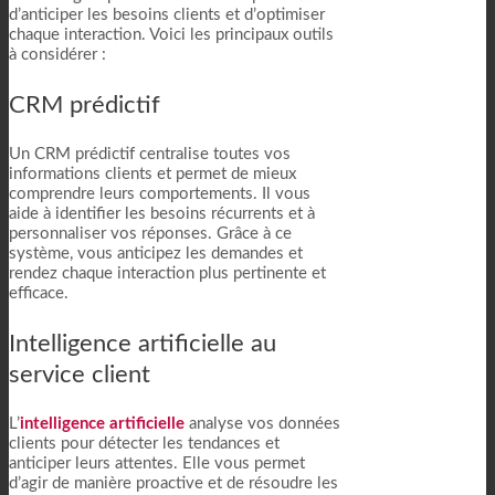
d’anticiper les besoins clients et d’optimiser
chaque interaction. Voici les principaux outils
à considérer :
CRM prédictif
Un CRM prédictif centralise toutes vos
informations clients et permet de mieux
comprendre leurs comportements. Il vous
aide à identifier les besoins récurrents et à
personnaliser vos réponses. Grâce à ce
système, vous anticipez les demandes et
rendez chaque interaction plus pertinente et
efficace.
Intelligence artificielle au
service client
L’
intelligence artificielle
analyse vos données
clients pour détecter les tendances et
anticiper leurs attentes. Elle vous permet
d’agir de manière proactive et de résoudre les