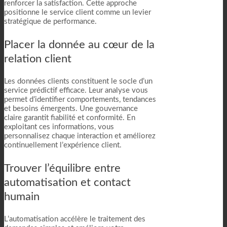
renforcer la satisfaction. Cette approche
positionne le service client comme un levier
stratégique de performance.
Placer la donnée au cœur de la
relation client
Les données clients constituent le socle d’un
service prédictif efficace. Leur analyse vous
permet d’identifier comportements, tendances
et besoins émergents. Une gouvernance
claire garantit fiabilité et conformité. En
exploitant ces informations, vous
personnalisez chaque interaction et améliorez
continuellement l’expérience client.
Trouver l’équilibre entre
automatisation et contact
humain
L’automatisation accélère le traitement des