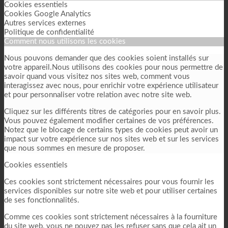
Cookies essentiels
Cookies Google Analytics
Autres services externes
Politique de confidentialité
Comment nous utilisons les cookies
Nous pouvons demander que des cookies soient installés sur
votre appareil.Nous utilisons des cookies pour nous permettre de
savoir quand vous visitez nos sites web, comment vous
interagissez avec nous, pour enrichir votre expérience utilisateur
et pour personnaliser votre relation avec notre site web.
Cliquez sur les différents titres de catégories pour en savoir plus.
Vous pouvez également modifier certaines de vos préférences.
Notez que le blocage de certains types de cookies peut avoir un
impact sur votre expérience sur nos sites web et sur les services
que nous sommes en mesure de proposer.
Cookies essentiels
Ces cookies sont strictement nécessaires pour vous fournir les
services disponibles sur notre site web et pour utiliser certaines
de ses fonctionnalités.
Comme ces cookies sont strictement nécessaires à la fourniture
du site web, vous ne pouvez pas les refuser sans que cela ait un