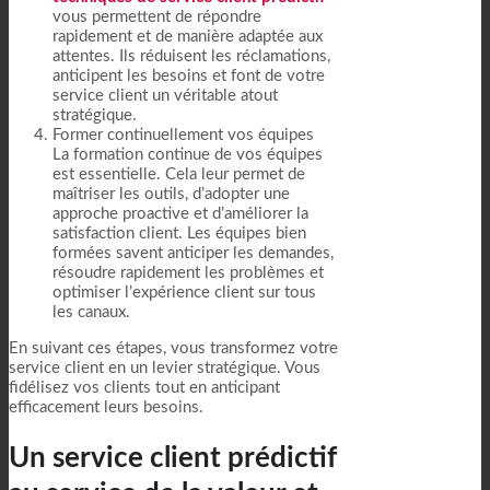
vous permettent de répondre
rapidement et de manière adaptée aux
attentes. Ils réduisent les réclamations,
anticipent les besoins et font de votre
service client un véritable atout
stratégique.
Former continuellement vos équipes
La formation continue de vos équipes
est essentielle. Cela leur permet de
maîtriser les outils, d’adopter une
approche proactive et d’améliorer la
satisfaction client. Les équipes bien
formées savent anticiper les demandes,
résoudre rapidement les problèmes et
optimiser l’expérience client sur tous
les canaux.
En suivant ces étapes, vous transformez votre
service client en un levier stratégique. Vous
fidélisez vos clients tout en anticipant
efficacement leurs besoins.
Un service client prédictif