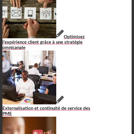
Optimisez
l’expérience client grâce à une stratégie
omnicanale
Externalisation et continuité de service des
PME