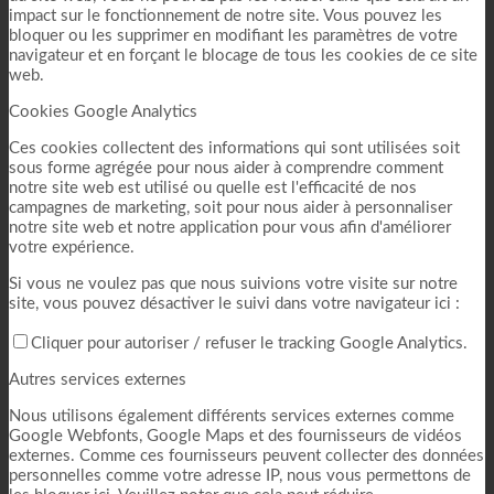
impact sur le fonctionnement de notre site. Vous pouvez les
bloquer ou les supprimer en modifiant les paramètres de votre
navigateur et en forçant le blocage de tous les cookies de ce site
web.
Cookies Google Analytics
Ces cookies collectent des informations qui sont utilisées soit
sous forme agrégée pour nous aider à comprendre comment
notre site web est utilisé ou quelle est l'efficacité de nos
campagnes de marketing, soit pour nous aider à personnaliser
notre site web et notre application pour vous afin d'améliorer
votre expérience.
Si vous ne voulez pas que nous suivions votre visite sur notre
site, vous pouvez désactiver le suivi dans votre navigateur ici :
Cliquer pour autoriser / refuser le tracking Google Analytics.
Autres services externes
Nous utilisons également différents services externes comme
Google Webfonts, Google Maps et des fournisseurs de vidéos
externes. Comme ces fournisseurs peuvent collecter des données
personnelles comme votre adresse IP, nous vous permettons de