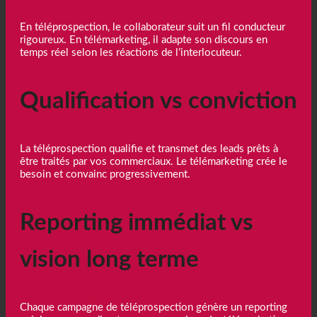
En téléprospection, le collaborateur suit un fil conducteur
rigoureux. En télémarketing, il adapte son discours en
temps réel selon les réactions de l’interlocuteur.
Qualification vs conviction
La téléprospection qualifie et transmet des leads prêts à
être traités par vos commerciaux. Le télémarketing crée le
besoin et convainc progressivement.
Reporting immédiat vs
vision long terme
Chaque campagne de téléprospection génère un reporting