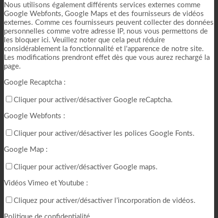
Nous utilisons également différents services externes comme
Google Webfonts, Google Maps et des fournisseurs de vidéos
externes. Comme ces fournisseurs peuvent collecter des données
personnelles comme votre adresse IP, nous vous permettons de
les bloquer ici. Veuillez noter que cela peut réduire
considérablement la fonctionnalité et l'apparence de notre site.
Les modifications prendront effet dès que vous aurez rechargé la
page.
Google Recaptcha :
Cliquer pour activer/désactiver Google reCaptcha.
Google Webfonts :
Cliquer pour activer/désactiver les polices Google Fonts.
Google Map :
Cliquer pour activer/désactiver Google maps.
Vidéos Vimeo et Youtube :
Cliquez pour activer/désactiver l’incorporation de vidéos.
Politique de confidentialité