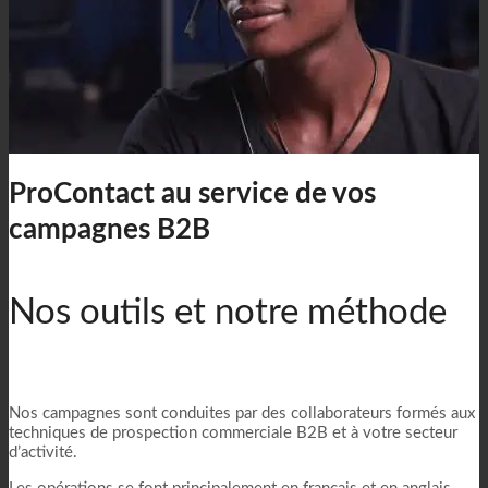
ProContact au service de vos
campagnes B2B
Nos outils et notre méthode
Nos campagnes sont conduites par des collaborateurs formés aux
techniques de prospection commerciale B2B et à votre secteur
d’activité.