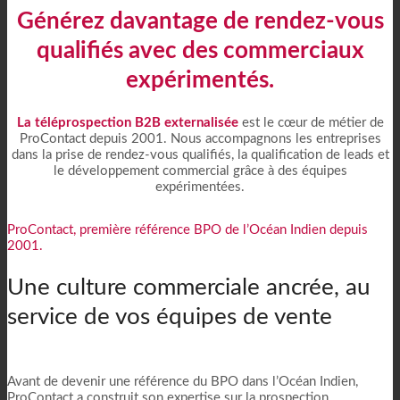
Générez davantage de rendez-vous
qualifiés avec des commerciaux
expérimentés.
La téléprospection B2B externalisée
est le cœur de métier de
ProContact depuis 2001. Nous accompagnons les entreprises
dans la prise de rendez-vous qualifiés, la qualification de leads et
le développement commercial grâce à des équipes
expérimentées.
ProContact, première référence BPO de l’Océan Indien depuis
2001.
Une culture commerciale ancrée, au
service de vos équipes de vente
Avant de devenir une référence du BPO dans l’Océan Indien,
ProContact a construit son expertise sur la prospection