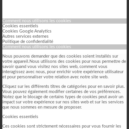
Comment nous utilisons les cookies
Cookies essentiels
Cookies Google Analytics
Autres services externes
Politique de confidentialité
Comment nous utilisons les cookies
Nous pouvons demander que des cookies soient installés sur
votre appareil.Nous utilisons des cookies pour nous permettre de
savoir quand vous visitez nos sites web, comment vous
interagissez avec nous, pour enrichir votre expérience utilisateur
et pour personnaliser votre relation avec notre site web.
Cliquez sur les différents titres de catégories pour en savoir plus.
Vous pouvez également modifier certaines de vos préférences.
Notez que le blocage de certains types de cookies peut avoir un
impact sur votre expérience sur nos sites web et sur les services
que nous sommes en mesure de proposer.
Cookies essentiels
Ces cookies sont strictement nécessaires pour vous fournir les