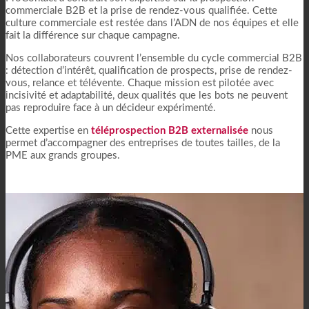
commerciale B2B et la prise de rendez-vous qualifiée. Cette
culture commerciale est restée dans l’ADN de nos équipes et elle
fait la différence sur chaque campagne.
Nos collaborateurs couvrent l’ensemble du cycle commercial B2B
: détection d’intérêt, qualification de prospects, prise de rendez-
vous, relance et télévente. Chaque mission est pilotée avec
incisivité et adaptabilité, deux qualités que les bots ne peuvent
pas reproduire face à un décideur expérimenté.
Cette expertise en
téléprospection B2B externalisée
nous
permet d’accompagner des entreprises de toutes tailles, de la
PME aux grands groupes.