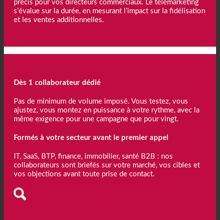
précis pour vos directeurs commerciaux. Le télémarketing
s’évalue sur la durée, en mesurant l’impact sur la fidélisation
et les ventes additionnelles.
Dès 1 collaborateur dédié
Pas de minimum de volume imposé. Vous testez, vous
ajustez, vous montez en puissance à votre rythme, avec la
même exigence pour une campagne que pour vingt.
Formés à votre secteur avant le premier appel
IT, SaaS, BTP, finance, immobilier, santé B2B : nos
collaborateurs sont briefés sur votre marché, vos cibles et
vos objections avant toute prise de contact.