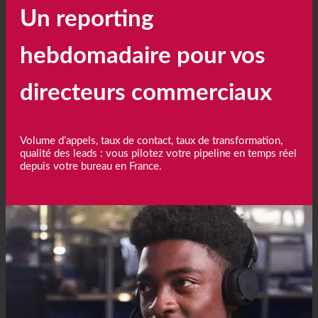
Un reporting
hebdomadaire pour vos
directeurs commerciaux
Volume d’appels, taux de contact, taux de transformation,
qualité des leads : vous pilotez votre pipeline en temps réel
depuis votre bureau en France.