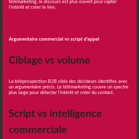
télémarketing, le discours est plus ouvert pour capter
l’intérêt et créer le lien.
Argumentaire commercial vs script d’appel
Ciblage vs volume
La téléprospection B2B cible des décideurs identifiés avec
un argumentaire précis. Le télémarketing couvre un spectre
plus large pour détecter l’intérêt et créer du contact.
Script vs intelligence
commerciale