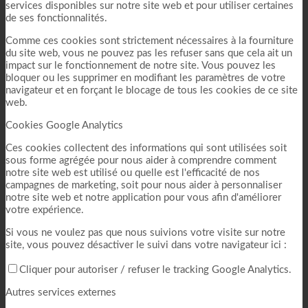
services disponibles sur notre site web et pour utiliser certaines
de ses fonctionnalités.
Comme ces cookies sont strictement nécessaires à la fourniture
du site web, vous ne pouvez pas les refuser sans que cela ait un
impact sur le fonctionnement de notre site. Vous pouvez les
bloquer ou les supprimer en modifiant les paramètres de votre
navigateur et en forçant le blocage de tous les cookies de ce site
web.
Cookies Google Analytics
Ces cookies collectent des informations qui sont utilisées soit
sous forme agrégée pour nous aider à comprendre comment
notre site web est utilisé ou quelle est l'efficacité de nos
campagnes de marketing, soit pour nous aider à personnaliser
notre site web et notre application pour vous afin d'améliorer
votre expérience.
Si vous ne voulez pas que nous suivions votre visite sur notre
site, vous pouvez désactiver le suivi dans votre navigateur ici :
Cliquer pour autoriser / refuser le tracking Google Analytics.
Autres services externes