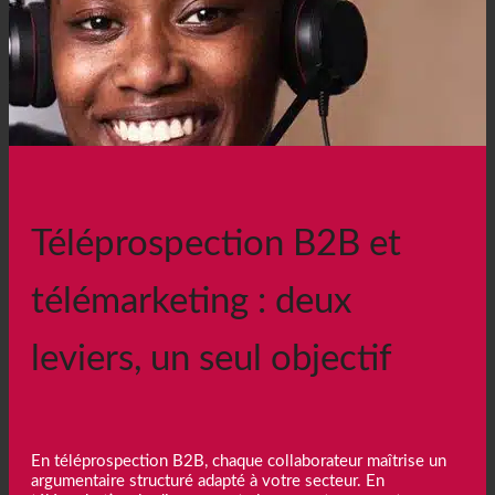
Téléprospection B2B et
télémarketing : deux
leviers, un seul objectif
En téléprospection B2B, chaque collaborateur maîtrise un
argumentaire structuré adapté à votre secteur. En