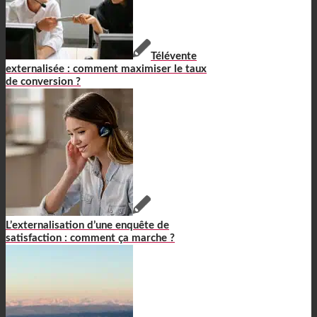
Télévente
externalisée : comment maximiser le taux
de conversion ?
L’externalisation d’une enquête de
satisfaction : comment ça marche ?