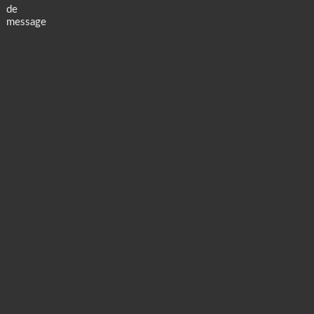
de
message