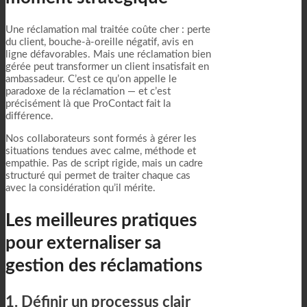
Une réclamation mal traitée coûte cher : perte
du client, bouche-à-oreille négatif, avis en
ligne défavorables. Mais une réclamation bien
gérée peut transformer un client insatisfait en
ambassadeur. C’est ce qu’on appelle le
paradoxe de la réclamation — et c’est
précisément là que ProContact fait la
différence.
Nos collaborateurs sont formés à gérer les
situations tendues avec calme, méthode et
empathie. Pas de script rigide, mais un cadre
structuré qui permet de traiter chaque cas
avec la considération qu’il mérite.
Les meilleures pratiques
pour externaliser sa
gestion des réclamations
1. Définir un processus clair