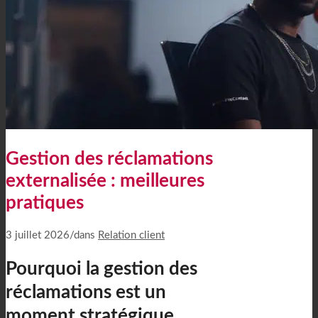
Gestion des réclamations
externalisée : meilleures
pratiques
3 juillet 2026
/
dans
Relation client
Pourquoi la gestion des
réclamations est un
moment stratégique