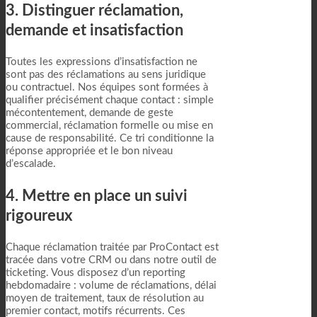
3. Distinguer réclamation,
demande et insatisfaction
Toutes les expressions d’insatisfaction ne
sont pas des réclamations au sens juridique
ou contractuel. Nos équipes sont formées à
qualifier précisément chaque contact : simple
mécontentement, demande de geste
commercial, réclamation formelle ou mise en
cause de responsabilité. Ce tri conditionne la
réponse appropriée et le bon niveau
d’escalade.
4. Mettre en place un suivi
rigoureux
Chaque réclamation traitée par ProContact est
tracée dans votre CRM ou dans notre outil de
ticketing. Vous disposez d’un reporting
hebdomadaire : volume de réclamations, délai
moyen de traitement, taux de résolution au
premier contact, motifs récurrents. Ces