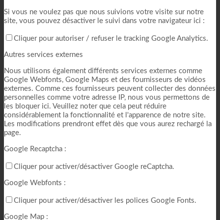
Si vous ne voulez pas que nous suivions votre visite sur notre
site, vous pouvez désactiver le suivi dans votre navigateur ici :
Cliquer pour autoriser / refuser le tracking Google Analytics.
Autres services externes
Nous utilisons également différents services externes comme
Google Webfonts, Google Maps et des fournisseurs de vidéos
externes. Comme ces fournisseurs peuvent collecter des données
personnelles comme votre adresse IP, nous vous permettons de
les bloquer ici. Veuillez noter que cela peut réduire
considérablement la fonctionnalité et l'apparence de notre site.
Les modifications prendront effet dès que vous aurez rechargé la
page.
Google Recaptcha :
Cliquer pour activer/désactiver Google reCaptcha.
Google Webfonts :
Cliquer pour activer/désactiver les polices Google Fonts.
Google Map :