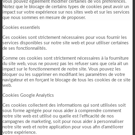
Vous pouvez également modifier certaines de vos préférences.
Notez que le blocage de certains types de cookies peut avoir un
impact sur votre expérience sur nos sites web et sur les services
que nous sommes en mesure de proposer.
Cookies essentiels
Ces cookies sont strictement nécessaires pour vous fournir les
services disponibles sur notre site web et pour utiliser certaines
de ses fonctionnalités.
Comme ces cookies sont strictement nécessaires à la fourniture
du site web, vous ne pouvez pas les refuser sans que cela ait un
impact sur le fonctionnement de notre site. Vous pouvez les
bloquer ou les supprimer en modifiant les paramètres de votre
navigateur et en forçant le blocage de tous les cookies de ce site
web.
Cookies Google Analytics
Ces cookies collectent des informations qui sont utilisées soit
sous forme agrégée pour nous aider à comprendre comment
notre site web est utilisé ou quelle est l'efficacité de nos
campagnes de marketing, soit pour nous aider à personnaliser
notre site web et notre application pour vous afin d'améliorer
votre expérience.