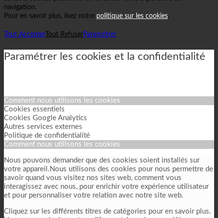
navigation.
Pour en savoir plus, lisez notre
politique sur les cookies
.
Tout Accepter
Tout Refuser
Paramétrer
Paramétrer les cookies et la confidentialité
Comment nous utilisons les cookies
Cookies essentiels
Cookies Google Analytics
Autres services externes
Politique de confidentialité
Comment nous utilisons les cookies
Nous pouvons demander que des cookies soient installés sur
votre appareil.Nous utilisons des cookies pour nous permettre de
savoir quand vous visitez nos sites web, comment vous
interagissez avec nous, pour enrichir votre expérience utilisateur
et pour personnaliser votre relation avec notre site web.
Cliquez sur les différents titres de catégories pour en savoir plus.