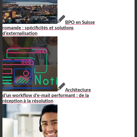
BPO en Suisse
romande : spécificités et solutions
d’externalisation
Architecture
d’un workflow d’e-mail performant : de la
réception à la résolution