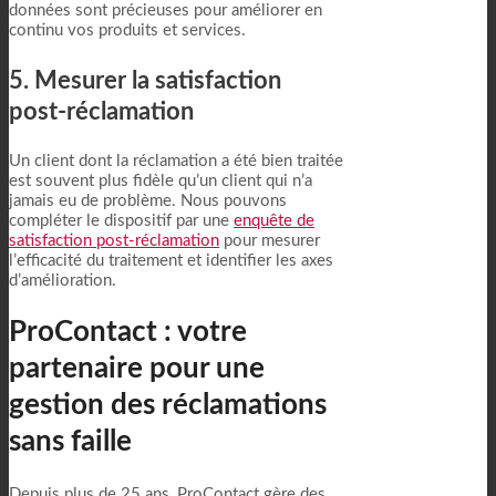
données sont précieuses pour améliorer en
continu vos produits et services.
5. Mesurer la satisfaction
post-réclamation
Un client dont la réclamation a été bien traitée
est souvent plus fidèle qu’un client qui n’a
jamais eu de problème. Nous pouvons
compléter le dispositif par une
enquête de
satisfaction post-réclamation
pour mesurer
l’efficacité du traitement et identifier les axes
d’amélioration.
ProContact : votre
partenaire pour une
gestion des réclamations
sans faille
Depuis plus de 25 ans, ProContact gère des