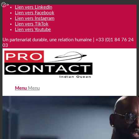
Lien vers LinkedIn
Lien vers Facebook
Lien vers Instagram
Lien vers TikTok
Lien vers Youtube
Un partenariat durable, une relation humaine | +33 (0)1 84 76 24
03
Menu
Menu