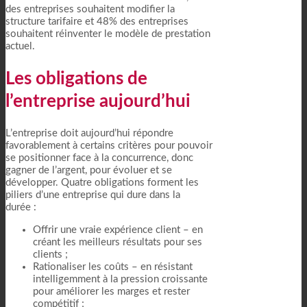
des entreprises souhaitent modifier la
structure tarifaire et 48% des entreprises
souhaitent réinventer le modèle de prestation
actuel.
Les obligations de
l’entreprise aujourd’hui
L’entreprise doit aujourd’hui répondre
favorablement à certains critères pour pouvoir
se positionner face à la concurrence, donc
gagner de l’argent, pour évoluer et se
développer. Quatre obligations forment les
piliers d’une entreprise qui dure dans la
durée :
Offrir une vraie expérience client – en
créant les meilleurs résultats pour ses
clients ;
Rationaliser les coûts – en résistant
intelligemment à la pression croissante
pour améliorer les marges et rester
compétitif ;