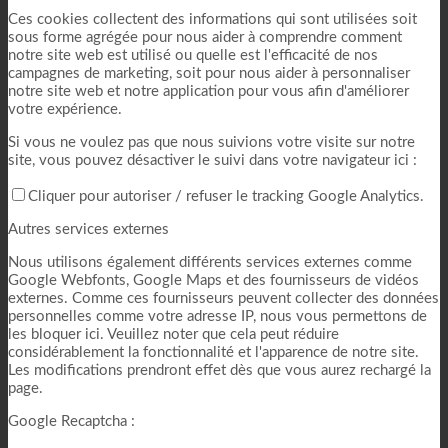
Ces cookies collectent des informations qui sont utilisées soit
sous forme agrégée pour nous aider à comprendre comment
notre site web est utilisé ou quelle est l'efficacité de nos
campagnes de marketing, soit pour nous aider à personnaliser
notre site web et notre application pour vous afin d'améliorer
votre expérience.
Si vous ne voulez pas que nous suivions votre visite sur notre
site, vous pouvez désactiver le suivi dans votre navigateur ici :
Cliquer pour autoriser / refuser le tracking Google Analytics.
Autres services externes
Nous utilisons également différents services externes comme
Google Webfonts, Google Maps et des fournisseurs de vidéos
externes. Comme ces fournisseurs peuvent collecter des données
personnelles comme votre adresse IP, nous vous permettons de
les bloquer ici. Veuillez noter que cela peut réduire
considérablement la fonctionnalité et l'apparence de notre site.
Les modifications prendront effet dès que vous aurez rechargé la
page.
Google Recaptcha :