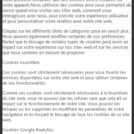
votre appareil.Nous utilisons des cookies pour nous permettre de
savoir quand vous visitez nos sites web, comment vous
interagissez avec nous, pour enrichir votre expérience utilisateur
et pour personnaliser votre relation avec notre site web.
Cliquez sur les différents titres de catégories pour en savoir plus.
Vous pouvez également modifier certaines de vos préférences.
Notez que le blocage de certains types de cookies peut avoir un
impact sur votre expérience sur nos sites web et sur les services
que nous sommes en mesure de proposer.
Cookies essentiels
Ces cookies sont strictement nécessaires pour vous fournir les
services disponibles sur notre site web et pour utiliser certaines
de ses fonctionnalités.
Comme ces cookies sont strictement nécessaires à la fourniture
du site web, vous ne pouvez pas les refuser sans que cela ait un
impact sur le fonctionnement de notre site. Vous pouvez les
bloquer ou les supprimer en modifiant les paramètres de votre
navigateur et en forçant le blocage de tous les cookies de ce site
web.
Cookies Google Analytics