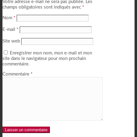
Votre adresse e-mail ne sera pas publiée.
Les
champs obligatoires sont indiqués avec
*
Nom
*
E-mail
*
Site web
Enregistrer mon nom, mon e-mail et mon
site dans le navigateur pour mon prochain
commentaire.
Commentaire
*