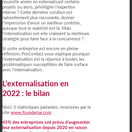
nouvelle année en externalisant certains
projets ou alors, privilégier l’expertise
interne ? Cette dernière solution est
naturellement plus rassurante, donner
l’impression d’avoir un meilleur contrôle,
puisque tout le matériel est là. Mais
l’internalisation est-elle vraiment la meilleure
stratégie pour faire face à la concurrence ?
Si votre entreprise est encore en pleine
réflexion, ProContact vous explique pourquoi
l’externalisation est la réponse à toutes les
problématiques susceptibles de faire surface
avec l’internalisation.
L’externalisation en
2022 : le bilan
Voici 3 statistiques parlantes, recensées par le
site
www.founderjar.com
:
45% des entreprises ont prévu d’augmenter
leur externalisation depuis 2020 en raison