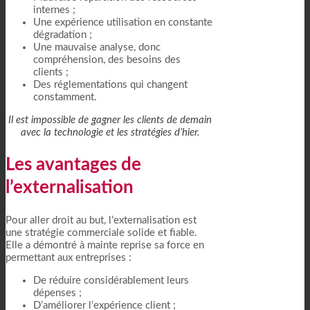
internes ;
Une expérience utilisation en constante
dégradation ;
Une mauvaise analyse, donc
compréhension, des besoins des
clients ;
Des réglementations qui changent
constamment.
Il est impossible de gagner les clients de demain
avec la technologie et les stratégies d’hier.
Les avantages de
l’externalisation
Pour aller droit au but, l’externalisation est
une stratégie commerciale solide et fiable.
Elle a démontré à mainte reprise sa force en
permettant aux entreprises :
De réduire considérablement leurs
dépenses ;
D’améliorer l’expérience client ;