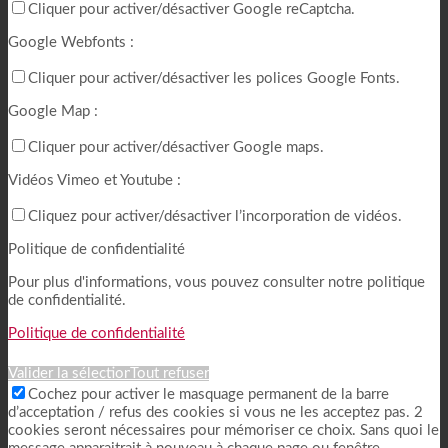
Cliquer pour activer/désactiver Google reCaptcha.
Google Webfonts :
Cliquer pour activer/désactiver les polices Google Fonts.
Google Map :
Cliquer pour activer/désactiver Google maps.
Vidéos Vimeo et Youtube :
Cliquez pour activer/désactiver l’incorporation de vidéos.
Politique de confidentialité
Pour plus d'informations, vous pouvez consulter notre politique
de confidentialité.
Politique de confidentialité
Valider la sélection
Tout refuser
Cochez pour activer le masquage permanent de la barre
d’acceptation / refus des cookies si vous ne les acceptez pas. 2
cookies seront nécessaires pour mémoriser ce choix. Sans quoi le