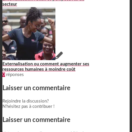
secteur
Externalisation ou comment augmenter ses
ressources humaines à moindre coût
0
réponses
Laisser un commentaire
Rejoindre la discussion?
N’hésitez pas à contribuer !
Laisser un commentaire