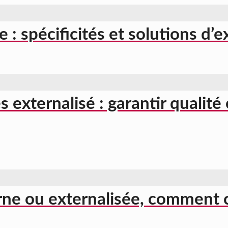
 spécificités et solutions d’e
externalisé : garantir qualité
rne ou externalisée, comment c