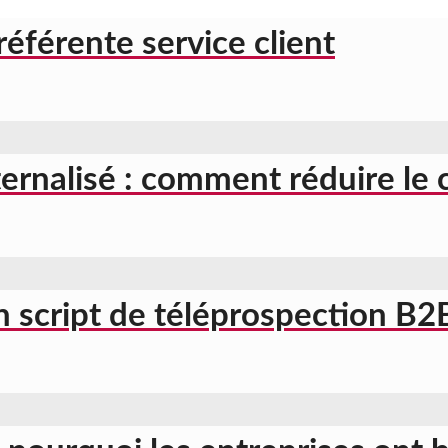
référente service client
ernalisé : comment réduire le 
 script de téléprospection B2