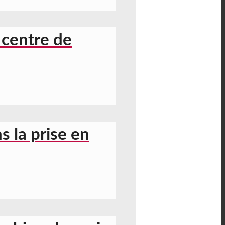
 centre de
 la prise en