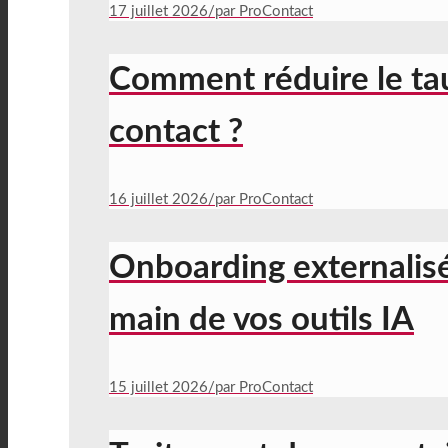
17 juillet 2026
/
par ProContact
Comment réduire le ta
contact ?
16 juillet 2026
/
par ProContact
Onboarding externalisé
main de vos outils IA
15 juillet 2026
/
par ProContact