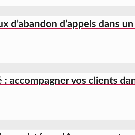
ux d’abandon d’appels dans un
 : accompagner vos clients dans