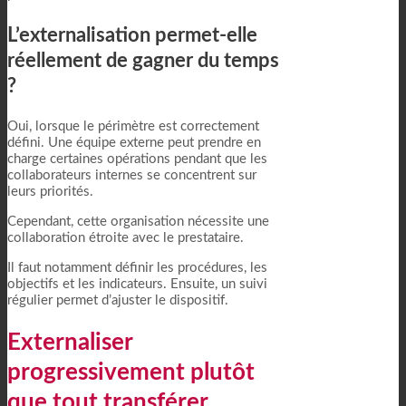
L’externalisation permet-elle
réellement de gagner du temps
?
Oui, lorsque le périmètre est correctement
défini. Une équipe externe peut prendre en
charge certaines opérations pendant que les
collaborateurs internes se concentrent sur
leurs priorités.
Cependant, cette organisation nécessite une
collaboration étroite avec le prestataire.
Il faut notamment définir les procédures, les
objectifs et les indicateurs. Ensuite, un suivi
régulier permet d’ajuster le dispositif.
Externaliser
progressivement plutôt
que tout transférer