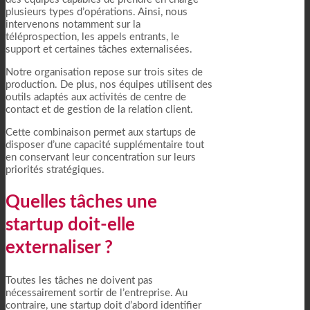
plusieurs types d’opérations. Ainsi, nous
intervenons notamment sur la
téléprospection, les appels entrants, le
support et certaines tâches externalisées.
Notre organisation repose sur trois sites de
production. De plus, nos équipes utilisent des
outils adaptés aux activités de centre de
contact et de gestion de la relation client.
Cette combinaison permet aux startups de
disposer d’une capacité supplémentaire tout
en conservant leur concentration sur leurs
priorités stratégiques.
Quelles tâches une
startup doit-elle
externaliser ?
Toutes les tâches ne doivent pas
nécessairement sortir de l’entreprise. Au
contraire, une startup doit d’abord identifier