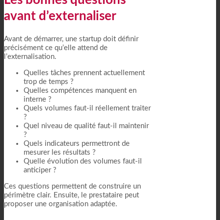
avant d’externaliser
Avant de démarrer, une startup doit définir
précisément ce qu’elle attend de
l’externalisation.
Quelles tâches prennent actuellement
trop de temps ?
Quelles compétences manquent en
interne ?
Quels volumes faut-il réellement traiter
?
Quel niveau de qualité faut-il maintenir
?
Quels indicateurs permettront de
mesurer les résultats ?
Quelle évolution des volumes faut-il
anticiper ?
Ces questions permettent de construire un
périmètre clair. Ensuite, le prestataire peut
proposer une organisation adaptée.