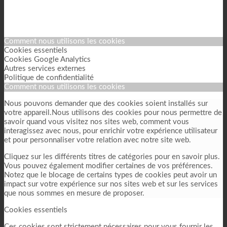
Comment nous utilisons les cookies
Cookies essentiels
Cookies Google Analytics
Autres services externes
Politique de confidentialité
Comment nous utilisons les cookies
Nous pouvons demander que des cookies soient installés sur
votre appareil.Nous utilisons des cookies pour nous permettre de
savoir quand vous visitez nos sites web, comment vous
interagissez avec nous, pour enrichir votre expérience utilisateur
et pour personnaliser votre relation avec notre site web.
Cliquez sur les différents titres de catégories pour en savoir plus.
Vous pouvez également modifier certaines de vos préférences.
Notez que le blocage de certains types de cookies peut avoir un
impact sur votre expérience sur nos sites web et sur les services
que nous sommes en mesure de proposer.
Cookies essentiels
Ces cookies sont strictement nécessaires pour vous fournir les