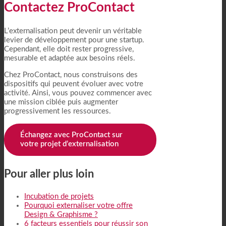
Contactez ProContact
L’externalisation peut devenir un véritable
levier de développement pour une startup.
Cependant, elle doit rester progressive,
mesurable et adaptée aux besoins réels.
Chez ProContact, nous construisons des
dispositifs qui peuvent évoluer avec votre
activité. Ainsi, vous pouvez commencer avec
une mission ciblée puis augmenter
progressivement les ressources.
Échangez avec ProContact sur
votre projet d’externalisation
Pour aller plus loin
Incubation de projets
Pourquoi externaliser votre offre
Design & Graphisme ?
6 facteurs essentiels pour réussir son