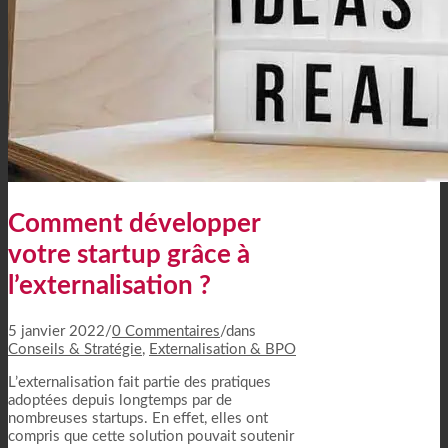
Comment développer
votre startup grâce à
l’externalisation ?
5 janvier 2022
/
0 Commentaires
/
dans
Conseils & Stratégie
,
Externalisation & BPO
L’externalisation fait partie des pratiques
adoptées depuis longtemps par de
nombreuses startups. En effet, elles ont
compris que cette solution pouvait soutenir