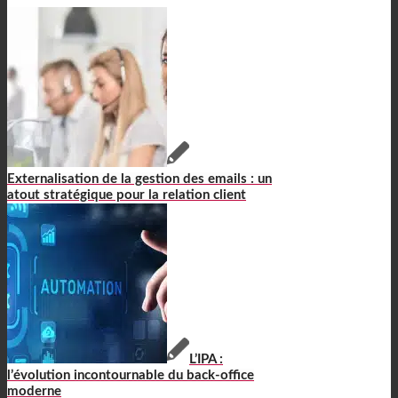
Externalisation de la gestion des emails : un
atout stratégique pour la relation client
L’IPA :
l’évolution incontournable du back-office
moderne