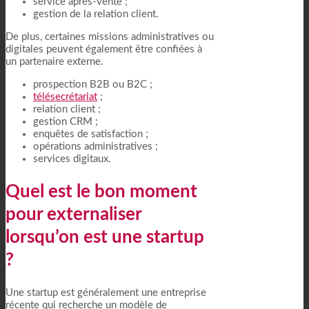
service après-vente ;
gestion de la relation client.
De plus, certaines missions administratives ou
digitales peuvent également être confiées à
un partenaire externe.
prospection B2B ou B2C ;
télésecrétariat
;
relation client ;
gestion CRM ;
enquêtes de satisfaction ;
opérations administratives ;
services digitaux.
Quel est le bon moment
pour externaliser
lorsqu’on est une startup
?
Une startup est généralement une entreprise
récente qui recherche un modèle de