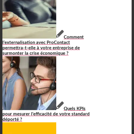
Comment
l’externalisation avec ProContact
permettra-t-elle à votre entreprise de
surmonter la crise économique ?
Quels KPIs
pour mesurer l’efficacité de votre standard
déporté ?