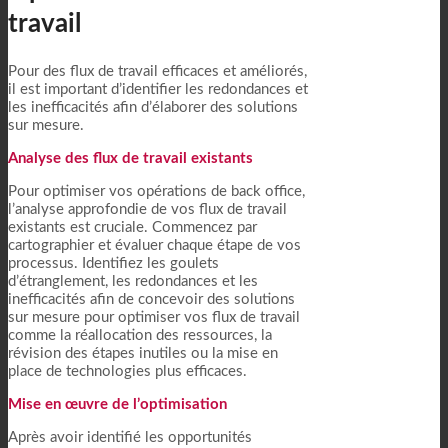
travail
Pour des flux de travail efficaces et améliorés,
il est important d’identifier les redondances et
les inefficacités afin d’élaborer des solutions
sur mesure.
Analyse des flux de travail existants
Pour optimiser vos opérations de back office,
l’analyse approfondie de vos flux de travail
existants est cruciale. Commencez par
cartographier et évaluer chaque étape de vos
processus. Identifiez les goulets
d’étranglement, les redondances et les
inefficacités afin de concevoir des solutions
sur mesure pour optimiser vos flux de travail
comme la réallocation des ressources, la
révision des étapes inutiles ou la mise en
place de technologies plus efficaces.
Mise en œuvre de l’optimisation
Après avoir identifié les opportunités