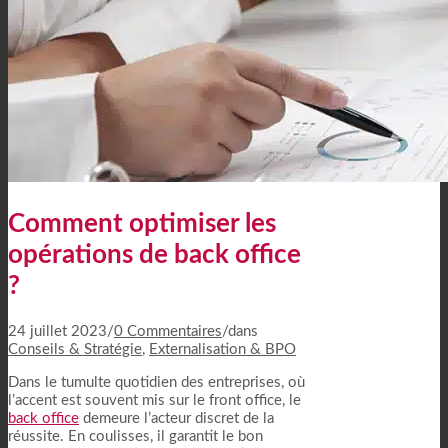
Comment optimiser les
opérations de back office
?
24 juillet 2023
/
0 Commentaires
/
dans
Conseils & Stratégie
,
Externalisation & BPO
Dans le tumulte quotidien des entreprises, où
l’accent est souvent mis sur le front office, le
back office
demeure l’acteur discret de la
réussite. En coulisses, il garantit le bon