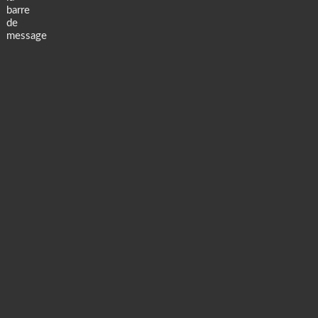
barre
de
message