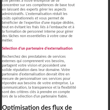
Elle permet à votre entreprise de se
concentrer sur ses compétences de base tout
en laissant des experts gérer les aspects
administratifs. L’externalisation réduit les
coûts opérationnels et vous permet de
bénéficier de l’expertise d’une équipe dédiée,
tout en évitant les frais liés à l’embauche et à
la formation de personnel interne pour gérer
des tâches non essentielles à votre cœur de
métier.
Sélection d’un partenaire d’externalisation
Recherchez des prestataires de services
externes qui comprennent vos besoins,
partagent votre vision et possèdent une
solide réputation dans leur domaine. Votre
partenaire d’externalisation devrait être en
mesure de personnaliser ses services pour
répondre aux besoins de votre entreprise. La
communication, la transparence et la flexibilité
sont des critères clés à prendre en compte
lors de la sélection d’un partenaire fiable.
Optimisation des flux de