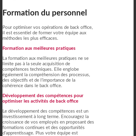
Formation du personnel
Pour optimiser vos opérations de back office,
il est essentiel de former votre équipe aux
méthodes les plus efficaces.
Formation aux meilleures pratiques
La formation aux meilleures pratiques ne se
limite pas à la seule acquisition de
compétences techniques. Elle englobe
également la compréhension des processus,
des objectifs et de l’importance de la
cohérence dans le back office.
Développement des compétences pour
optimiser les activités de back office
Le développement des compétences est un
investissement à long terme. Encouragez la
croissance de vos employés en proposant des
formations continues et des opportunités
d’apprentissage. Plus votre équipe est