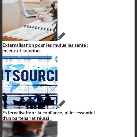
Externalisation pour les mutuelles santé :
enjeux et solutions
Externalisation : la confiance, pilier essentiel
d’un partenariat réussi !