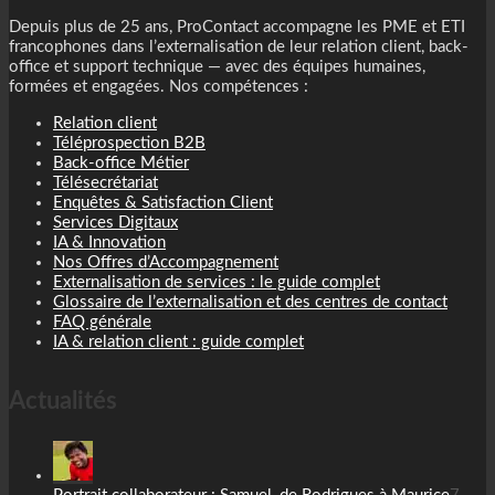
Depuis plus de 25 ans, ProContact accompagne les PME et ETI
francophones dans l’externalisation de leur relation client, back-
office et support technique — avec des équipes humaines,
formées et engagées. Nos compétences :
Relation client
Téléprospection B2B
Back-office Métier
Télésecrétariat
Enquêtes & Satisfaction Client
Services Digitaux
IA & Innovation
Nos Offres d’Accompagnement
Externalisation de services : le guide complet
Glossaire de l’externalisation et des centres de contact
FAQ générale
IA & relation client : guide complet
Actualités