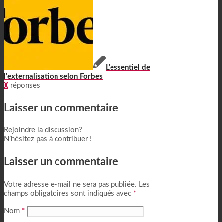
L’essentiel de
l’externalisation selon Forbes
0
réponses
Laisser un commentaire
Rejoindre la discussion?
N’hésitez pas à contribuer !
Laisser un commentaire
Votre adresse e-mail ne sera pas publiée.
Les
champs obligatoires sont indiqués avec
*
Nom
*