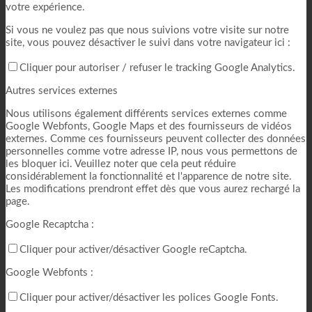
votre expérience.
Si vous ne voulez pas que nous suivions votre visite sur notre
site, vous pouvez désactiver le suivi dans votre navigateur ici :
Cliquer pour autoriser / refuser le tracking Google Analytics.
Autres services externes
Nous utilisons également différents services externes comme
Google Webfonts, Google Maps et des fournisseurs de vidéos
externes. Comme ces fournisseurs peuvent collecter des données
personnelles comme votre adresse IP, nous vous permettons de
les bloquer ici. Veuillez noter que cela peut réduire
considérablement la fonctionnalité et l'apparence de notre site.
Les modifications prendront effet dès que vous aurez rechargé la
page.
Google Recaptcha :
Cliquer pour activer/désactiver Google reCaptcha.
Google Webfonts :
Cliquer pour activer/désactiver les polices Google Fonts.