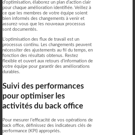
d’optimisation, élaborez un plan d’action clair
pour chaque amélioration identifiée. Veillez à
ce que les membres de votre équipe soient
bien informés des changements à venir et
assurez-vous que les nouveaux processus
sont documentés.
L’optimisation des flux de travail est un
processus continu. Les changements peuvent
nécessiter des ajustements au fil du temps, en
fonction des résultats obtenus. Restez
flexible et ouvert aux retours d’information de
votre équipe pour garantir des améliorations
durables.
Suivi des performances
pour optimiser les
activités du back office
Pour mesurer l’efficacité de vos opérations de
back office, définissez des indicateurs clés de
performance (KPI) appropriés.