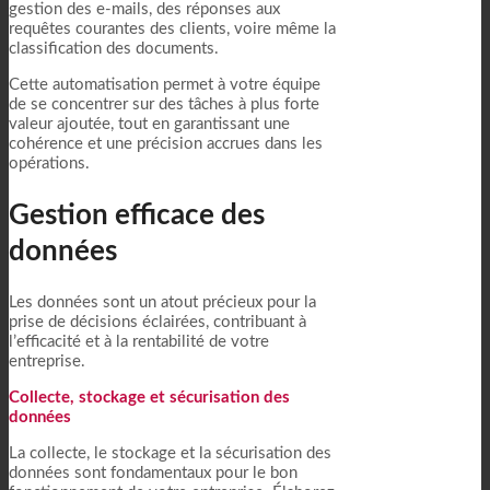
gestion des e-mails, des réponses aux
requêtes courantes des clients, voire même la
classification des documents.
Cette automatisation permet à votre équipe
de se concentrer sur des tâches à plus forte
valeur ajoutée, tout en garantissant une
cohérence et une précision accrues dans les
opérations.
Gestion efficace des
données
Les données sont un atout précieux pour la
prise de décisions éclairées, contribuant à
l’efficacité et à la rentabilité de votre
entreprise.
Collecte, stockage et sécurisation des
données
La collecte, le stockage et la sécurisation des
données sont fondamentaux pour le bon