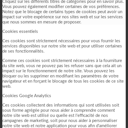
Cliquez sur les différents titres de catégories pour en savoir plus.
Vous pouvez également modifier certaines de vos préférences.
Notez que le blocage de certains types de cookies peut avoir un
impact sur votre expérience sur nos sites web et sur les services
que nous sommes en mesure de proposer.
Cookies essentiels
Ces cookies sont strictement nécessaires pour vous fournir les
services disponibles sur notre site web et pour utiliser certaines
de ses fonctionnalités.
Comme ces cookies sont strictement nécessaires à la fourniture
du site web, vous ne pouvez pas les refuser sans que cela ait un
impact sur le fonctionnement de notre site. Vous pouvez les
bloquer ou les supprimer en modifiant les paramètres de votre
navigateur et en forçant le blocage de tous les cookies de ce site
web.
Cookies Google Analytics
Ces cookies collectent des informations qui sont utilisées soit
sous forme agrégée pour nous aider à comprendre comment
notre site web est utilisé ou quelle est l'efficacité de nos
campagnes de marketing, soit pour nous aider à personnaliser
notre site web et notre application pour vous afin d'améliorer