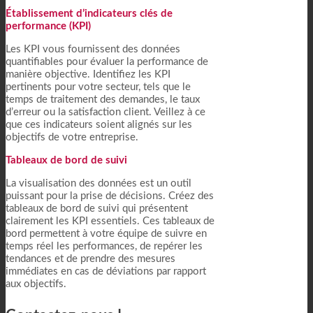
Établissement d’indicateurs clés de
performance (KPI)
Les KPI vous fournissent des données
quantifiables pour évaluer la performance de
manière objective. Identifiez les KPI
pertinents pour votre secteur, tels que le
temps de traitement des demandes, le taux
d’erreur ou la satisfaction client. Veillez à ce
que ces indicateurs soient alignés sur les
objectifs de votre entreprise.
Tableaux de bord de suivi
La visualisation des données est un outil
puissant pour la prise de décisions. Créez des
tableaux de bord de suivi qui présentent
clairement les KPI essentiels. Ces tableaux de
bord permettent à votre équipe de suivre en
temps réel les performances, de repérer les
tendances et de prendre des mesures
immédiates en cas de déviations par rapport
aux objectifs.