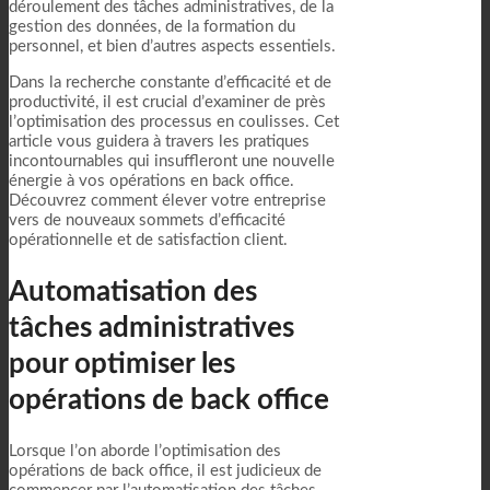
déroulement des tâches administratives, de la
gestion des données, de la formation du
personnel, et bien d’autres aspects essentiels.
Dans la recherche constante d’efficacité et de
productivité, il est crucial d’examiner de près
l’optimisation des processus en coulisses. Cet
article vous guidera à travers les pratiques
incontournables qui insuffleront une nouvelle
énergie à vos opérations en back office.
Découvrez comment élever votre entreprise
vers de nouveaux sommets d’efficacité
opérationnelle et de satisfaction client.
Automatisation des
tâches administratives
pour optimiser les
opérations de back office
Lorsque l’on aborde l’optimisation des
opérations de back office, il est judicieux de