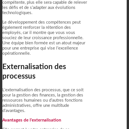
compétente, plus elle sera capable de relever
les défis et de s’adapter aux évolutions
technologiques.
Le développement des compétences peut
également renforcer la rétention des
employés, car il montre que vous vous
souciez de leur croissance professionnelle.
Une équipe bien formée est un atout majeur
pour une entreprise qui vise l’excellence
opérationnelle.
Externalisation des
processus
L’externalisation des processus, que ce soit
pour la gestion des finances, la gestion des
ressources humaines ou d’autres fonctions
administratives, offre une multitude
d’avantages.
Avantages de l’externalisation