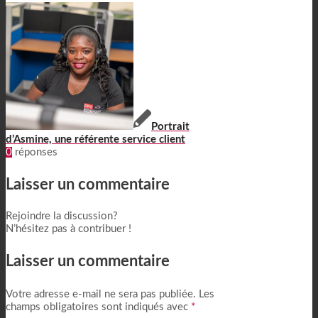
Portrait
d’Asmine, une référente service client
0
réponses
Laisser un commentaire
Rejoindre la discussion?
N’hésitez pas à contribuer !
Laisser un commentaire
Votre adresse e-mail ne sera pas publiée.
Les
champs obligatoires sont indiqués avec
*