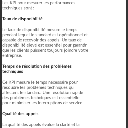
Les KPI pour mesurer les performances
techniques sont :
Taux de disponibilité
Le taux de disponibilité mesure le temps
pendant lequel le standard est opérationnel et
capable de recevoir des appels. Un taux de
disponibilité élevé est essentiel pour garantir
que les clients puissent toujours joindre votre
entreprise.
Temps de résolution des problèmes
techniques
Ce KPI mesure le temps nécessaire pour
résoudre les problèmes techniques qui
affectent le standard. Une résolution rapide
des problèmes techniques est essentielle
pour minimiser les interruptions de service.
Qualité des appels
La qualité des appels évalue la clarté et la