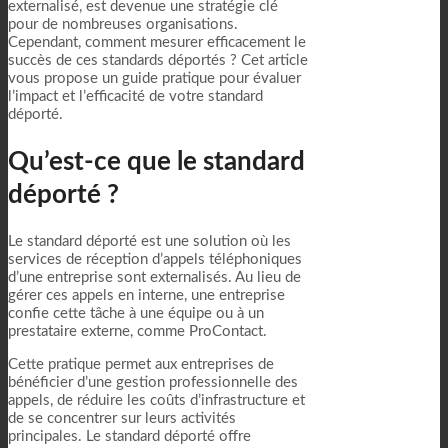
externalisé, est devenue une stratégie clé
pour de nombreuses organisations.
Cependant, comment mesurer efficacement le
succès de ces standards déportés ? Cet article
vous propose un guide pratique pour évaluer
l’impact et l’efficacité de votre standard
déporté.
Qu’est-ce que le standard
déporté ?
Le standard déporté est une solution où les
services de réception d’appels téléphoniques
d’une entreprise sont externalisés. Au lieu de
gérer ces appels en interne, une entreprise
confie cette tâche à une équipe ou à un
prestataire externe, comme ProContact.
Cette pratique permet aux entreprises de
bénéficier d’une gestion professionnelle des
appels, de réduire les coûts d’infrastructure et
de se concentrer sur leurs activités
principales. Le standard déporté offre