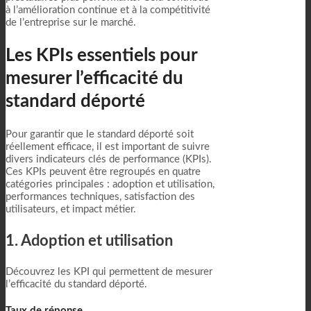
à l’amélioration continue et à la compétitivité
de l’entreprise sur le marché.
Les KPIs essentiels pour
mesurer l’efficacité du
standard déporté
Pour garantir que le standard déporté soit
réellement efficace, il est important de suivre
divers indicateurs clés de performance (KPIs).
Ces KPIs peuvent être regroupés en quatre
catégories principales : adoption et utilisation,
performances techniques, satisfaction des
utilisateurs, et impact métier.
1. Adoption et utilisation
Découvrez les KPI qui permettent de mesurer
l’efficacité du standard déporté.
Taux de réponse