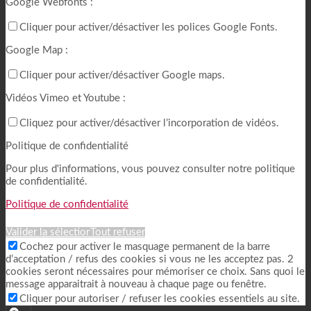
Google Webfonts :
Cliquer pour activer/désactiver les polices Google Fonts.
Google Map :
Cliquer pour activer/désactiver Google maps.
Vidéos Vimeo et Youtube :
Cliquez pour activer/désactiver l’incorporation de vidéos.
Politique de confidentialité
Pour plus d'informations, vous pouvez consulter notre politique
de confidentialité.
Politique de confidentialité
Valider la sélection
Tout refuser
Cochez pour activer le masquage permanent de la barre
d’acceptation / refus des cookies si vous ne les acceptez pas. 2
cookies seront nécessaires pour mémoriser ce choix. Sans quoi le
message apparaitrait à nouveau à chaque page ou fenêtre.
Cliquer pour autoriser / refuser les cookies essentiels au site.