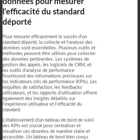
données pour mesurer
l’efficacité du standard
déporté
Pour mesurer efficacement le succès d’un
standard déporté, la collecte et l’analyse des
données sont essentielles. Plusieurs outils et
méthodes peuvent être utilisés pour collecter
des données pertinentes. Les systèmes de
gestion des appels, les logiciels de CRM, et
les outils d’analyse de performance
fournissent des informations précieuses sur
les indicateurs clés de performance (KPIs). Les
enquêtes de satisfaction, les feedbacks
utilisateurs, et les rapports d’utilisation offrent
également des insights détaillés sur
l’expérience utilisateur et l’efficacité du
standard.
L’établissement d’un tableau de bord de suivi
des KPIs est crucial pour centraliser et
visualiser ces données de manière claire et
accessible. Un tableau de bord bien conçu