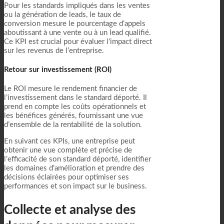
Pour les standards impliqués dans les ventes
ou la génération de leads, le taux de
conversion mesure le pourcentage d’appels
aboutissant à une vente ou à un lead qualifié.
Ce KPI est crucial pour évaluer l’impact direct
sur les revenus de l’entreprise.
Retour sur investissement (ROI)
Le ROI mesure le rendement financier de
l’investissement dans le standard déporté. Il
prend en compte les coûts opérationnels et
les bénéfices générés, fournissant une vue
d’ensemble de la rentabilité de la solution.
En suivant ces KPIs, une entreprise peut
obtenir une vue complète et précise de
l’efficacité de son standard déporté, identifier
les domaines d’amélioration et prendre des
décisions éclairées pour optimiser ses
performances et son impact sur le business.
Collecte et analyse des