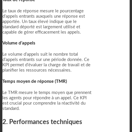
Le taux de réponse mesure le pourcentage
d’appels entrants auxquels une réponse est
apportée. Un taux élevé indique que le
standard déporté est largement utilisé et
capable de gérer efficacement les appels.
Volume d’appels
Le volume d’appels suit le nombre total
d’appels entrants sur une période donnée. Ce
KPI permet d’évaluer la charge de travail et de
planifier les ressources nécessaires.
Temps moyen de réponse (TMR)
Le TMR mesure le temps moyen que prennent
les agents pour répondre à un appel. Ce KPI
est crucial pour comprendre la réactivité du
standard.
2. Performances techniques