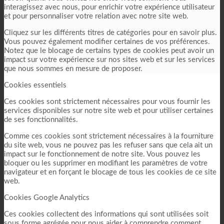
interagissez avec nous, pour enrichir votre expérience utilisateur
et pour personnaliser votre relation avec notre site web.
Cliquez sur les différents titres de catégories pour en savoir plus.
Vous pouvez également modifier certaines de vos préférences.
Notez que le blocage de certains types de cookies peut avoir un
impact sur votre expérience sur nos sites web et sur les services
que nous sommes en mesure de proposer.
Cookies essentiels
Ces cookies sont strictement nécessaires pour vous fournir les
services disponibles sur notre site web et pour utiliser certaines
de ses fonctionnalités.
Comme ces cookies sont strictement nécessaires à la fourniture
du site web, vous ne pouvez pas les refuser sans que cela ait un
impact sur le fonctionnement de notre site. Vous pouvez les
bloquer ou les supprimer en modifiant les paramètres de votre
navigateur et en forçant le blocage de tous les cookies de ce site
web.
Cookies Google Analytics
Ces cookies collectent des informations qui sont utilisées soit
sous forme agrégée pour nous aider à comprendre comment