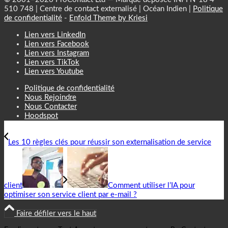
510 748 | Centre de contact externalisé | Océan Indien |
Politique
de confidentialité
-
Enfold Theme by Kriesi
Lien vers LinkedIn
Lien vers Facebook
Lien vers Instagram
Lien vers TikTok
Lien vers Youtube
Politique de confidentialité
Nous Rejoindre
Nous Contacter
Hoodspot
Les 10 règles clés pour réussir son externalisation de service
client
Comment utiliser l’IA pour
optimiser son service client par e-mail ?
Faire défiler vers le haut