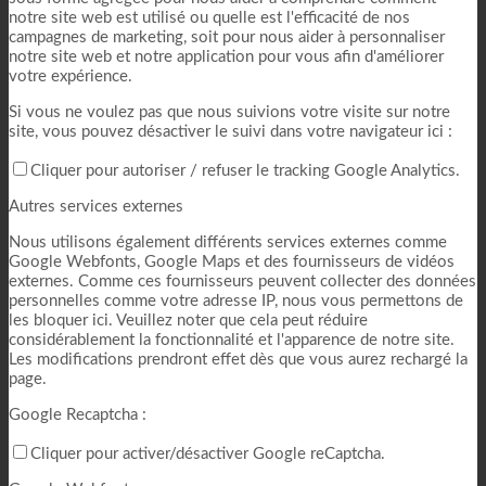
notre site web est utilisé ou quelle est l'efficacité de nos
campagnes de marketing, soit pour nous aider à personnaliser
notre site web et notre application pour vous afin d'améliorer
votre expérience.
Si vous ne voulez pas que nous suivions votre visite sur notre
site, vous pouvez désactiver le suivi dans votre navigateur ici :
Cliquer pour autoriser / refuser le tracking Google Analytics.
Autres services externes
Nous utilisons également différents services externes comme
Google Webfonts, Google Maps et des fournisseurs de vidéos
externes. Comme ces fournisseurs peuvent collecter des données
personnelles comme votre adresse IP, nous vous permettons de
les bloquer ici. Veuillez noter que cela peut réduire
considérablement la fonctionnalité et l'apparence de notre site.
Les modifications prendront effet dès que vous aurez rechargé la
page.
Google Recaptcha :
Cliquer pour activer/désactiver Google reCaptcha.