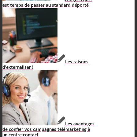
est temps de passer au standard déporté
Les raisons
d’externaliser !
Les avantages
de confier vos campagnes télémarketing à
un centre contact