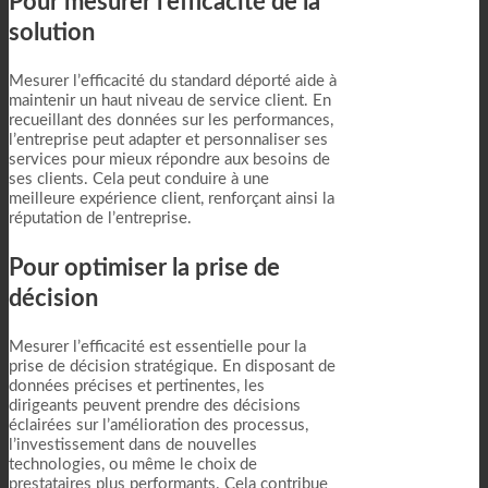
Pour mesurer l’efficacité de la
solution
Mesurer l’efficacité du standard déporté aide à
maintenir un haut niveau de service client. En
recueillant des données sur les performances,
l’entreprise peut adapter et personnaliser ses
services pour mieux répondre aux besoins de
ses clients. Cela peut conduire à une
meilleure expérience client, renforçant ainsi la
réputation de l’entreprise.
Pour optimiser la prise de
décision
Mesurer l’efficacité est essentielle pour la
prise de décision stratégique. En disposant de
données précises et pertinentes, les
dirigeants peuvent prendre des décisions
éclairées sur l’amélioration des processus,
l’investissement dans de nouvelles
technologies, ou même le choix de
prestataires plus performants. Cela contribue