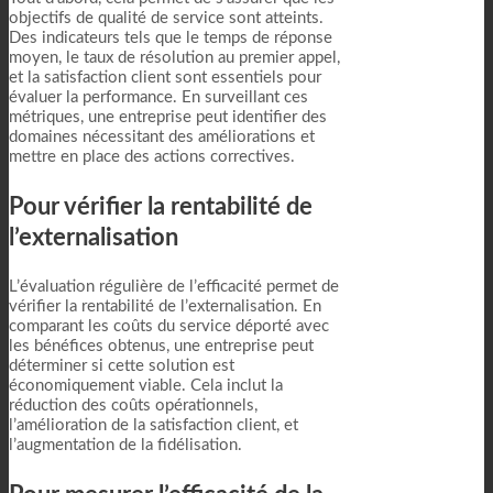
objectifs de qualité de service sont atteints.
Des indicateurs tels que le temps de réponse
moyen, le taux de résolution au premier appel,
et la satisfaction client sont essentiels pour
évaluer la performance. En surveillant ces
métriques, une entreprise peut identifier des
domaines nécessitant des améliorations et
mettre en place des actions correctives.
Pour vérifier la rentabilité de
l’externalisation
L’évaluation régulière de l’efficacité permet de
vérifier la rentabilité de l’externalisation. En
comparant les coûts du service déporté avec
les bénéfices obtenus, une entreprise peut
déterminer si cette solution est
économiquement viable. Cela inclut la
réduction des coûts opérationnels,
l’amélioration de la satisfaction client, et
l’augmentation de la fidélisation.