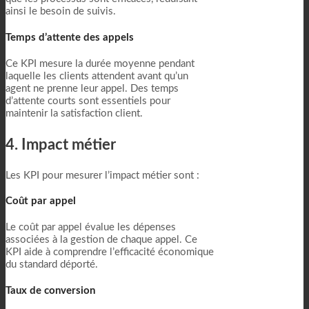
ainsi le besoin de suivis.
Temps d’attente des appels
Ce KPI mesure la durée moyenne pendant
laquelle les clients attendent avant qu’un
agent ne prenne leur appel. Des temps
d’attente courts sont essentiels pour
maintenir la satisfaction client.
4. Impact métier
Les KPI pour mesurer l’impact métier sont :
Coût par appel
Le coût par appel évalue les dépenses
associées à la gestion de chaque appel. Ce
KPI aide à comprendre l’efficacité économique
du standard déporté.
Taux de conversion