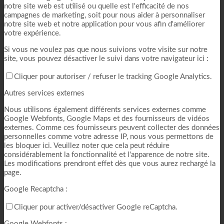
notre site web est utilisé ou quelle est l'efficacité de nos
campagnes de marketing, soit pour nous aider à personnaliser
notre site web et notre application pour vous afin d'améliorer
votre expérience.
Si vous ne voulez pas que nous suivions votre visite sur notre
site, vous pouvez désactiver le suivi dans votre navigateur ici :
Cliquer pour autoriser / refuser le tracking Google Analytics.
Autres services externes
Nous utilisons également différents services externes comme
Google Webfonts, Google Maps et des fournisseurs de vidéos
externes. Comme ces fournisseurs peuvent collecter des données
personnelles comme votre adresse IP, nous vous permettons de
les bloquer ici. Veuillez noter que cela peut réduire
considérablement la fonctionnalité et l'apparence de notre site.
Les modifications prendront effet dès que vous aurez rechargé la
page.
Google Recaptcha :
Cliquer pour activer/désactiver Google reCaptcha.
Google Webfonts :