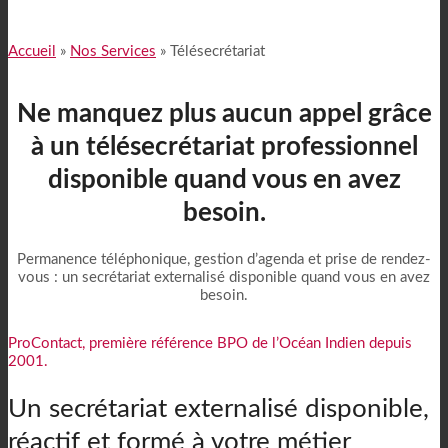
Accueil
»
Nos Services
»
Télésecrétariat
Ne manquez plus aucun appel grâce
à un télésecrétariat professionnel
disponible quand vous en avez
besoin.
Permanence téléphonique, gestion d’agenda et prise de rendez-
vous : un secrétariat externalisé disponible quand vous en avez
besoin.
ProContact, première référence BPO de l’Océan Indien depuis
2001.
Un secrétariat externalisé disponible,
réactif et formé à votre métier