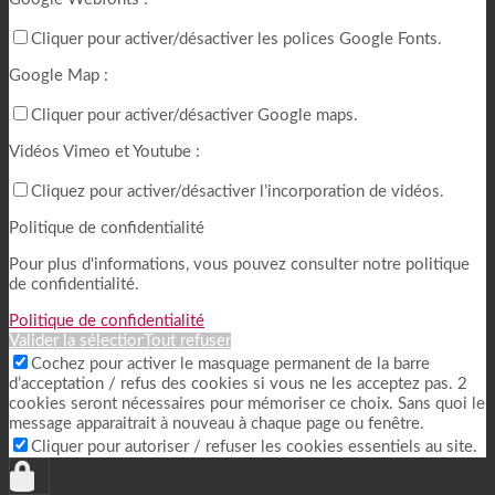
Cliquer pour activer/désactiver les polices Google Fonts.
Google Map :
Cliquer pour activer/désactiver Google maps.
Vidéos Vimeo et Youtube :
Cliquez pour activer/désactiver l’incorporation de vidéos.
Politique de confidentialité
Pour plus d'informations, vous pouvez consulter notre politique
de confidentialité.
Politique de confidentialité
Valider la sélection
Tout refuser
Cochez pour activer le masquage permanent de la barre
d’acceptation / refus des cookies si vous ne les acceptez pas. 2
cookies seront nécessaires pour mémoriser ce choix. Sans quoi le
message apparaitrait à nouveau à chaque page ou fenêtre.
Cliquer pour autoriser / refuser les cookies essentiels au site.