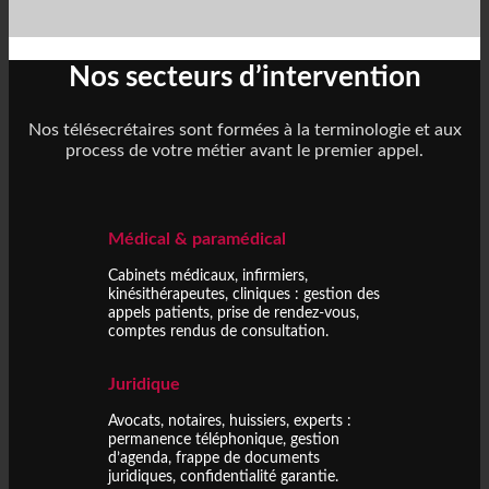
Nos secteurs d’intervention
Nos télésecrétaires sont formées à la terminologie et aux
process de votre métier avant le premier appel.
Médical & paramédical
Cabinets médicaux, infirmiers,
kinésithérapeutes, cliniques : gestion des
appels patients, prise de rendez-vous,
comptes rendus de consultation.
Juridique
Avocats, notaires, huissiers, experts :
permanence téléphonique, gestion
d’agenda, frappe de documents
juridiques, confidentialité garantie.