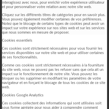
interagissez avec nous, pour enrichir votre expérience utilisateur
et pour personnaliser votre relation avec notre site web.
Cliquez sur les différents titres de catégories pour en savoir plus.
Vous pouvez également modifier certaines de vos préférences.
Notez que le blocage de certains types de cookies peut avoir un
impact sur votre expérience sur nos sites web et sur les services
que nous sommes en mesure de proposer.
Cookies essentiels
Ces cookies sont strictement nécessaires pour vous fournir les
services disponibles sur notre site web et pour utiliser certaines
de ses fonctionnalités.
Comme ces cookies sont strictement nécessaires à la fourniture
du site web, vous ne pouvez pas les refuser sans que cela ait un
impact sur le fonctionnement de notre site. Vous pouvez les
bloquer ou les supprimer en modifiant les paramètres de votre
navigateur et en forçant le blocage de tous les cookies de ce site
web.
Cookies Google Analytics
Ces cookies collectent des informations qui sont utilisées soit
sous forme agrégée pour nous aider à comprendre comment