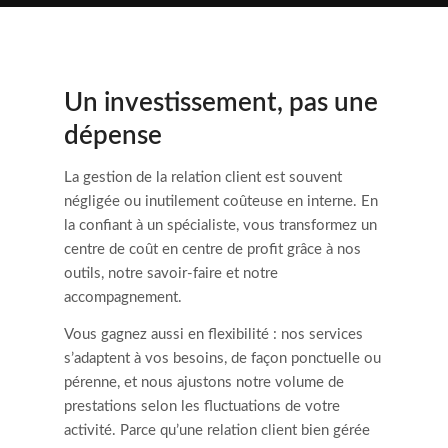
Un investissement, pas une
dépense
La gestion de la relation client est souvent
négligée ou inutilement coûteuse en interne. En
la confiant à un spécialiste, vous transformez un
centre de coût en centre de profit grâce à nos
outils, notre savoir-faire et notre
accompagnement.
Vous gagnez aussi en flexibilité : nos services
s’adaptent à vos besoins, de façon ponctuelle ou
pérenne, et nous ajustons notre volume de
prestations selon les fluctuations de votre
activité. Parce qu’une relation client bien gérée