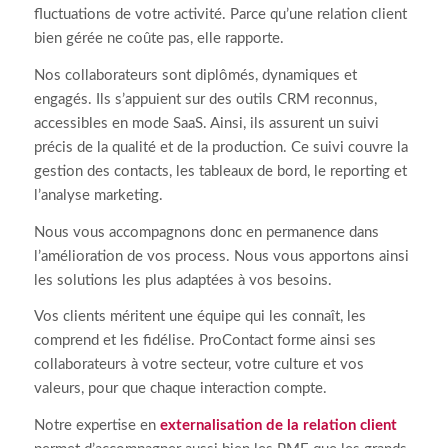
fluctuations de votre activité. Parce qu’une relation client
bien gérée ne coûte pas, elle rapporte.
Nos collaborateurs sont diplômés, dynamiques et
engagés. Ils s’appuient sur des outils CRM reconnus,
accessibles en mode SaaS. Ainsi, ils assurent un suivi
précis de la qualité et de la production. Ce suivi couvre la
gestion des contacts, les tableaux de bord, le reporting et
l’analyse marketing.
Nous vous accompagnons donc en permanence dans
l’amélioration de vos process. Nous vous apportons ainsi
les solutions les plus adaptées à vos besoins.
Vos clients méritent une équipe qui les connaît, les
comprend et les fidélise. ProContact forme ainsi ses
collaborateurs à votre secteur, votre culture et vos
valeurs, pour que chaque interaction compte.
Notre expertise en
externalisation de la relation client