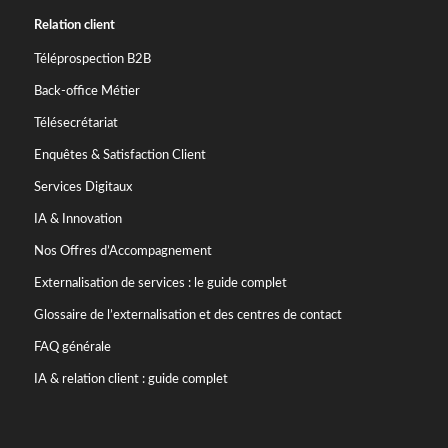
Relation client
Téléprospection B2B
Back-office Métier
Télésecrétariat
Enquêtes & Satisfaction Client
Services Digitaux
IA & Innovation
Nos Offres d’Accompagnement
Externalisation de services : le guide complet
Glossaire de l’externalisation et des centres de contact
FAQ générale
IA & relation client : guide complet