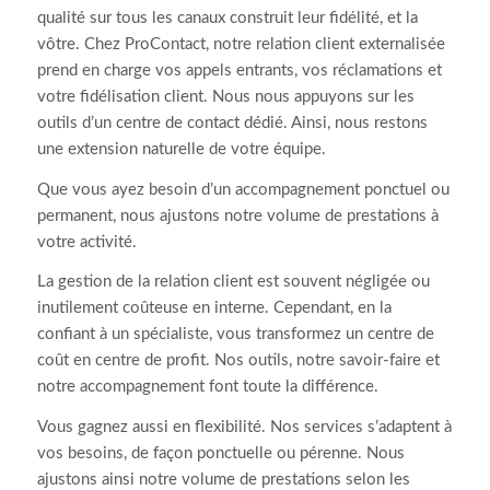
qualité sur tous les canaux construit leur fidélité, et la
vôtre. Chez ProContact, notre relation client externalisée
prend en charge vos appels entrants, vos réclamations et
votre fidélisation client. Nous nous appuyons sur les
outils d’un centre de contact dédié. Ainsi, nous restons
une extension naturelle de votre équipe.
Que vous ayez besoin d’un accompagnement ponctuel ou
permanent, nous ajustons notre volume de prestations à
votre activité.
La gestion de la relation client est souvent négligée ou
inutilement coûteuse en interne. Cependant, en la
confiant à un spécialiste, vous transformez un centre de
coût en centre de profit. Nos outils, notre savoir-faire et
notre accompagnement font toute la différence.
Vous gagnez aussi en flexibilité. Nos services s’adaptent à
vos besoins, de façon ponctuelle ou pérenne. Nous
ajustons ainsi notre volume de prestations selon les