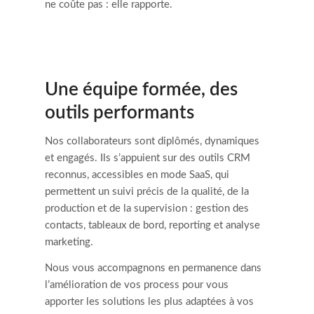
ne coûte pas : elle rapporte.
Une équipe formée, des
outils performants
Nos collaborateurs sont diplômés, dynamiques
et engagés. Ils s’appuient sur des outils CRM
reconnus, accessibles en mode SaaS, qui
permettent un suivi précis de la qualité, de la
production et de la supervision : gestion des
contacts, tableaux de bord, reporting et analyse
marketing.
Nous vous accompagnons en permanence dans
l’amélioration de vos process pour vous
apporter les solutions les plus adaptées à vos