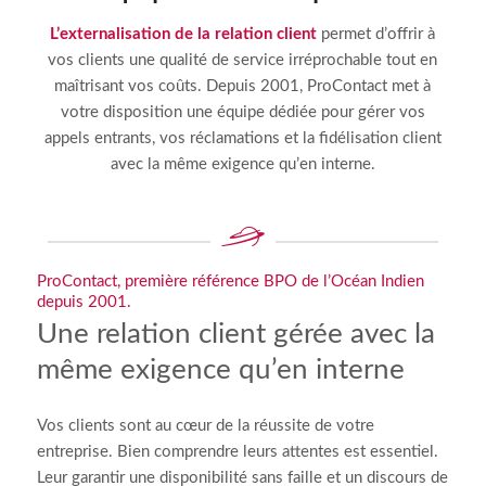
L’externalisation de la relation client
permet d’offrir à
vos clients une qualité de service irréprochable tout en
maîtrisant vos coûts. Depuis 2001, ProContact met à
votre disposition une équipe dédiée pour gérer vos
appels entrants, vos réclamations et la fidélisation client
avec la même exigence qu’en interne.
ProContact, première référence BPO de l’Océan Indien
depuis 2001.
Une relation client gérée avec la
même exigence qu’en interne
Vos clients sont au cœur de la réussite de votre
entreprise. Bien comprendre leurs attentes est essentiel.
Leur garantir une disponibilité sans faille et un discours de