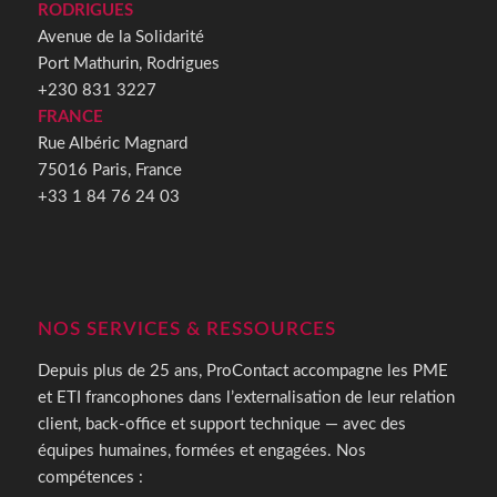
RODRIGUES
Avenue de la Solidarité
Port Mathurin, Rodrigues
+230 831 3227
FRANCE
Rue Albéric Magnard
75016 Paris, France
+33 1 84 76 24 03
NOS SERVICES & RESSOURCES
Depuis plus de 25 ans, ProContact accompagne les PME
et ETI francophones dans l’externalisation de leur relation
client, back-office et support technique — avec des
équipes humaines, formées et engagées. Nos
compétences :