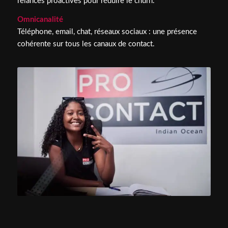
relances proactives pour réduire le churn.
Omnicanalité
Téléphone, email, chat, réseaux sociaux : une présence
cohérente sur tous les canaux de contact.