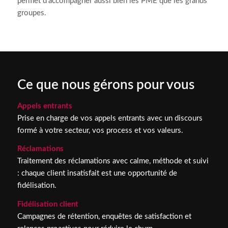
permet d’accompagner aussi bien les PME que les grands
groupes.
Ce que nous gérons pour vous
Appels entrants
Prise en charge de vos appels entrants avec un discours
formé à votre secteur, vos process et vos valeurs.
Réclamations
Traitement des réclamations avec calme, méthode et suivi
: chaque client insatisfait est une opportunité de
fidélisation.
Fidélisation client
Campagnes de rétention, enquêtes de satisfaction et