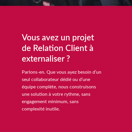
Vous avez un projet
de Relation Client à
externaliser ?
Parlons-en. Que vous ayez besoin d’un
seul collaborateur dédié ou d’une
équipe complète, nous construisons
une solution à votre rythme, sans
engagement minimum, sans
complexité inutile.