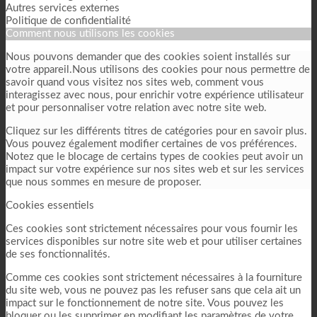
Autres services externes
Politique de confidentialité
Comment nous utilisons les cookies
Nous pouvons demander que des cookies soient installés sur
votre appareil.Nous utilisons des cookies pour nous permettre de
savoir quand vous visitez nos sites web, comment vous
interagissez avec nous, pour enrichir votre expérience utilisateur
et pour personnaliser votre relation avec notre site web.
Cliquez sur les différents titres de catégories pour en savoir plus.
Vous pouvez également modifier certaines de vos préférences.
Notez que le blocage de certains types de cookies peut avoir un
impact sur votre expérience sur nos sites web et sur les services
que nous sommes en mesure de proposer.
Cookies essentiels
Ces cookies sont strictement nécessaires pour vous fournir les
services disponibles sur notre site web et pour utiliser certaines
de ses fonctionnalités.
Comme ces cookies sont strictement nécessaires à la fourniture
du site web, vous ne pouvez pas les refuser sans que cela ait un
impact sur le fonctionnement de notre site. Vous pouvez les
bloquer ou les supprimer en modifiant les paramètres de votre