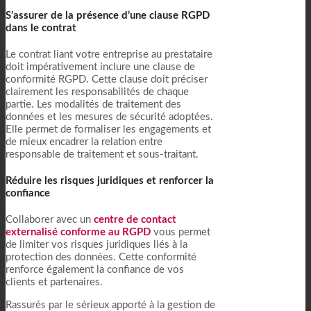
S’assurer de la présence d’une clause RGPD
dans le contrat
Le contrat liant votre entreprise au prestataire
doit impérativement inclure une clause de
conformité RGPD. Cette clause doit préciser
clairement les responsabilités de chaque
partie. Les modalités de traitement des
données et les mesures de sécurité adoptées.
Elle permet de formaliser les engagements et
de mieux encadrer la relation entre
responsable de traitement et sous-traitant.
Réduire les risques juridiques et renforcer la
confiance
Collaborer avec un
centre de contact
externalisé conforme au RGPD
vous permet
de limiter vos risques juridiques liés à la
protection des données. Cette conformité
renforce également la confiance de vos
clients et partenaires.
Rassurés par le sérieux apporté à la gestion de