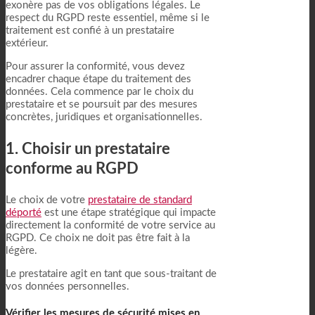
exonère pas de vos obligations légales. Le
respect du RGPD reste essentiel, même si le
traitement est confié à un prestataire
extérieur.
Pour assurer la conformité, vous devez
encadrer chaque étape du traitement des
données. Cela commence par le choix du
prestataire et se poursuit par des mesures
concrètes, juridiques et organisationnelles.
1. Choisir un prestataire
conforme au RGPD
Le choix de votre
prestataire de standard
déporté
est une étape stratégique qui impacte
directement la conformité de votre service au
RGPD. Ce choix ne doit pas être fait à la
légère.
Le prestataire agit en tant que sous-traitant de
vos données personnelles.
Vérifier les mesures de sécurité mises en