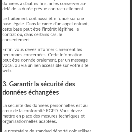
données à d’autres fins, ni les conserver au-
delà de la durée prévue contractuellement.
Le traitement doit aussi être fondé sur une
base légale. Dans le cadre d’un appel entrant,
cette base peut être l’intérêt légitime, le
contrat ou, dans certains cas, le
consentement.
Enfin, vous devez informer clairement les
personnes concernées. Cette information
peut être donnée oralement, par un message
vocal, ou via un lien accessible sur votre site
web.
3. Garantir la sécurité des
données échangées
La sécurité des données personnelles est au
cœur de la conformité RGPD. Vous devez
mettre en place des mesures techniques et
organisationnelles adaptées.
Le prestataire de standard déporté doit utiliser