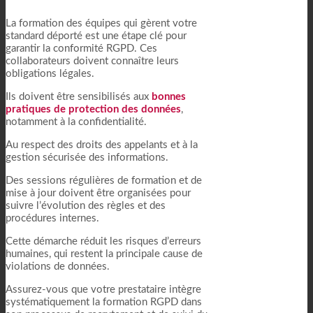
La formation des équipes qui gèrent votre
standard déporté est une étape clé pour
garantir la conformité RGPD. Ces
collaborateurs doivent connaître leurs
obligations légales.
Ils doivent être sensibilisés aux
bonnes
pratiques de protection des données
,
notamment à la confidentialité.
Au respect des droits des appelants et à la
gestion sécurisée des informations.
Des sessions régulières de formation et de
mise à jour doivent être organisées pour
suivre l’évolution des règles et des
procédures internes.
Cette démarche réduit les risques d’erreurs
humaines, qui restent la principale cause de
violations de données.
Assurez-vous que votre prestataire intègre
systématiquement la formation RGPD dans