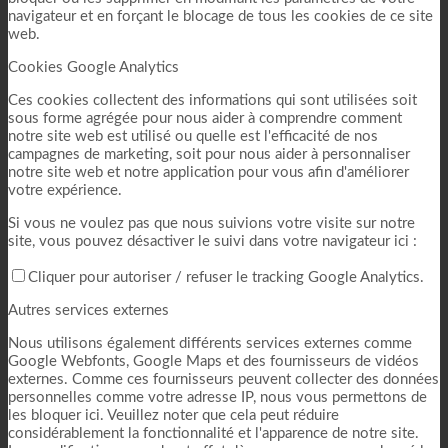
navigateur et en forçant le blocage de tous les cookies de ce site
web.
Cookies Google Analytics
Ces cookies collectent des informations qui sont utilisées soit
sous forme agrégée pour nous aider à comprendre comment
notre site web est utilisé ou quelle est l'efficacité de nos
campagnes de marketing, soit pour nous aider à personnaliser
notre site web et notre application pour vous afin d'améliorer
votre expérience.
Si vous ne voulez pas que nous suivions votre visite sur notre
site, vous pouvez désactiver le suivi dans votre navigateur ici :
Cliquer pour autoriser / refuser le tracking Google Analytics.
Autres services externes
Nous utilisons également différents services externes comme
Google Webfonts, Google Maps et des fournisseurs de vidéos
externes. Comme ces fournisseurs peuvent collecter des données
personnelles comme votre adresse IP, nous vous permettons de
les bloquer ici. Veuillez noter que cela peut réduire
considérablement la fonctionnalité et l'apparence de notre site.