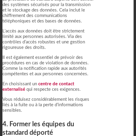
des systèmes sécurisés pour la transmission
et le stockage des données. Cela inclut le
chiffrement des communications
téléphoniques et des bases de données.
L’accès aux données doit être strictement
limité aux personnes autorisées. Via des
contrôles d’accès robustes et une gestion
rigoureuse des droits.
Il est également essentiel de prévoir des
procédures en cas de violation de données.
Comme la notification rapide aux autorités
compétentes et aux personnes concernées.
En choisissant un
centre de contact
externalisé
qui respecte ces exigences.
Vous réduisez considérablement les risques
liés à la fuite ou à la perte d’informations
sensibles.
4. Former les équipes du
standard déporté