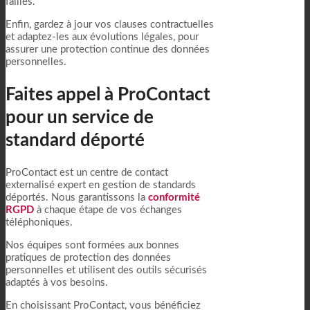
failles.
Enfin, gardez à jour vos clauses contractuelles
et adaptez-les aux évolutions légales, pour
assurer une protection continue des données
personnelles.
Faites appel à ProContact
pour un service de
standard déporté
ProContact est un centre de contact
externalisé expert en gestion de standards
déportés. Nous garantissons la
conformité
RGPD
à chaque étape de vos échanges
téléphoniques.
Nos équipes sont formées aux bonnes
pratiques de protection des données
personnelles et utilisent des outils sécurisés
adaptés à vos besoins.
En choisissant ProContact, vous bénéficiez