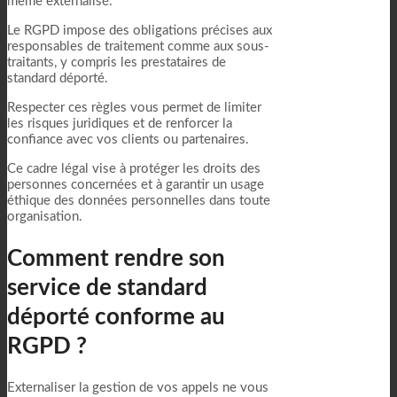
même externalisé.
Le RGPD impose des obligations précises aux
responsables de traitement comme aux sous-
traitants, y compris les prestataires de
standard déporté.
Respecter ces règles vous permet de limiter
les risques juridiques et de renforcer la
confiance avec vos clients ou partenaires.
Ce cadre légal vise à protéger les droits des
personnes concernées et à garantir un usage
éthique des données personnelles dans toute
organisation.
Comment rendre son
service de standard
déporté conforme au
RGPD ?
Externaliser la gestion de vos appels ne vous