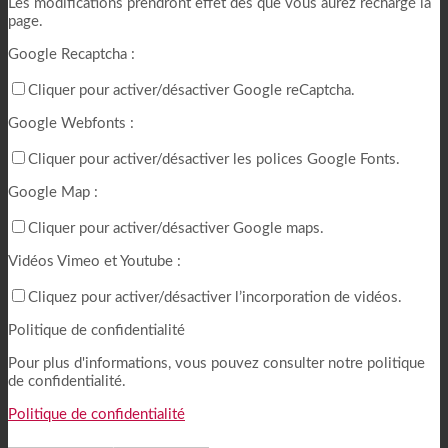
Les modifications prendront effet dès que vous aurez rechargé la
page.
Google Recaptcha :
Cliquer pour activer/désactiver Google reCaptcha.
Google Webfonts :
Cliquer pour activer/désactiver les polices Google Fonts.
Google Map :
Cliquer pour activer/désactiver Google maps.
Vidéos Vimeo et Youtube :
Cliquez pour activer/désactiver l’incorporation de vidéos.
Politique de confidentialité
Pour plus d'informations, vous pouvez consulter notre politique
de confidentialité.
Politique de confidentialité