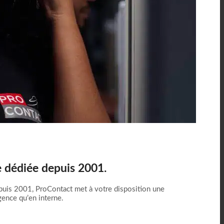
e dédiée depuis 2001.
Depuis 2001, ProContact met à votre disposition une
gence qu’en interne.