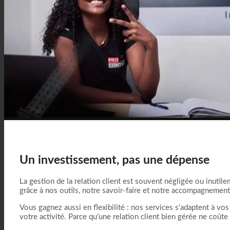
Un investissement, pas une dépense
La gestion de la relation client est souvent négligée ou inutil
grâce à nos outils, notre savoir-faire et notre accompagnement
Vous gagnez aussi en flexibilité : nos services s’adaptent à vo
votre activité. Parce qu’une relation client bien gérée ne coûte 