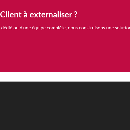
Client à externaliser ?
r dédié ou d’une équipe complète, nous construisons une soluti