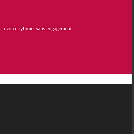
on à votre rythme, sans engagement