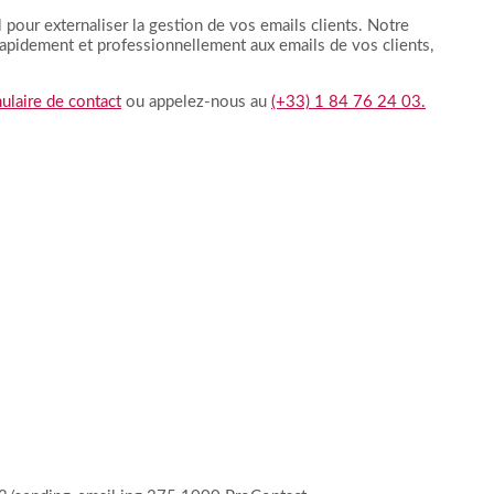
l pour externaliser la gestion de vos emails clients. Notre
apidement et professionnellement aux emails de vos clients,
ulaire de contact
ou appelez-nous au
(+33) 1 84 76 24 03.