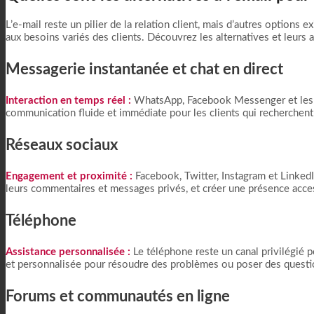
L’e-mail reste un pilier de la relation client, mais d’autres options 
aux besoins variés des clients. Découvrez les alternatives et leurs a
Messagerie instantanée et chat en direct
Interaction en temps réel :
WhatsApp, Facebook Messenger et les c
communication fluide et immédiate pour les clients qui recherchent
Réseaux sociaux
Engagement et proximité :
Facebook, Twitter, Instagram et LinkedIn
leurs commentaires et messages privés, et créer une présence acce
Téléphone
Assistance personnalisée :
Le téléphone reste un canal privilégié p
et personnalisée pour résoudre des problèmes ou poser des questi
Forums et communautés en ligne