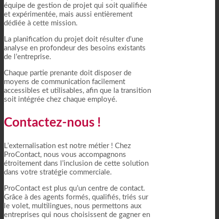
équipe de gestion de projet qui soit qualifiée
et expérimentée, mais aussi entièrement
dédiée à cette mission.
La planification du projet doit résulter d’une
analyse en profondeur des besoins existants
de l’entreprise.
Chaque partie prenante doit disposer de
moyens de communication facilement
accessibles et utilisables, afin que la transition
soit intégrée chez chaque employé.
Contactez-nous !
L’externalisation est notre métier ! Chez
ProContact, nous vous accompagnons
étroitement dans l’inclusion de cette solution
dans votre stratégie commerciale.
ProContact est plus qu’un centre de contact.
Grâce à des agents formés, qualifiés, triés sur
le volet, multilingues, nous permettons aux
entreprises qui nous choisissent de gagner en