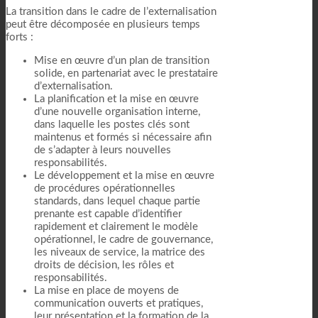
La transition dans le cadre de l’externalisation
peut être décomposée en plusieurs temps
forts :
Mise en œuvre d’un plan de transition
solide, en partenariat avec le prestataire
d’externalisation.
La planification et la mise en œuvre
d’une nouvelle organisation interne,
dans laquelle les postes clés sont
maintenus et formés si nécessaire afin
de s’adapter à leurs nouvelles
responsabilités.
Le développement et la mise en œuvre
de procédures opérationnelles
standards, dans lequel chaque partie
prenante est capable d’identifier
rapidement et clairement le modèle
opérationnel, le cadre de gouvernance,
les niveaux de service, la matrice des
droits de décision, les rôles et
responsabilités.
La mise en place de moyens de
communication ouverts et pratiques,
leur présentation et la formation de la