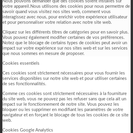
Nous pouvons demander que des cookies soient installés sur
votre appareil.Nous utilisons des cookies pour nous permettre de
savoir quand vous visitez nos sites web, comment vous
interagissez avec nous, pour enrichir votre expérience utilisateur
et pour personnaliser votre relation avec notre site web.
Cliquez sur les différents titres de catégories pour en savoir plus.
Vous pouvez également modifier certaines de vos préférences.
Notez que le blocage de certains types de cookies peut avoir un
impact sur votre expérience sur nos sites web et sur les services
que nous sommes en mesure de proposer.
Cookies essentiels
Ces cookies sont strictement nécessaires pour vous fournir les
services disponibles sur notre site web et pour utiliser certaines
de ses fonctionnalités.
Comme ces cookies sont strictement nécessaires à la fourniture
du site web, vous ne pouvez pas les refuser sans que cela ait un
impact sur le fonctionnement de notre site. Vous pouvez les
bloquer ou les supprimer en modifiant les paramètres de votre
navigateur et en forçant le blocage de tous les cookies de ce site
web.
Cookies Google Analytics