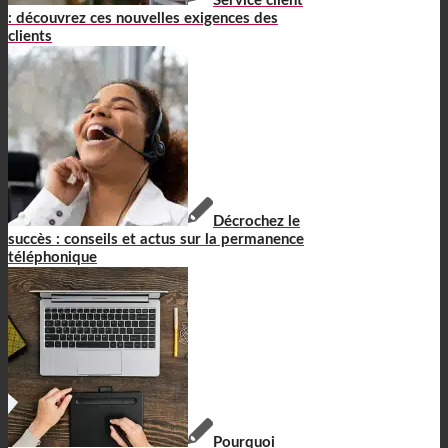
Service client
: découvrez ces nouvelles exigences des
clients
Décrochez le
succès : conseils et actus sur la permanence
téléphonique
Pourquoi