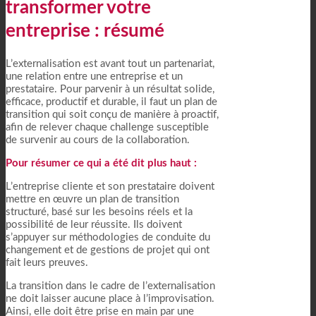
transformer votre
entreprise : résumé
L’externalisation est avant tout un partenariat,
une relation entre une entreprise et un
prestataire. Pour parvenir à un résultat solide,
efficace, productif et durable, il faut un plan de
transition qui soit conçu de manière à proactif,
afin de relever chaque challenge susceptible
de survenir au cours de la collaboration.
Pour résumer ce qui a été dit plus haut :
L’entreprise cliente et son prestataire doivent
mettre en œuvre un plan de transition
structuré, basé sur les besoins réels et la
possibilité de leur réussite. Ils doivent
s’appuyer sur méthodologies de conduite du
changement et de gestions de projet qui ont
fait leurs preuves.
La transition dans le cadre de l’externalisation
ne doit laisser aucune place à l’improvisation.
Ainsi, elle doit être prise en main par une