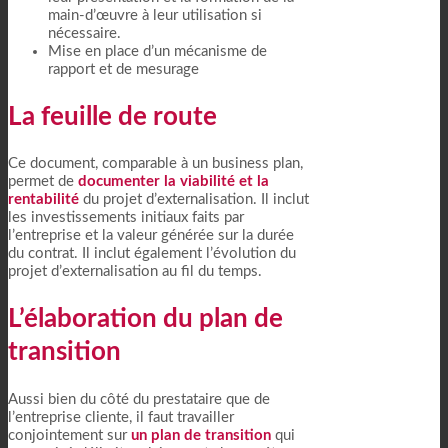
main-d’œuvre à leur utilisation si
nécessaire.
Mise en place d’un mécanisme de
rapport et de mesurage
La feuille de route
Ce document, comparable à un business plan,
permet de
documenter la viabilité et la
rentabilité
du projet d’externalisation. Il inclut
les investissements initiaux faits par
l’entreprise et la valeur générée sur la durée
du contrat. Il inclut également l’évolution du
projet d’externalisation au fil du temps.
L’élaboration du plan de
transition
Aussi bien du côté du prestataire que de
l’entreprise cliente, il faut travailler
conjointement sur
un plan de transition
qui