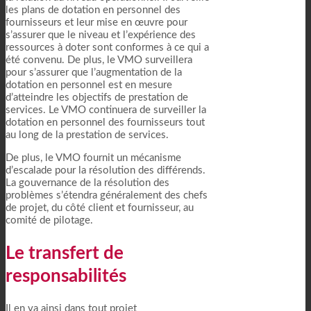
les plans de dotation en personnel des
fournisseurs et leur mise en œuvre pour
s’assurer que le niveau et l’expérience des
ressources à doter sont conformes à ce qui a
été convenu. De plus, le VMO surveillera
pour s’assurer que l’augmentation de la
dotation en personnel est en mesure
d’atteindre les objectifs de prestation de
services. Le VMO continuera de surveiller la
dotation en personnel des fournisseurs tout
au long de la prestation de services.
De plus, le VMO fournit un mécanisme
d’escalade pour la résolution des différends.
La gouvernance de la résolution des
problèmes s’étendra généralement des chefs
de projet, du côté client et fournisseur, au
comité de pilotage.
Le transfert de
responsabilités
Il en va ainsi dans tout projet