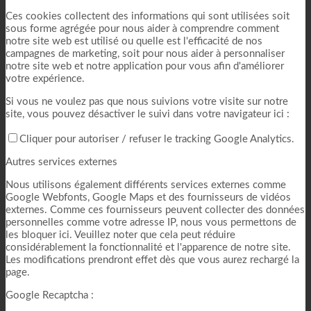
Ces cookies collectent des informations qui sont utilisées soit
sous forme agrégée pour nous aider à comprendre comment
notre site web est utilisé ou quelle est l'efficacité de nos
campagnes de marketing, soit pour nous aider à personnaliser
notre site web et notre application pour vous afin d'améliorer
votre expérience.
Si vous ne voulez pas que nous suivions votre visite sur notre
site, vous pouvez désactiver le suivi dans votre navigateur ici :
Cliquer pour autoriser / refuser le tracking Google Analytics.
Autres services externes
Nous utilisons également différents services externes comme
Google Webfonts, Google Maps et des fournisseurs de vidéos
externes. Comme ces fournisseurs peuvent collecter des données
personnelles comme votre adresse IP, nous vous permettons de
les bloquer ici. Veuillez noter que cela peut réduire
considérablement la fonctionnalité et l'apparence de notre site.
Les modifications prendront effet dès que vous aurez rechargé la
page.
Google Recaptcha :