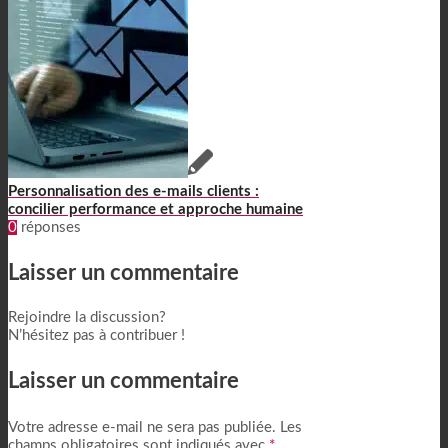
Personnalisation des e-mails clients :
concilier performance et approche humaine
0
réponses
Laisser un commentaire
Rejoindre la discussion?
N’hésitez pas à contribuer !
Laisser un commentaire
Votre adresse e-mail ne sera pas publiée.
Les
champs obligatoires sont indiqués avec
*