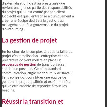
d’externalisation, c’est au prestataire que
revient une grande partie des responsabilités
du projet qui lui est confié par son client.
L’objectif est que l’entreprise ait uniquement à
créer une équipe dédiée à la gestion, au
management et à la gouvernance du projet
d’outsourcing.
La gestion de projet
En fonction de la complexité et de la taille du
projet d’externalisation, l’entreprise et son
prestataire doivent mettre en place un
processus de gestion
de transition aussi
solide que possible. Gestion standard,
communication, alignement du flux de travail,
l’entreprise doit constituer une équipe de
gestion de projet qualifiée et expérimentée,
qui va être capable de répondre à tous les
besoins.
Réussir la transition et