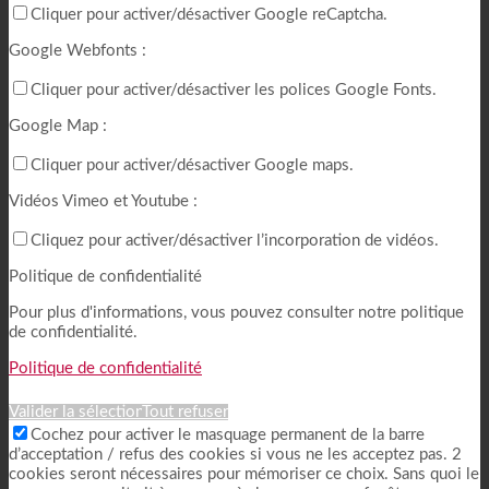
Cliquer pour activer/désactiver Google reCaptcha.
Google Webfonts :
Cliquer pour activer/désactiver les polices Google Fonts.
Google Map :
Cliquer pour activer/désactiver Google maps.
Vidéos Vimeo et Youtube :
Cliquez pour activer/désactiver l’incorporation de vidéos.
Politique de confidentialité
Pour plus d'informations, vous pouvez consulter notre politique
de confidentialité.
Politique de confidentialité
Valider la sélection
Tout refuser
Cochez pour activer le masquage permanent de la barre
d’acceptation / refus des cookies si vous ne les acceptez pas. 2
cookies seront nécessaires pour mémoriser ce choix. Sans quoi le