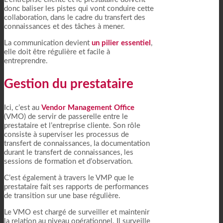
donc baliser les pistes qui vont conduire cette
collaboration, dans le cadre du transfert des
connaissances et des tâches à mener.
La communication devient
un pilier essentiel
,
elle doit être régulière et facile à
entreprendre.
Gestion du prestataire
Ici, c’est au
Vendor Management Office
(VMO) de servir de passerelle entre le
prestataire et l’entreprise cliente. Son rôle
consiste à superviser les processus de
transfert de connaissances, la documentation
durant le transfert de connaissances, les
sessions de formation et d’observation.
C’est également à travers le VMP que le
prestataire fait ses rapports de performances
de transition sur une base régulière.
Le VMO est chargé de surveiller et maintenir
la relation au niveau opérationnel. Il surveille