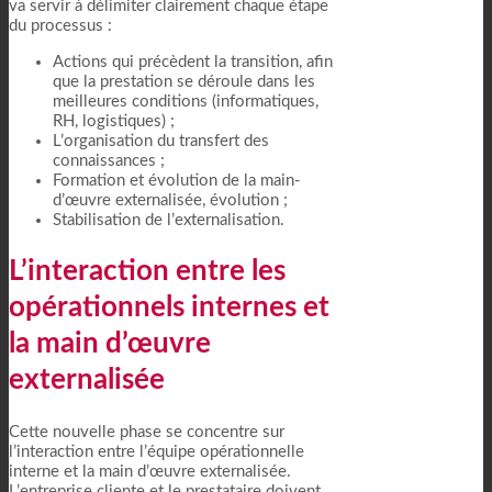
va servir à délimiter clairement chaque étape
du processus :
Actions qui précèdent la transition, afin
que la prestation se déroule dans les
meilleures conditions (informatiques,
RH, logistiques) ;
L’organisation du transfert des
connaissances ;
Formation et évolution de la main-
d’œuvre externalisée, évolution ;
Stabilisation de l’externalisation.
L’interaction entre les
opérationnels internes et
la main d’œuvre
externalisée
Cette nouvelle phase se concentre sur
l’interaction entre l’équipe opérationnelle
interne et la main d’œuvre externalisée.
L’entreprise cliente et le prestataire doivent