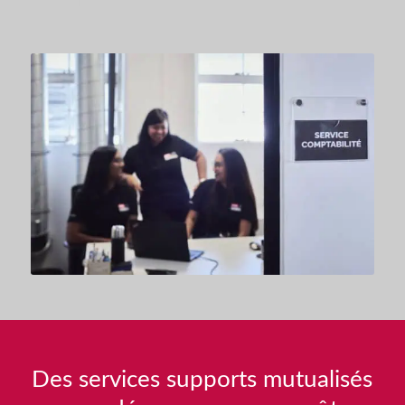
risque
Des services supports mutualisés