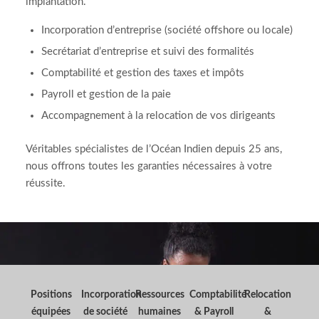
implantation.
Incorporation d’entreprise (société offshore ou locale)
Secrétariat d’entreprise et suivi des formalités
Comptabilité et gestion des taxes et impôts
Payroll et gestion de la paie
Accompagnement à la relocation de vos dirigeants
Véritables spécialistes de l’Océan Indien depuis 25 ans,
nous offrons toutes les garanties nécessaires à votre
réussite.
Positions
Incorporation
Ressources
Comptabilité
Relocation
équipées
de société
humaines
& Payroll
&