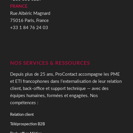
FRANCE
Rue Albéric Magnard
75016 Paris, France
+33 1 84 76 24 03
NOS SERVICES & RESSOURCES
Depuis plus de 25 ans, ProContact accompagne les PME
et ETI francophones dans l’externalisation de leur relation
client, back-office et support technique — avec des
équipes humaines, formées et engagées. Nos
compétences :
Relation client
Téléprospection B2B