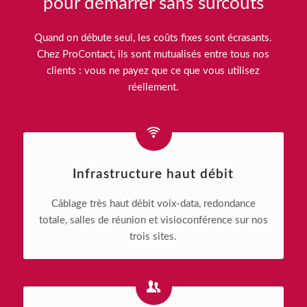
pour démarrer sans surcoûts
Quand on débute seul, les coûts fixes sont écrasants.
Chez ProContact, ils sont mutualisés entre tous nos
clients : vous ne payez que ce que vous utilisez
réellement.
Infrastructure haut débit
Câblage très haut débit voix-data, redondance
totale, salles de réunion et visioconférence sur nos
trois sites.