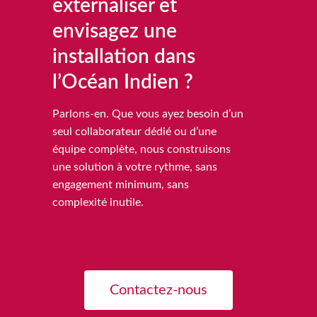
externaliser et
envisagez une
installation dans
l’Océan Indien ?
Parlons-en. Que vous ayez besoin d’un
seul collaborateur dédié ou d’une
équipe complète, nous construisons
une solution à votre rythme, sans
engagement minimum, sans
complexité inutile.
Contactez-nous