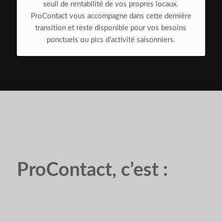
seuil de rentabilité de vos propres locaux.
ProContact vous accompagne dans cette dernière
transition et reste disponible pour vos besoins
ponctuels ou pics d’activité saisonniers.
ProContact, c’est :
une implantation
progressive et sans