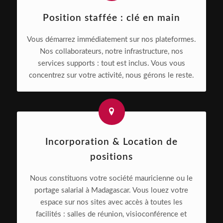
Position staffée : clé en main
Vous démarrez immédiatement sur nos plateformes.
Nos collaborateurs, notre infrastructure, nos
services supports : tout est inclus. Vous vous
concentrez sur votre activité, nous gérons le reste.
Incorporation & Location de
positions
Nous constituons votre société mauricienne ou le
portage salarial à Madagascar. Vous louez votre
espace sur nos sites avec accès à toutes les
facilités : salles de réunion, visioconférence et