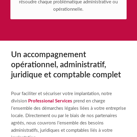
résoudre chaque problématique administrative ou
opérationnelle.
Un accompagnement
opérationnel, administratif,
juridique et comptable complet
Pour faciliter et sécuriser votre implantation, notre
division
Professional Services
prend en charge
l’ensemble des démarches légales liées à votre entreprise
locale. Directement ou par le biais de nos partenaires
agréés, nous couvrons l’ensemble des besoins
administratifs, juridiques et comptables liés à votre