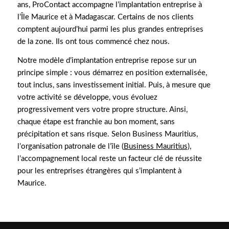
ans, ProContact accompagne l’implantation entreprise à
l’Île Maurice et à Madagascar. Certains de nos clients
comptent aujourd’hui parmi les plus grandes entreprises
de la zone. Ils ont tous commencé chez nous.
Notre modèle d’implantation entreprise repose sur un
principe simple : vous démarrez en position externalisée,
tout inclus, sans investissement initial. Puis, à mesure que
votre activité se développe, vous évoluez
progressivement vers votre propre structure. Ainsi,
chaque étape est franchie au bon moment, sans
précipitation et sans risque. Selon Business Mauritius,
l’organisation patronale de l’île (
Business Mauritius
),
l’accompagnement local reste un facteur clé de réussite
pour les entreprises étrangères qui s’implantent à
Maurice.