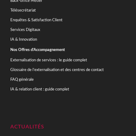
Back-office Métier
Télésecrétariat
Enquêtes & Satisfaction Client
Services Digitaux
IA & Innovation
Nos Offres d’Accompagnement
Externalisation de services : le guide complet
Glossaire de l’externalisation et des centres de contact
FAQ générale
IA & relation client : guide complet
ACTUALITÉS