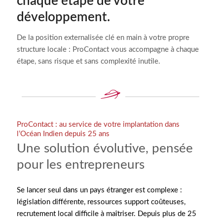
chaque étape de votre
développement.
De la position externalisée clé en main à votre propre
structure locale : ProContact vous accompagne à chaque
étape, sans risque et sans complexité inutile.
ProContact : au service de votre implantation dans
l’Océan Indien depuis 25 ans
Une solution évolutive, pensée
pour les entrepreneurs
Se lancer seul dans un pays étranger est complexe :
législation différente, ressources support coûteuses,
recrutement local difficile à maîtriser. Depuis plus de 25