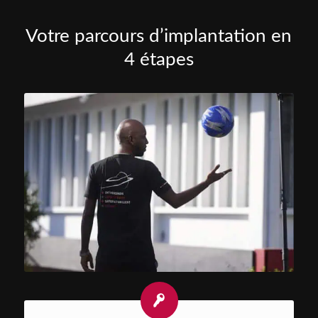
Votre parcours d’implantation en
4 étapes