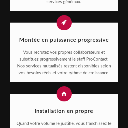
services généraux.
Montée en puissance progressive
Vous recrutez vos propres collaborateurs et
substituez progressivement le staff ProContact.
Nos services mutualisés restent disponibles selon
vos besoins réels et votre rythme de croissance.
Installation en propre
Quand votre volume le justifie, vous franchissez le