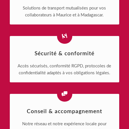
Solutions de transport mutualisées pour vos
collaborateurs à Maurice et à Madagascar.
Sécurité & conformité
Accès sécurisés, conformité RGPD, protocoles de
confidentialité adaptés à vos obligations légales.
Conseil & accompagnement
Notre réseau et notre expérience locale pour