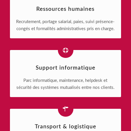
Ressources humaines
Recrutement, portage salarial, paies, suivi présence-
congés et formalités administratives pris en charge.
Support informatique
Parc informatique, maintenance, helpdesk et
sécurité des systèmes mutualisés entre nos clients.
Transport & logistique