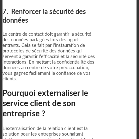
7. Renforcer la sécurité des
données
Le centre de contact doit garantir la sécurité
des données partagées lors des appels
entrants. Cela se fait par l’instauration de
protocoles de sécurité des données qui
servent à garantir l’efficacité et la sécurité des
interactions. En mettant la confidentialité des
données au centre de votre préoccupation,
vous gagnez facilement la confiance de vos
clients.
Pourquoi externaliser le
service client de son
entreprise ?
L’externalisation de la relation client est la
solution pour les entreprises souhaitant