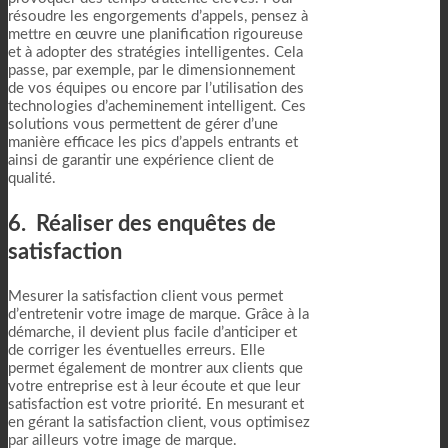
résoudre les engorgements d’appels, pensez à
mettre en œuvre une planification rigoureuse
et à adopter des stratégies intelligentes. Cela
passe, par exemple, par le dimensionnement
de vos équipes ou encore par l’utilisation des
technologies d’acheminement intelligent. Ces
solutions vous permettent de gérer d’une
manière efficace les pics d’appels entrants et
ainsi de garantir une expérience client de
qualité.
6. Réaliser des enquêtes de
satisfaction
Mesurer la satisfaction client vous permet
d’entretenir votre image de marque. Grâce à la
démarche, il devient plus facile d’anticiper et
de corriger les éventuelles erreurs. Elle
permet également de montrer aux clients que
votre entreprise est à leur écoute et que leur
satisfaction est votre priorité. En mesurant et
en gérant la satisfaction client, vous optimisez
par ailleurs votre image de marque.