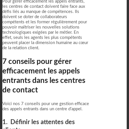
Pour gérer efficacement les appels entrants,
les centres de contact doivent faire face aux
défis liés au manque de compétences. Ils
doivent se doter de collaborateurs
compétents et les former régulièrement pour
pouvoir maîtriser les nouvelles solutions
technologiques exigées par le métier. En
effet, seuls les agents les plus compétents
peuvent placer la dimension humaine au cœur
de la relation client.
7 conseils pour gérer
efficacement les appels
entrants dans les centres
de contact
Voici nos 7 conseils pour une gestion efficace
des appels entrants dans un centre d’appel.
1. Définir les attentes des