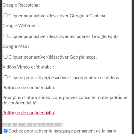
Google Recaptcha :
Cliquer pour activer/désactiver Google reCaptcha.
Google Webfonts :
Cliquer pour activer/désactiver les polices Google Fonts.
Google Map :
Cliquer pour activer/désactiver Google maps.
Vidéos Vimeo et Youtube :
Cliquez pour activer/désactiver l’incorporation de vidéos.
Politique de confidentialité
Pour plus d'informations, vous pouvez consulter notre politique
de confidentialité.
Politique de confidentialité
Valider la sélection
Tout refuser
Cochez pour activer le masquage permanent de la barre