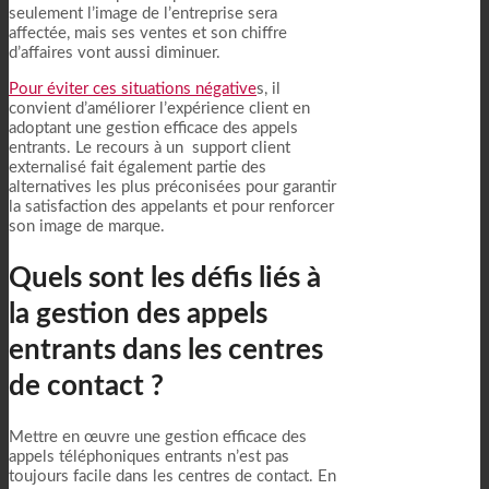
seulement l’image de l’entreprise sera
affectée, mais ses ventes et son chiffre
d’affaires vont aussi diminuer.
Pour éviter ces situations négative
s, il
convient d’améliorer l’expérience client en
adoptant une gestion efficace des appels
entrants. Le recours à un support client
externalisé fait également partie des
alternatives les plus préconisées pour garantir
la satisfaction des appelants et pour renforcer
son image de marque.
Quels sont les défis liés à
la gestion des appels
entrants dans les centres
de contact ?
Mettre en œuvre une gestion efficace des
appels téléphoniques entrants n’est pas
toujours facile dans les centres de contact. En