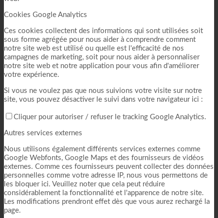
Cookies Google Analytics
Ces cookies collectent des informations qui sont utilisées soit
sous forme agrégée pour nous aider à comprendre comment
notre site web est utilisé ou quelle est l'efficacité de nos
campagnes de marketing, soit pour nous aider à personnaliser
notre site web et notre application pour vous afin d'améliorer
votre expérience.
Si vous ne voulez pas que nous suivions votre visite sur notre
site, vous pouvez désactiver le suivi dans votre navigateur ici :
Cliquer pour autoriser / refuser le tracking Google Analytics.
Autres services externes
Nous utilisons également différents services externes comme
Google Webfonts, Google Maps et des fournisseurs de vidéos
externes. Comme ces fournisseurs peuvent collecter des données
personnelles comme votre adresse IP, nous vous permettons de
les bloquer ici. Veuillez noter que cela peut réduire
considérablement la fonctionnalité et l'apparence de notre site.
Les modifications prendront effet dès que vous aurez rechargé la
page.