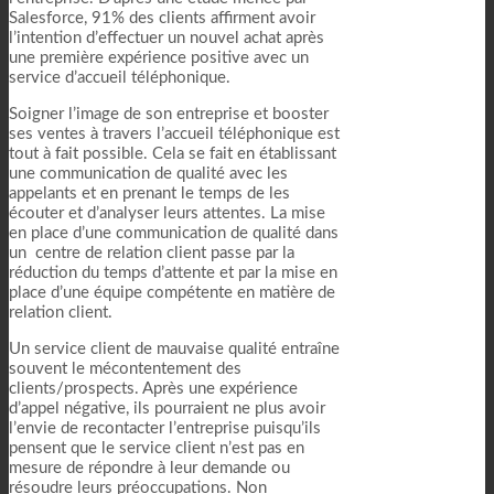
Salesforce, 91% des clients affirment avoir
l’intention d’effectuer un nouvel achat après
une première expérience positive avec un
service d’accueil téléphonique.
Soigner l’image de son entreprise et booster
ses ventes à travers l’accueil téléphonique est
tout à fait possible. Cela se fait en établissant
une communication de qualité avec les
appelants et en prenant le temps de les
écouter et d’analyser leurs attentes. La mise
en place d’une communication de qualité dans
un centre de relation client passe par la
réduction du temps d’attente et par la mise en
place d’une équipe compétente en matière de
relation client.
Un service client de mauvaise qualité entraîne
souvent le mécontentement des
clients/prospects. Après une expérience
d’appel négative, ils pourraient ne plus avoir
l’envie de recontacter l’entreprise puisqu’ils
pensent que le service client n’est pas en
mesure de répondre à leur demande ou
résoudre leurs préoccupations. Non