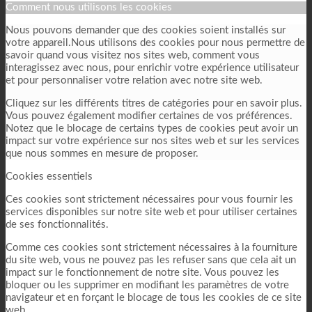
Comment nous utilisons les cookies
Nous pouvons demander que des cookies soient installés sur
votre appareil.Nous utilisons des cookies pour nous permettre de
savoir quand vous visitez nos sites web, comment vous
interagissez avec nous, pour enrichir votre expérience utilisateur
et pour personnaliser votre relation avec notre site web.
Cliquez sur les différents titres de catégories pour en savoir plus.
Vous pouvez également modifier certaines de vos préférences.
Notez que le blocage de certains types de cookies peut avoir un
impact sur votre expérience sur nos sites web et sur les services
que nous sommes en mesure de proposer.
Cookies essentiels
Ces cookies sont strictement nécessaires pour vous fournir les
services disponibles sur notre site web et pour utiliser certaines
de ses fonctionnalités.
Comme ces cookies sont strictement nécessaires à la fourniture
du site web, vous ne pouvez pas les refuser sans que cela ait un
impact sur le fonctionnement de notre site. Vous pouvez les
bloquer ou les supprimer en modifiant les paramètres de votre
navigateur et en forçant le blocage de tous les cookies de ce site
web.