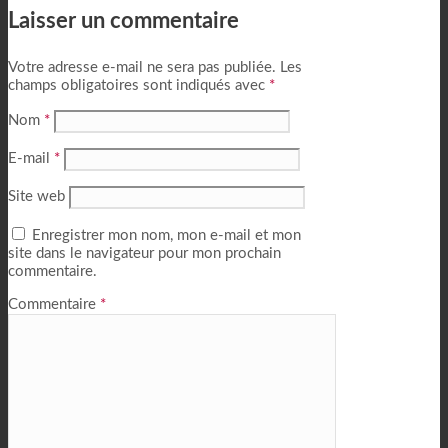
Laisser un commentaire
Votre adresse e-mail ne sera pas publiée.
Les
champs obligatoires sont indiqués avec
*
Nom
*
E-mail
*
Site web
Enregistrer mon nom, mon e-mail et mon
site dans le navigateur pour mon prochain
commentaire.
Commentaire
*