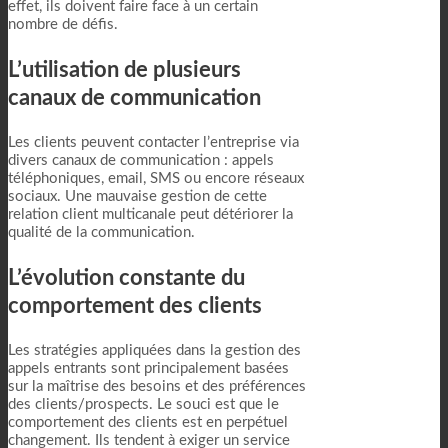
effet, ils doivent faire face à un certain
nombre de défis.
L’utilisation de plusieurs
canaux de communication
Les clients peuvent contacter l’entreprise via
divers canaux de communication : appels
téléphoniques, email, SMS ou encore réseaux
sociaux. Une mauvaise gestion de cette
relation client multicanale peut détériorer la
qualité de la communication.
L’évolution constante du
comportement des clients
Les stratégies appliquées dans la gestion des
appels entrants sont principalement basées
sur la maîtrise des besoins et des préférences
des clients/prospects. Le souci est que le
comportement des clients est en perpétuel
changement. Ils tendent à exiger un service