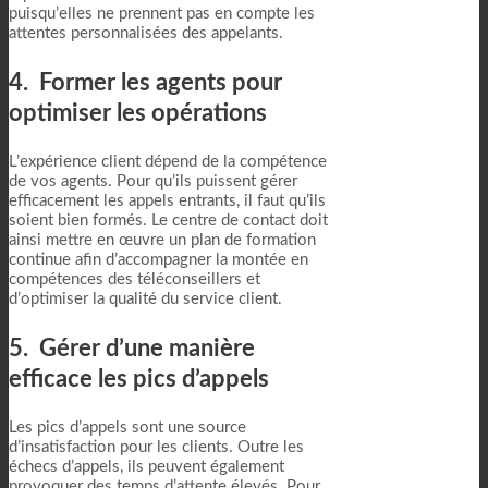
puisqu’elles ne prennent pas en compte les
attentes personnalisées des appelants.
4. Former les agents pour
optimiser les opérations
L’expérience client dépend de la compétence
de vos agents. Pour qu’ils puissent gérer
efficacement les appels entrants, il faut qu’ils
soient bien formés. Le centre de contact doit
ainsi mettre en œuvre un plan de formation
continue afin d’accompagner la montée en
compétences des téléconseillers et
d’optimiser la qualité du service client.
5. Gérer d’une manière
efficace les pics d’appels
Les pics d’appels sont une source
d’insatisfaction pour les clients. Outre les
échecs d’appels, ils peuvent également
provoquer des temps d’attente élevés. Pour