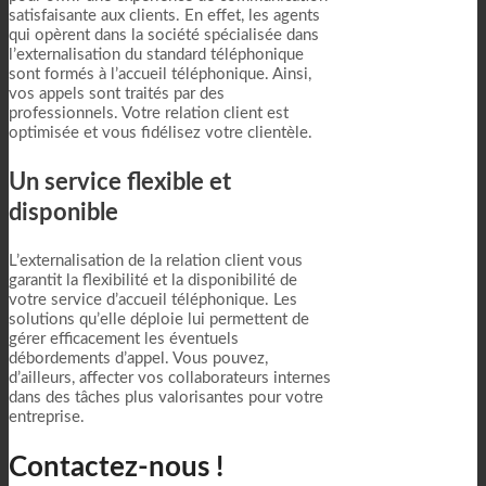
satisfaisante aux clients. En effet, les agents
qui opèrent dans la société spécialisée dans
l’externalisation du standard téléphonique
sont formés à l’accueil téléphonique. Ainsi,
vos appels sont traités par des
professionnels. Votre relation client est
optimisée et vous fidélisez votre clientèle.
Un service flexible et
disponible
L’externalisation de la relation client vous
garantit la flexibilité et la disponibilité de
votre service d’accueil téléphonique. Les
solutions qu’elle déploie lui permettent de
gérer efficacement les éventuels
débordements d’appel. Vous pouvez,
d’ailleurs, affecter vos collaborateurs internes
dans des tâches plus valorisantes pour votre
entreprise.
Contactez-nous !