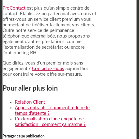
ProContact
est plus qu’un simple centre de
contact. Établissez un partenariat avec nous et
offrez-vous un service client premium vous
permettant de fidéliser facilement vos clients.
Outre notre service de permanence
téléphonique externalisée, nous proposons
également d’autres prestations, comme
l’externalisation de secrétariat ou encore
l’outsourcing RH.
Que diriez-vous d’un premier mois sans
engagement ?
Contactez-nous
aujourd’hui
pour construire votre offre sur-mesure.
Pour aller plus loin
Relation Client
Appels entrants : comment réduire le
temps d’attente ?
L’externalisation d’une enquête de
satisfaction : comment ça marche ?
Partager cette publication