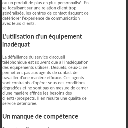
ou un produit de plus en plus personnalisé. En
se focalisant sur une relation client trop
généralisée, les centres de contact risquent de
détériorer l’expérience de communication
avec leurs clients.
L’utilisation d’un équipement
inadéquat
La défaillance du service d’accueil
téléphonique est souvent due à l’inadéquation
des équipements utilisés. Désuets, ceux-ci ne
permettent pas aux agents de contact de
travailler d’une manière efficace. Ces agents
sont contraints d’opérer sous des conditions
dégradées et ne sont pas en mesure de cerner
d’une manière affinée les besoins des
clients/prospects. Il en résulte une qualité de
service détériorée.
Un manque de compétence