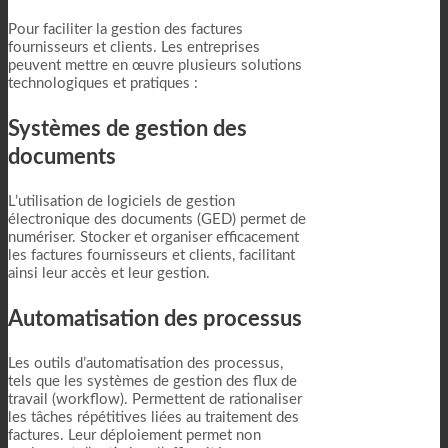
Pour faciliter la gestion des factures
fournisseurs et clients. Les entreprises
peuvent mettre en œuvre plusieurs solutions
technologiques et pratiques :
Systèmes de gestion des
documents
L’utilisation de logiciels de gestion
électronique des documents (GED) permet de
numériser. Stocker et organiser efficacement
les factures fournisseurs et clients, facilitant
ainsi leur accès et leur gestion.
Automatisation des processus
Les outils d’automatisation des processus,
tels que les systèmes de gestion des flux de
travail (workflow). Permettent de rationaliser
les tâches répétitives liées au traitement des
factures. Leur déploiement permet non