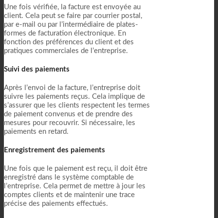
Une fois vérifiée, la facture est envoyée au
client. Cela peut se faire par courrier postal,
par e-mail ou par l’intermédiaire de plates-
formes de facturation électronique. En
fonction des préférences du client et des
pratiques commerciales de l’entreprise.
Suivi des paiements
Après l’envoi de la facture, l’entreprise doit
suivre les paiements reçus. Cela implique de
s’assurer que les clients respectent les termes
de paiement convenus et de prendre des
mesures pour recouvrir. Si nécessaire, les
paiements en retard.
Enregistrement des paiements
Une fois que le paiement est reçu, il doit être
enregistré dans le système comptable de
l’entreprise. Cela permet de mettre à jour les
comptes clients et de maintenir une trace
précise des paiements effectués.