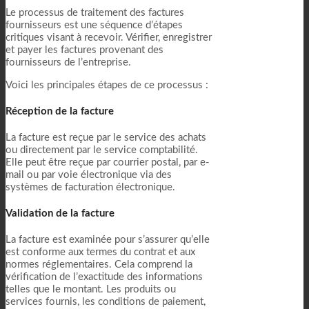
Le processus de traitement des factures
fournisseurs est une séquence d’étapes
critiques visant à recevoir. Vérifier, enregistrer
et payer les factures provenant des
fournisseurs de l’entreprise.
Voici les principales étapes de ce processus :
Réception de la facture
La facture est reçue par le service des achats
ou directement par le service comptabilité.
Elle peut être reçue par courrier postal, par e-
mail ou par voie électronique via des
systèmes de facturation électronique.
Validation de la facture
La facture est examinée pour s’assurer qu’elle
est conforme aux termes du contrat et aux
normes réglementaires. Cela comprend la
vérification de l’exactitude des informations
telles que le montant. Les produits ou
services fournis, les conditions de paiement,