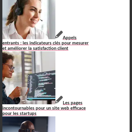
Appels
entrants : les indicateurs clés pour mesurer
et améliorer la satisfaction client
Les pages
incontournables pour un site web efficace
pour les startups