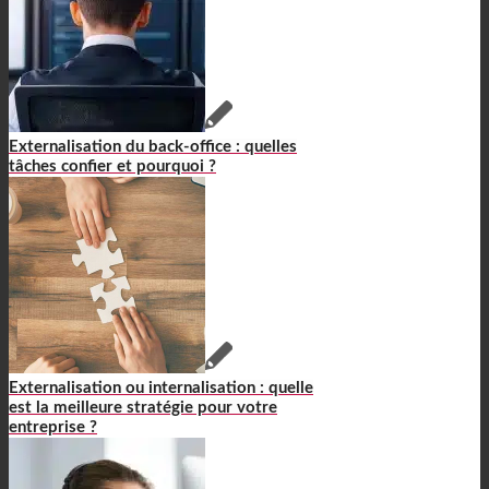
Externalisation du back-office : quelles
tâches confier et pourquoi ?
Externalisation ou internalisation : quelle
est la meilleure stratégie pour votre
entreprise ?