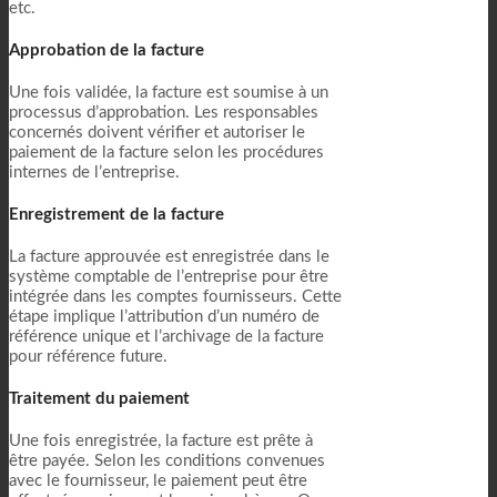
etc.
Approbation de la facture
Une fois validée, la facture est soumise à un
processus d’approbation. Les responsables
concernés doivent vérifier et autoriser le
paiement de la facture selon les procédures
internes de l’entreprise.
Enregistrement de la facture
La facture approuvée est enregistrée dans le
système comptable de l’entreprise pour être
intégrée dans les comptes fournisseurs. Cette
étape implique l’attribution d’un numéro de
référence unique et l’archivage de la facture
pour référence future.
Traitement du paiement
Une fois enregistrée, la facture est prête à
être payée. Selon les conditions convenues
avec le fournisseur, le paiement peut être