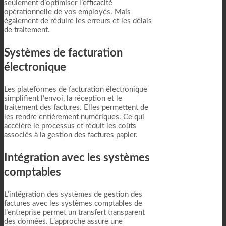
seulement d’optimiser l’efficacité
opérationnelle de vos employés. Mais
également de réduire les erreurs et les délais
de traitement.
Systèmes de facturation
électronique
Les plateformes de facturation électronique
simplifient l’envoi, la réception et le
traitement des factures. Elles permettent de
les rendre entièrement numériques. Ce qui
accélère le processus et réduit les coûts
associés à la gestion des factures papier.
Intégration avec les systèmes
comptables
L’intégration des systèmes de gestion des
factures avec les systèmes comptables de
l’entreprise permet un transfert transparent
des données. L’approche assure une