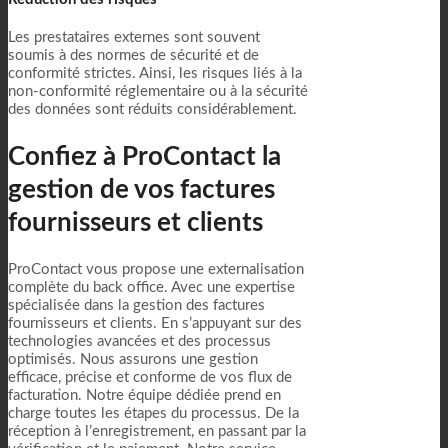
Les prestataires externes sont souvent
soumis à des normes de sécurité et de
conformité strictes. Ainsi, les risques liés à la
non-conformité réglementaire ou à la sécurité
des données sont réduits considérablement.
Confiez à ProContact la
gestion de vos factures
fournisseurs et clients
ProContact vous propose une externalisation
complète du back office. Avec une expertise
spécialisée dans la gestion des factures
fournisseurs et clients. En s’appuyant sur des
technologies avancées et des processus
optimisés. Nous assurons une gestion
efficace, précise et conforme de vos flux de
facturation. Notre équipe dédiée prend en
charge toutes les étapes du processus. De la
réception à l’enregistrement, en passant par la