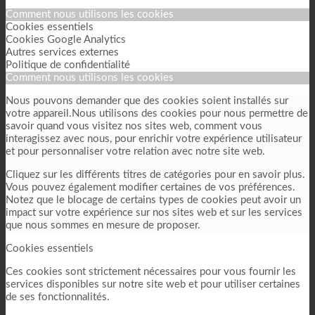
Comment nous utilisons les cookies
Cookies essentiels
Cookies Google Analytics
Autres services externes
Politique de confidentialité
Comment nous utilisons les cookies
Nous pouvons demander que des cookies soient installés sur
votre appareil.Nous utilisons des cookies pour nous permettre de
savoir quand vous visitez nos sites web, comment vous
interagissez avec nous, pour enrichir votre expérience utilisateur
et pour personnaliser votre relation avec notre site web.
Cliquez sur les différents titres de catégories pour en savoir plus.
Vous pouvez également modifier certaines de vos préférences.
Notez que le blocage de certains types de cookies peut avoir un
impact sur votre expérience sur nos sites web et sur les services
que nous sommes en mesure de proposer.
Cookies essentiels
Ces cookies sont strictement nécessaires pour vous fournir les
services disponibles sur notre site web et pour utiliser certaines
de ses fonctionnalités.