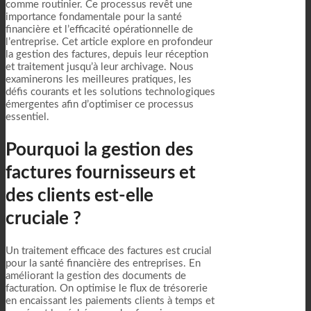
comme routinier. Ce processus revêt une
importance fondamentale pour la santé
financière et l’efficacité opérationnelle de
l’entreprise. Cet article explore en profondeur
la gestion des factures, depuis leur réception
et traitement jusqu’à leur archivage. Nous
examinerons les meilleures pratiques, les
défis courants et les solutions technologiques
émergentes afin d’optimiser ce processus
essentiel.
Pourquoi la gestion des
factures fournisseurs et
des clients est-elle
cruciale ?
Un traitement efficace des factures est crucial
pour la santé financière des entreprises. En
améliorant la gestion des documents de
facturation. On optimise le flux de trésorerie
en encaissant les paiements clients à temps et