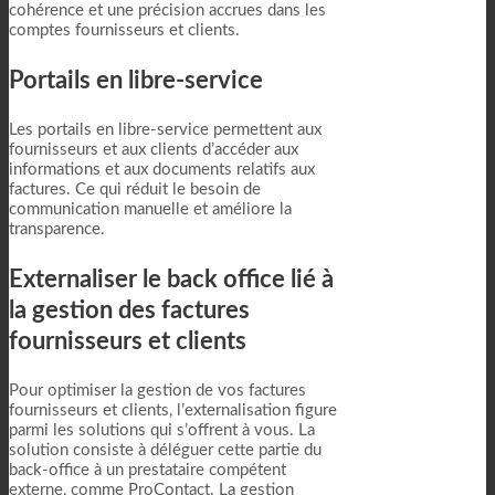
cohérence et une précision accrues dans les
comptes fournisseurs et clients.
Portails en libre-service
Les portails en libre-service permettent aux
fournisseurs et aux clients d’accéder aux
informations et aux documents relatifs aux
factures. Ce qui réduit le besoin de
communication manuelle et améliore la
transparence.
Externaliser le back office lié à
la gestion des factures
fournisseurs et clients
Pour optimiser la gestion de vos factures
fournisseurs et clients, l’externalisation figure
parmi les solutions qui s’offrent à vous. La
solution consiste à déléguer cette partie du
back-office à un prestataire compétent
externe, comme ProContact. La gestion