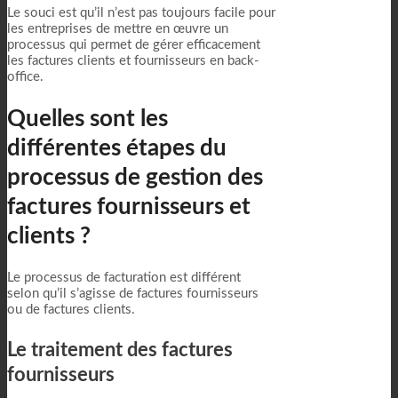
Le souci est qu’il n’est pas toujours facile pour
les entreprises de mettre en œuvre un
processus qui permet de gérer efficacement
les factures clients et fournisseurs en back-
office.
Quelles sont les
différentes étapes du
processus de gestion des
factures fournisseurs et
clients ?
Le processus de facturation est différent
selon qu’il s’agisse de factures fournisseurs
ou de factures clients.
Le traitement des factures
fournisseurs