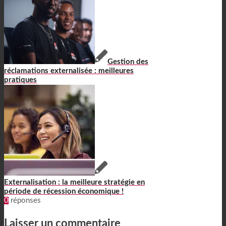
Gestion des
réclamations externalisée : meilleures
pratiques
Externalisation : la meilleure stratégie en
période de récession économique !
0
réponses
Laisser un commentaire