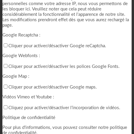
personnelles comme votre adresse IP, nous vous permettons de
les bloquer ici. Veuillez noter que cela peut réduire
considérablement la fonctionnalité et l'apparence de notre site.
Les modifications prendront effet dès que vous aurez rechargé la
page.
Google Recaptcha :
Cliquer pour activer/désactiver Google reCaptcha.
Google Webfonts :
Cliquer pour activer/désactiver les polices Google Fonts.
Google Map :
Cliquer pour activer/désactiver Google maps.
Vidéos Vimeo et Youtube :
Cliquez pour activer/désactiver l’incorporation de vidéos.
Politique de confidentialité
Pour plus d'informations, vous pouvez consulter notre politique
de confidentialité.