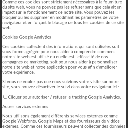
Comme ces cookies sont strictement nécessaires à la fourniture
du site web, vous ne pouvez pas les refuser sans que cela ait un
impact sur le fonctionnement de notre site. Vous pouvez les
bloquer ou les supprimer en modifiant les paramètres de votre
navigateur et en forçant le blocage de tous les cookies de ce site
web.
Cookies Google Analytics
Ces cookies collectent des informations qui sont utilisées soit
sous forme agrégée pour nous aider à comprendre comment
notre site web est utilisé ou quelle est l'efficacité de nos
campagnes de marketing, soit pour nous aider à personnaliser
notre site web et notre application pour vous afin d'améliorer
votre expérience.
Si vous ne voulez pas que nous suivions votre visite sur notre
site, vous pouvez désactiver le suivi dans votre navigateur ici :
Cliquer pour autoriser / refuser le tracking Google Analytics.
Autres services externes
Nous utilisons également différents services externes comme
Google Webfonts, Google Maps et des fournisseurs de vidéos
externes. Comme ces fournisseurs peuvent collecter des données