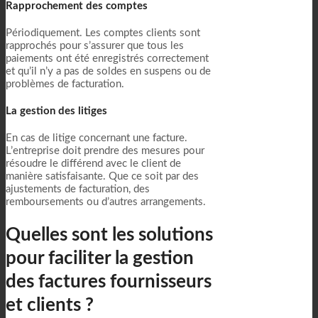
Rapprochement des comptes
Périodiquement. Les comptes clients sont
rapprochés pour s’assurer que tous les
paiements ont été enregistrés correctement
et qu’il n’y a pas de soldes en suspens ou de
problèmes de facturation.
La gestion des litiges
En cas de litige concernant une facture.
L’entreprise doit prendre des mesures pour
résoudre le différend avec le client de
manière satisfaisante. Que ce soit par des
ajustements de facturation, des
remboursements ou d’autres arrangements.
Quelles sont les solutions
pour faciliter la gestion
des factures fournisseurs
et clients ?