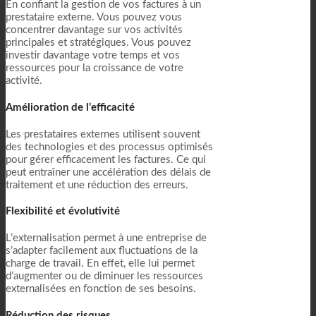
En confiant la gestion de vos factures à un
prestataire externe. Vous pouvez vous
concentrer davantage sur vos activités
principales et stratégiques. Vous pouvez
investir davantage votre temps et vos
ressources pour la croissance de votre
activité.
Amélioration de l’efficacité
Les prestataires externes utilisent souvent
des technologies et des processus optimisés
pour gérer efficacement les factures. Ce qui
peut entraîner une accélération des délais de
traitement et une réduction des erreurs.
Flexibilité et évolutivité
L’externalisation permet à une entreprise de
s’adapter facilement aux fluctuations de la
charge de travail. En effet, elle lui permet
d’augmenter ou de diminuer les ressources
externalisées en fonction de ses besoins.
Réduction des risques