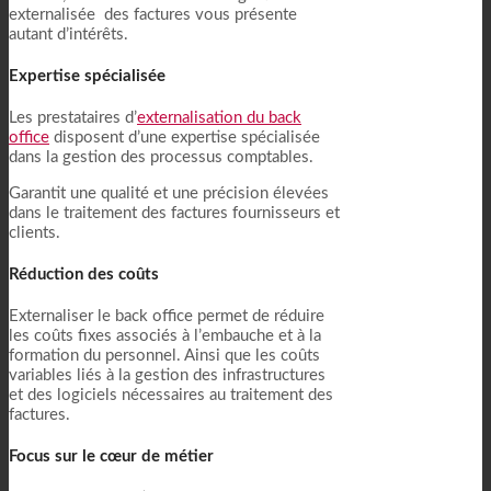
externalisée des factures vous présente
autant d’intérêts.
Expertise spécialisée
Les prestataires d’
externalisation du back
office
disposent d’une expertise spécialisée
dans la gestion des processus comptables.
Garantit une qualité et une précision élevées
dans le traitement des factures fournisseurs et
clients.
Réduction des coûts
Externaliser le back office permet de réduire
les coûts fixes associés à l’embauche et à la
formation du personnel. Ainsi que les coûts
variables liés à la gestion des infrastructures
et des logiciels nécessaires au traitement des
factures.
Focus sur le cœur de métier