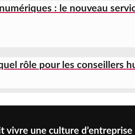
numériques : le nouveau servic
 quel rôle pour les conseillers 
t vivre une culture d’entreprise