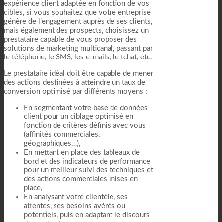
expérience client adaptée en fonction de vos
cibles, si vous souhaitez que votre entreprise
génère de l’engagement auprès de ses clients,
mais également des prospects, choisissez un
prestataire capable de vous proposer des
solutions de marketing multicanal, passant par
le téléphone, le SMS, les e-mails, le tchat, etc.
Le prestataire idéal doit être capable de mener
des actions destinées à atteindre un taux de
conversion optimisé par différents moyens :
En segmentant votre base de données
client pour un ciblage optimisé en
fonction de critères définis avec vous
(affinités commerciales,
géographiques…),
En mettant en place des tableaux de
bord et des indicateurs de performance
pour un meilleur suivi des techniques et
des actions commerciales mises en
place,
En analysant votre clientèle, ses
attentes, ses besoins avérés ou
potentiels, puis en adaptant le discours