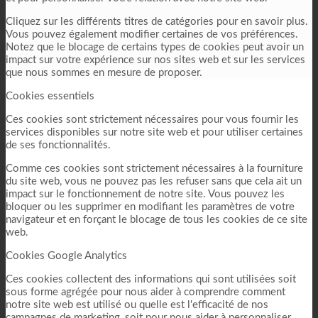
Cliquez sur les différents titres de catégories pour en savoir plus.
Vous pouvez également modifier certaines de vos préférences.
Notez que le blocage de certains types de cookies peut avoir un
impact sur votre expérience sur nos sites web et sur les services
que nous sommes en mesure de proposer.
Cookies essentiels
Ces cookies sont strictement nécessaires pour vous fournir les
services disponibles sur notre site web et pour utiliser certaines
de ses fonctionnalités.
Comme ces cookies sont strictement nécessaires à la fourniture
du site web, vous ne pouvez pas les refuser sans que cela ait un
impact sur le fonctionnement de notre site. Vous pouvez les
bloquer ou les supprimer en modifiant les paramètres de votre
navigateur et en forçant le blocage de tous les cookies de ce site
web.
Cookies Google Analytics
Ces cookies collectent des informations qui sont utilisées soit
sous forme agrégée pour nous aider à comprendre comment
notre site web est utilisé ou quelle est l'efficacité de nos
campagnes de marketing, soit pour nous aider à personnaliser