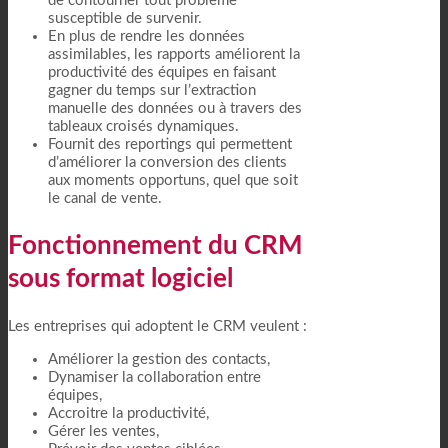
de contourner tout problème
susceptible de survenir.
En plus de rendre les données
assimilables, les rapports améliorent la
productivité des équipes en faisant
gagner du temps sur l’extraction
manuelle des données ou à travers des
tableaux croisés dynamiques.
Fournit des reportings qui permettent
d’améliorer la conversion des clients
aux moments opportuns, quel que soit
le canal de vente.
Fonctionnement du CRM
sous format logiciel
Les entreprises qui adoptent le CRM veulent :
Améliorer la gestion des contacts,
Dynamiser la collaboration entre
équipes,
Accroitre la productivité,
Gérer les ventes,