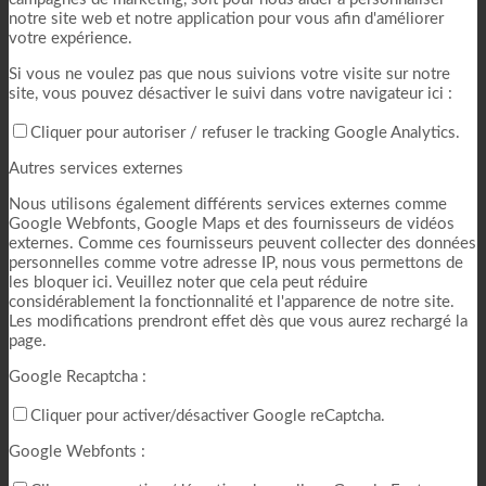
notre site web et notre application pour vous afin d'améliorer
votre expérience.
Si vous ne voulez pas que nous suivions votre visite sur notre
site, vous pouvez désactiver le suivi dans votre navigateur ici :
Cliquer pour autoriser / refuser le tracking Google Analytics.
Autres services externes
Nous utilisons également différents services externes comme
Google Webfonts, Google Maps et des fournisseurs de vidéos
externes. Comme ces fournisseurs peuvent collecter des données
personnelles comme votre adresse IP, nous vous permettons de
les bloquer ici. Veuillez noter que cela peut réduire
considérablement la fonctionnalité et l'apparence de notre site.
Les modifications prendront effet dès que vous aurez rechargé la
page.
Google Recaptcha :
Cliquer pour activer/désactiver Google reCaptcha.
Google Webfonts :