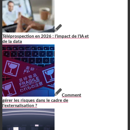
Téléprospection en 2026 : l’impact de l’IA et
de la data
Comment
gérer les risques dans le cadre de
l’externalisation ?