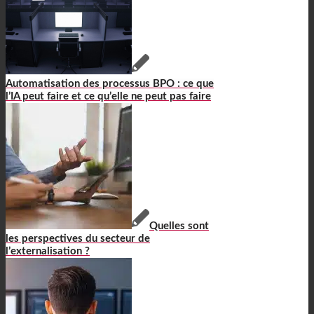
Automatisation des processus BPO : ce que
l’IA peut faire et ce qu’elle ne peut pas faire
Quelles sont
les perspectives du secteur de
l’externalisation ?