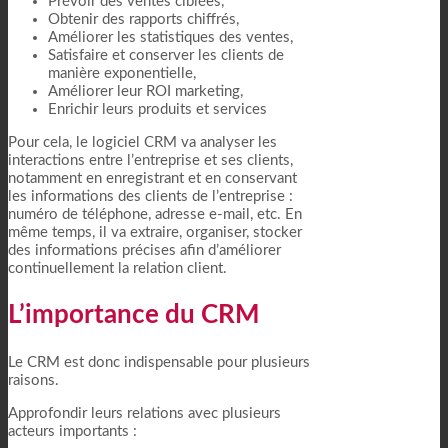
Prévoir des ventes ciblées,
Obtenir des rapports chiffrés,
Améliorer les statistiques des ventes,
Satisfaire et conserver les clients de
manière exponentielle,
Améliorer leur ROI marketing,
Enrichir leurs produits et services
Pour cela, le logiciel CRM va analyser les
interactions entre l’entreprise et ses clients,
notamment en enregistrant et en conservant
les informations des clients de l’entreprise :
numéro de téléphone, adresse e-mail, etc. En
même temps, il va extraire, organiser, stocker
des informations précises afin d’améliorer
continuellement la relation client.
L’importance du CRM
Le CRM est donc indispensable pour plusieurs
raisons.
Approfondir leurs relations avec plusieurs
acteurs importants :