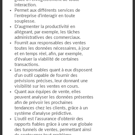
interaction.
Permet aux différents services de
l’entreprise d’interagir en toute
souplesse.
D’augmenter la productivité en
allégeant, par exemple, les tâches
administratives des commerciaux.
Fournit aux responsables des ventes
toutes les données nécessaires, à jour
et en temps réel, afin, par exemple,
d’évaluer la viabilité de certaines
transactions.
Les responsables quant à eux disposent
d’un outil capable de fournir des
prévisions précises, leur donnant une
visibilité sur les ventes en cours.
Quant aux équipes de vente, elles
peuvent analyser les données présentes
afin de prévoir les prochaines
tendances chez les clients, grâce à un
système d’analyse prédictive.
L’outil est l’assurance d’obtenir des
rapports fiables grâce à une vue globale
des tunnels de ventes, permettant ainsi