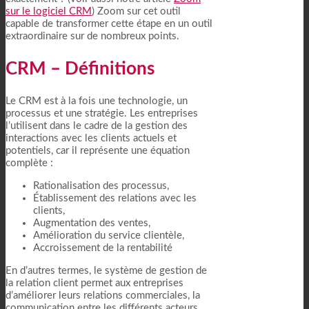
sur le logiciel CRM
) Zoom sur cet outil
capable de transformer cette étape en un outil
extraordinaire sur de nombreux points.
CRM – Définitions
Le CRM est à la fois une technologie, un
processus et une stratégie. Les entreprises
l’utilisent dans le cadre de la gestion des
interactions avec les clients actuels et
potentiels, car il représente une équation
complète :
Rationalisation des processus,
Établissement des relations avec les
clients,
Augmentation des ventes,
Amélioration du service clientèle,
Accroissement de la rentabilité
En d’autres termes, le système de gestion de
la relation client permet aux entreprises
d’améliorer leurs relations commerciales, la
communication entre les différents acteurs