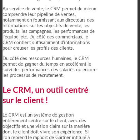
Au service de vente, le CRM permet de mieux
comprendre leur pipeline de ventes,
notamment en fournissant aux directeurs des
informations sur les objectifs de vente, les
produits, les campagnes, les performances de
l’équipe, etc. Du côté des commerciaux, le
CRM contient suffisamment d’informations
pour creuser les profils des clients.
Du côté des ressources humaines, le CRM
permet de gagner du temps en accélérant le
suivi des performances des salariés ou encore
les processus de recrutement.
Le CRM, un outil centré
sur le client !
Le CRM est un système de gestion
entièrement centré sur le client, avec des
objectifs et une vision claire sur la manière
dont le client doit vivre son expérience. Si
l’on reprend le rapport de Gartner intitulé à