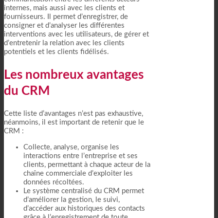
internes, mais aussi avec les clients et
fournisseurs. Il permet d’enregistrer, de
consigner et d’analyser les différentes
interventions avec les utilisateurs, de gérer et
d’entretenir la relation avec les clients
potentiels et les clients fidélisés.
Les nombreux avantages
du CRM
Cette liste d’avantages n’est pas exhaustive,
néanmoins, il est important de retenir que le
CRM :
Collecte, analyse, organise les
interactions entre l’entreprise et ses
clients, permettant à chaque acteur de la
chaîne commerciale d’exploiter les
données récoltées.
Le système centralisé du CRM permet
d’améliorer la gestion, le suivi,
d’accéder aux historiques des contacts
grâce à l’enregistrement de toute