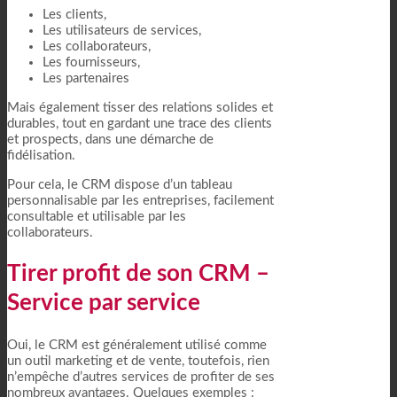
Les clients,
Les utilisateurs de services,
Les collaborateurs,
Les fournisseurs,
Les partenaires
Mais également tisser des relations solides et
durables, tout en gardant une trace des clients
et prospects, dans une démarche de
fidélisation.
Pour cela, le CRM dispose d’un tableau
personnalisable par les entreprises, facilement
consultable et utilisable par les
collaborateurs.
Tirer profit de son CRM –
Service par service
Oui, le CRM est généralement utilisé comme
un outil marketing et de vente, toutefois, rien
n’empêche d’autres services de profiter de ses
nombreux avantages. Quelques exemples :