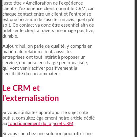
juste titre « Amélioration de l’expérience
client », l’expérience client nourrit le CRM, car
chaque contact entre un client et l’entreprise
est une occasion de susciter un avis, quel qu’il
soit. Ce contact va donc être essentiel afin de
fidéliser le client à travers une image positive,
durable.
Aujourd’hui, on parle de qualité, y compris en
matière de relation client, aussi, les
entreprises ont tout intérêt à proposer un
service, une prise en charge personnalisée,
qui vont venir activer positivement la
sensibilité du consommateur.
Le CRM et
l’externalisation
Si vous souhaitez approfondir le sujet côté
outils, consultez également notre article dédié
au
fonctionnement du logiciel CRM
.
Si vous cherchez une solution pour offrir une