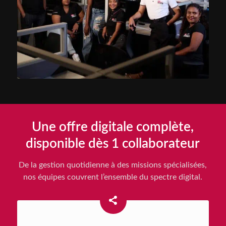
Une offre digitale complète,
disponible dès 1 collaborateur
De la gestion quotidienne à des missions spécialisées,
nos équipes couvrent l’ensemble du spectre digital.