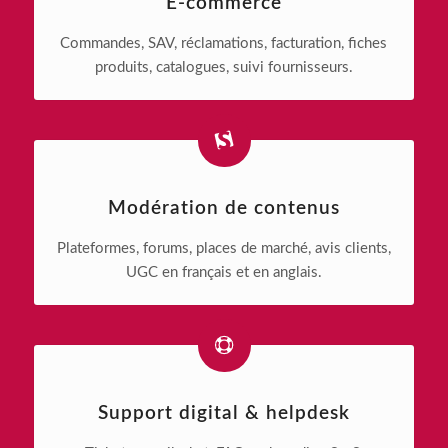
E-commerce
Commandes, SAV, réclamations, facturation, fiches
produits, catalogues, suivi fournisseurs.
Modération de contenus
Plateformes, forums, places de marché, avis clients,
UGC en français et en anglais.
Support digital & helpdesk