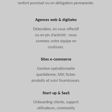
renfort ponctuel ou en délégation permanente.
Agences web & digitales
Débordées, en sous-effectif
ou en pic d’activité : nous
sommes votre équipe en
coulisses.
Sites e-commerce
Gestion opérationnelle
quotidienne, SAV, fiches
produits et suivi fournisseurs.
Start-up & SaaS
Onboarding clients, support
utilisateurs, community