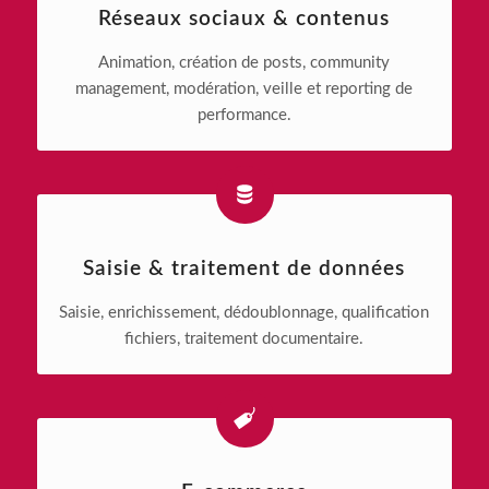
Réseaux sociaux & contenus
Animation, création de posts, community
management, modération, veille et reporting de
performance.
Saisie & traitement de données
Saisie, enrichissement, dédoublonnage, qualification
fichiers, traitement documentaire.