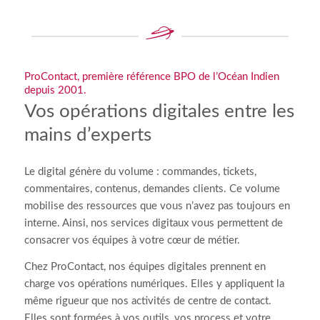
ProContact, première référence BPO de l’Océan Indien
depuis 2001.
Vos opérations digitales entre les
mains d’experts
Le digital génère du volume : commandes, tickets,
commentaires, contenus, demandes clients. Ce volume
mobilise des ressources que vous n’avez pas toujours en
interne. Ainsi, nos services digitaux vous permettent de
consacrer vos équipes à votre cœur de métier.
Chez ProContact, nos équipes digitales prennent en
charge vos opérations numériques. Elles y appliquent la
même rigueur que nos activités de centre de contact.
Elles sont formées à vos outils, vos process et votre