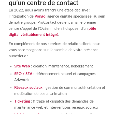
qu’un centre de contact
En 2022, nous avons franchi une étape décisive :
l’intégration de
Pongo
, agence digitale spécialisée, au sein
de notre groupe. ProContact devient ainsi le premier
centre d’appel de l’Océan Indien à disposer d’un
pôle
digital véritablement intégré
.
En complément de nos services de relation client, nous
vous accompagnons sur l’ensemble de votre présence
numérique :
Site Web
: création, maintenance, hébergement
SEO / SEA
: référencement naturel et campagnes
Adwords
Réseaux sociaux
: gestion de communauté, création et
modération de posts, animation
Ticketing
: filtrage et dispatch des demandes de
maintenance web et interventions réseaux sociaux