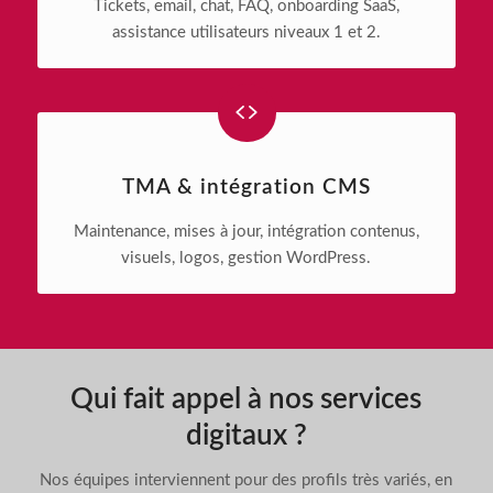
Tickets, email, chat, FAQ, onboarding SaaS,
assistance utilisateurs niveaux 1 et 2.
TMA & intégration CMS
Maintenance, mises à jour, intégration contenus,
visuels, logos, gestion WordPress.
Qui fait appel à nos services
digitaux ?
Nos équipes interviennent pour des profils très variés, en