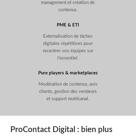
management et création de
contenus.
PME & ETI
Externalisation de tâches
digitales répétitives pour
recentrer vos équipes sur
l’essentiel.
Pure players & marketplaces
Modération de contenus, avis
clients, gestion des vendeurs
et support multicanal.
ProContact Digital : bien plus