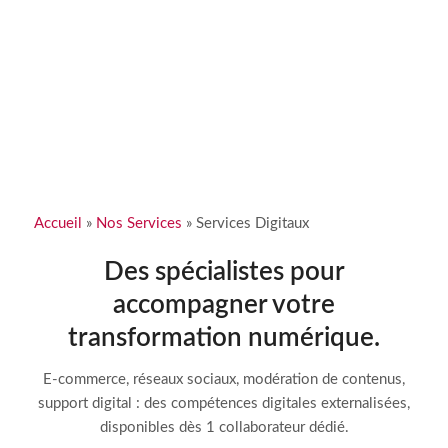
Accueil
»
Nos Services
»
Services Digitaux
Des spécialistes pour
accompagner votre
transformation numérique.
E-commerce, réseaux sociaux, modération de contenus,
support digital : des compétences digitales externalisées,
disponibles dès 1 collaborateur dédié.