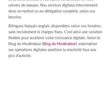
univers de marque. Nos services digitaux interviennent
donc en renfort ou en délégation complète, selon vos
besoins.
Bilingues français-anglais, disponibles selon vos horaires,
sans recrutement ni charges fixes. C’est ainsi une solution
flexible pour accélérer votre croissance digitale. Selon le
Blog du Modérateur (
Blog du Modérateur
), externaliser
ses opérations digitales améliore la réactivité face aux
pics d’activité.