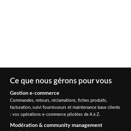
Ce que nous gérons pour vous
Gestion e-commerce
Commandes, retours, réclamations, fiches produits,
facturation, suivi fournisseurs et maintenance base clients
: vos opérations e-commerce pilotées de A à Z.
Modération & community management