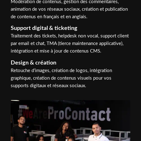
Modération de contenus, gestion des commentaires,
animation de vos réseaux sociaux, création et publication
de contenus en français et en anglais.
Support digital & ticketing
Traitement des tickets, helpdesk non vocal, support client
par email et chat, TMA (tierce maintenance applicative),
intégration et mise à jour de contenus CMS.
Design & création
Retouche d’images, création de logos, intégration
graphique, création de contenus visuels pour vos
supports digitaux et réseaux sociaux.