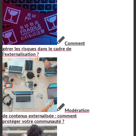
Comment
gérer les risques dans le cadre de
l’externalisation ?
Modération
de contenus externalisée : comment
protéger votre communauté ?