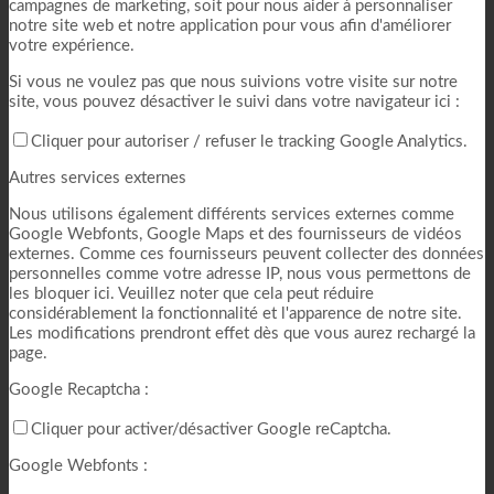
campagnes de marketing, soit pour nous aider à personnaliser
notre site web et notre application pour vous afin d'améliorer
votre expérience.
Si vous ne voulez pas que nous suivions votre visite sur notre
site, vous pouvez désactiver le suivi dans votre navigateur ici :
Cliquer pour autoriser / refuser le tracking Google Analytics.
Autres services externes
Nous utilisons également différents services externes comme
Google Webfonts, Google Maps et des fournisseurs de vidéos
externes. Comme ces fournisseurs peuvent collecter des données
personnelles comme votre adresse IP, nous vous permettons de
les bloquer ici. Veuillez noter que cela peut réduire
considérablement la fonctionnalité et l'apparence de notre site.
Les modifications prendront effet dès que vous aurez rechargé la
page.
Google Recaptcha :
Cliquer pour activer/désactiver Google reCaptcha.
Google Webfonts :