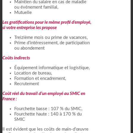
Maintien du salaire en cas de maladie
ou événement familial,
Mutuelle
Les gratifications pour le même profil d’employé,
si votre entreprise les propose
Treizième mois ou prime de vacances,
Prime d’intéressement, de participation
ou abondement
Coûts indirects
Équipement informatique et logistique,
Location de bureau,
Formation et encadrement,
Recrutement
Coût réel du travail d’un employé au SMIC en
France :
Fourchette basse : 107 % du SMIC,
Fourchette haute : 140 à 170 % du
SMIC
Il est évident que les coûts de main-d’œuvre