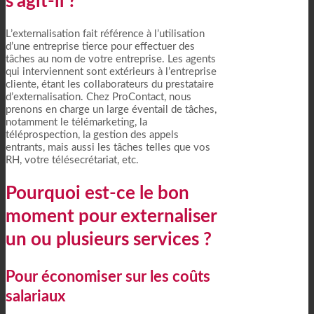
s’agit-il ?
L’externalisation fait référence à l’utilisation
d’une entreprise tierce pour effectuer des
tâches au nom de votre entreprise. Les agents
qui interviennent sont extérieurs à l’entreprise
cliente, étant les collaborateurs du prestataire
d’externalisation. Chez ProContact, nous
prenons en charge un large éventail de tâches,
notamment le télémarketing, la
téléprospection, la gestion des appels
entrants, mais aussi les tâches telles que vos
RH, votre télésecrétariat, etc.
Pourquoi est-ce le bon
moment pour externaliser
un ou plusieurs services ?
Pour économiser sur les coûts
salariaux