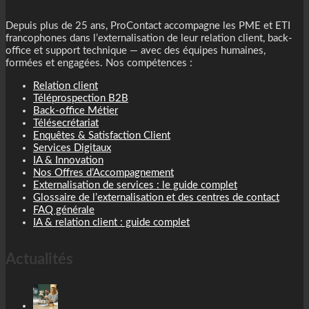
Depuis plus de 25 ans, ProContact accompagne les PME et ETI
francophones dans l’externalisation de leur relation client, back-
office et support technique — avec des équipes humaines,
formées et engagées. Nos compétences :
Relation client
Téléprospection B2B
Back-office Métier
Télésecrétariat
Enquêtes & Satisfaction Client
Services Digitaux
IA & Innovation
Nos Offres d’Accompagnement
Externalisation de services : le guide complet
Glossaire de l’externalisation et des centres de contact
FAQ générale
IA & relation client : guide complet
Actualités