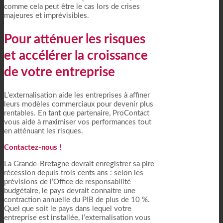
comme cela peut être le cas lors de crises
majeures et imprévisibles.
Pour atténuer les risques
et accélérer la croissance
de votre entreprise
L’externalisation aide les entreprises à affiner
leurs modèles commerciaux pour devenir plus
rentables. En tant que partenaire, ProContact
vous aide à maximiser vos performances tout
en atténuant les risques.
Contactez-nous !
La Grande-Bretagne devrait enregistrer sa pire
récession depuis trois cents ans : selon les
prévisions de l’Office de responsabilité
budgétaire, le pays devrait connaitre une
contraction annuelle du PIB de plus de 10 %.
Quel que soit le pays dans lequel votre
entreprise est installée, l’externalisation vous