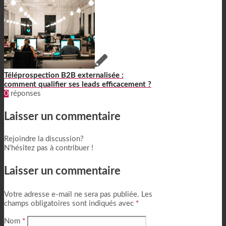
Téléprospection B2B externalisée :
comment qualifier ses leads efficacement ?
0
réponses
Laisser un commentaire
Rejoindre la discussion?
N’hésitez pas à contribuer !
Laisser un commentaire
Votre adresse e-mail ne sera pas publiée.
Les
champs obligatoires sont indiqués avec
*
Nom
*