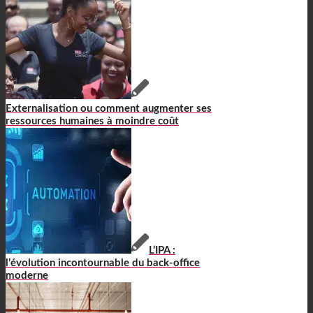
Externalisation ou comment augmenter ses
ressources humaines à moindre coût
L’IPA :
l’évolution incontournable du back-office
moderne