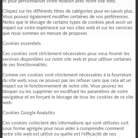
et pour personnaliser votre relation avec notre site web.
Cliquez sur les différents titres de catégories pour en savoir plus.
Vous pouvez également modifier certaines de vos préférences.
Notez que le blocage de certains types de cookies peut avoir un
impact sur votre expérience sur nos sites web et sur les services
que nous sommes en mesure de proposer.
Cookies essentiels
Ces cookies sont strictement nécessaires pour vous fournir les
services disponibles sur notre site web et pour utiliser certaines
de ses fonctionnalités.
Comme ces cookies sont strictement nécessaires à la fourniture
du site web, vous ne pouvez pas les refuser sans que cela ait un
impact sur le fonctionnement de notre site. Vous pouvez les
bloquer ou les supprimer en modifiant les paramètres de votre
navigateur et en forçant le blocage de tous les cookies de ce site
web.
Cookies Google Analytics
Ces cookies collectent des informations qui sont utilisées soit
sous forme agrégée pour nous aider à comprendre comment
notre site web est utilisé ou quelle est l'efficacité de nos