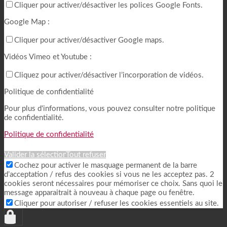
Cliquer pour activer/désactiver les polices Google Fonts.
Google Map :
Cliquer pour activer/désactiver Google maps.
Vidéos Vimeo et Youtube :
Cliquez pour activer/désactiver l’incorporation de vidéos.
Politique de confidentialité
Pour plus d'informations, vous pouvez consulter notre politique
de confidentialité.
Politique de confidentialité
Valider la sélection
Tout refuser
Cochez pour activer le masquage permanent de la barre
d’acceptation / refus des cookies si vous ne les acceptez pas. 2
cookies seront nécessaires pour mémoriser ce choix. Sans quoi le
message apparaitrait à nouveau à chaque page ou fenêtre.
Cliquer pour autoriser / refuser les cookies essentiels au site.