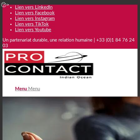
Lien vers LinkedIn
Lien vers Facebook
Lien vers Instagram
Lien vers TikTok
Lien vers Youtube
Un partenariat durable, une relation humaine | +33 (0)1 84 76 24
03
Menu
Menu