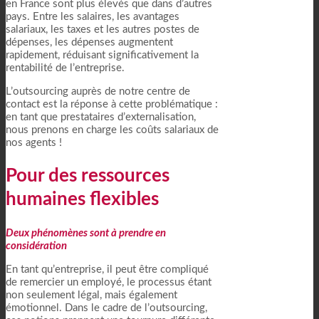
en France sont plus élevés que dans d’autres
pays. Entre les salaires, les avantages
salariaux, les taxes et les autres postes de
dépenses, les dépenses augmentent
rapidement, réduisant significativement la
rentabilité de l’entreprise.
L’outsourcing auprès de notre centre de
contact est la réponse à cette problématique :
en tant que prestataires d’externalisation,
nous prenons en charge les coûts salariaux de
nos agents !
Pour des ressources
humaines flexibles
Deux phénomènes sont à prendre en
considération
En tant qu’entreprise, il peut être compliqué
de remercier un employé, le processus étant
non seulement légal, mais également
émotionnel. Dans le cadre de l’outsourcing,